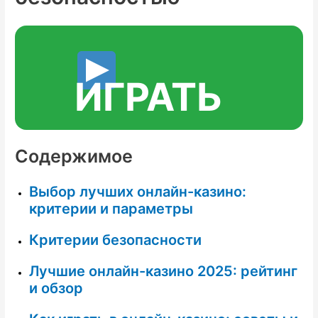
ИГРАТЬ
Содержимое
Выбор лучших онлайн-казино:
критерии и параметры
Критерии безопасности
Лучшие онлайн-казино 2025: рейтинг
и обзор