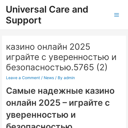
Skip
Universal Care and
to
content
Support
Main
Men
казино онлайн 2025
играйте с уверенностью и
безопасностью.5765 (2)
Leave a Comment
/
News
/ By
admin
Самые надежные казино
онлайн 2025 – играйте с
уверенностью и
безопасностью