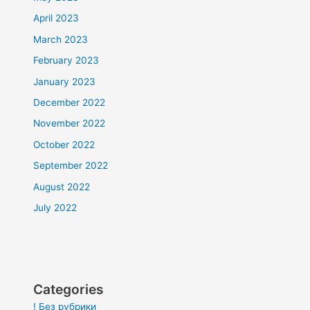
April 2023
March 2023
February 2023
January 2023
December 2022
November 2022
October 2022
September 2022
August 2022
July 2022
Categories
! Без рубрики