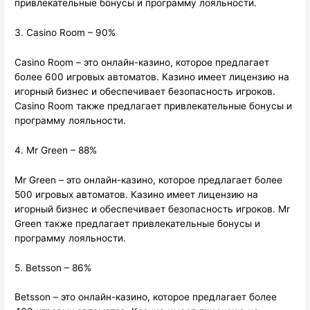
привлекательные бонусы и программу лояльности.
3. Casino Room – 90%
Casino Room – это онлайн-казино, которое предлагает
более 600 игровых автоматов. Казино имеет лицензию на
игорный бизнес и обеспечивает безопасность игроков.
Casino Room также предлагает привлекательные бонусы и
программу лояльности.
4. Mr Green – 88%
Mr Green – это онлайн-казино, которое предлагает более
500 игровых автоматов. Казино имеет лицензию на
игорный бизнес и обеспечивает безопасность игроков. Mr
Green также предлагает привлекательные бонусы и
программу лояльности.
5. Betsson – 86%
Betsson – это онлайн-казино, которое предлагает более