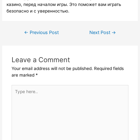
казино, перед началом игры. Это поможет вам играть
безопасно и с уверенностью.
Post
←
Previous Post
Next Post
→
navigation
Leave a Comment
Your email address will not be published.
Required fields
are marked
*
Type
here..