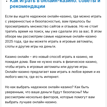
Как играть в онлайн-казино: советы и
рекомендации
Если вы ищете надежное онлайн-казино, где можно играть
с уверенностью и безопасностью, вам пришлось бы
просматривать множество сайтов и отзывов. Но не стоит
тратить время на поиск, мы уже сделали это за вас. В этом
обзоре мы рассмотрим самые надежные онлайн-казино
2025 года, где вы можете играть в игровые автоматы,
слоты и другие игры на деньги.
Казино онлайн – это новый способ играть в казино, не
покидая дома. Вам не нужно ехать в физическое казино,
чтобы играть в игровые автоматы или другие игры.
Онлайн-казино предлагает вам играть в любое время и из
любого места, где есть интернет.
Но как выбрать надежное онлайн-казино? Как быть
уверенным, что ваше деньги будут безопасны? Мы
рассмотрим несколько факторов, которые помогут вам
выбрать лучшее онлайн-казино.