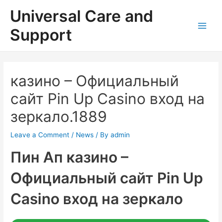
Skip
Universal Care and
to
content
Support
Main
Men
казино – Официальный
сайт Pin Up Casino вход на
зеркало.1889
Leave a Comment
/
News
/ By
admin
Пин Ап казино –
Официальный сайт Pin Up
Casino вход на зеркало