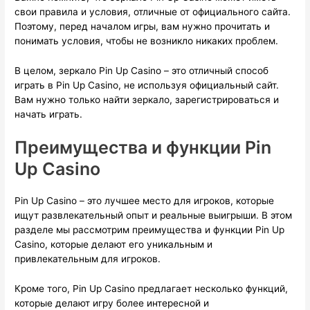
свои правила и условия, отличные от официального сайта.
Поэтому, перед началом игры, вам нужно прочитать и
понимать условия, чтобы не возникло никаких проблем.
В целом, зеркало Pin Up Casino – это отличный способ
играть в Pin Up Casino, не используя официальный сайт.
Вам нужно только найти зеркало, зарегистрироваться и
начать играть.
Преимущества и функции Pin
Up Casino
Pin Up Casino – это лучшее место для игроков, которые
ищут развлекательный опыт и реальные выигрыши. В этом
разделе мы рассмотрим преимущества и функции Pin Up
Casino, которые делают его уникальным и
привлекательным для игроков.
Кроме того, Pin Up Casino предлагает несколько функций,
которые делают игру более интересной и