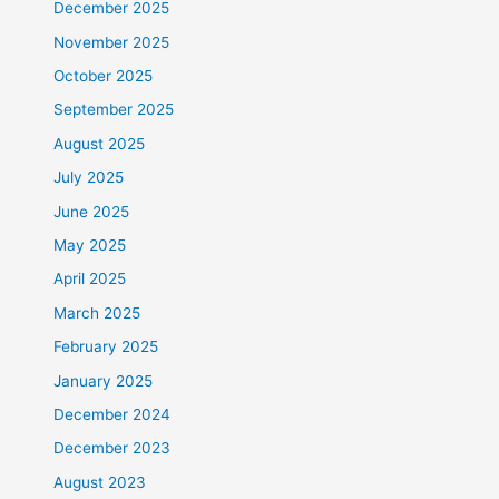
December 2025
November 2025
October 2025
September 2025
August 2025
July 2025
June 2025
May 2025
April 2025
March 2025
February 2025
January 2025
December 2024
December 2023
August 2023