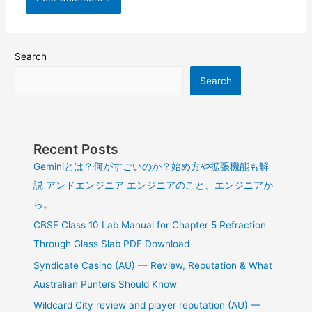
Search
Search
Recent Posts
Geminiとは？何がすごいのか？始め方や拡張機能も解
説 アンドエンジニア エンジニアのこと、エンジニアか
ら。
CBSE Class 10 Lab Manual for Chapter 5 Refraction
Through Glass Slab PDF Download
Syndicate Casino (AU) — Review, Reputation & What
Australian Punters Should Know
Wildcard City review and player reputation (AU) —