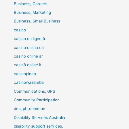
Business, Careers
Business, Marketing
Business, Small Business
casino
casino en ligne fr
casino onlina ca
casino online ar
casinò online it
casinopinco
casinowazamba
Communications, GPS
Community Participation
dec_pb_common
Disability Services Australia
disability support services,