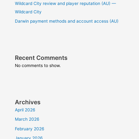
Wildcard City review and player reputation (AU) —
Wildcard City
Darwin payment methods and account access (AU)
Recent Comments
No comments to show.
Archives
April 2026
March 2026
February 2026
January 2026