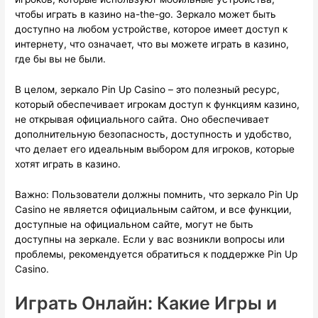
чтобы играть в казино на-the-go. Зеркало может быть
доступно на любом устройстве, которое имеет доступ к
интернету, что означает, что вы можете играть в казино,
где бы вы не были.
В целом, зеркало Pin Up Casino – это полезный ресурс,
который обеспечивает игрокам доступ к функциям казино,
не открывая официального сайта. Оно обеспечивает
дополнительную безопасность, доступность и удобство,
что делает его идеальным выбором для игроков, которые
хотят играть в казино.
Важно: Пользователи должны помнить, что зеркало Pin Up
Casino не является официальным сайтом, и все функции,
доступные на официальном сайте, могут не быть
доступны на зеркале. Если у вас возникли вопросы или
проблемы, рекомендуется обратиться к поддержке Pin Up
Casino.
Играть Онлайн: Какие Игры и