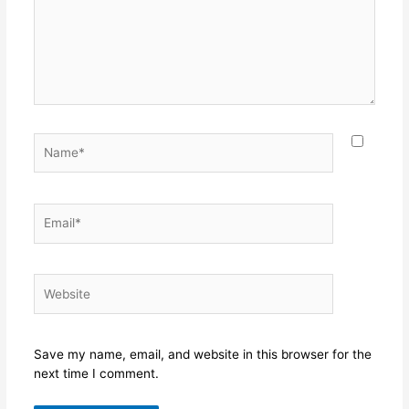
Name*
Email*
Website
Save my name, email, and website in this browser for the
next time I comment.