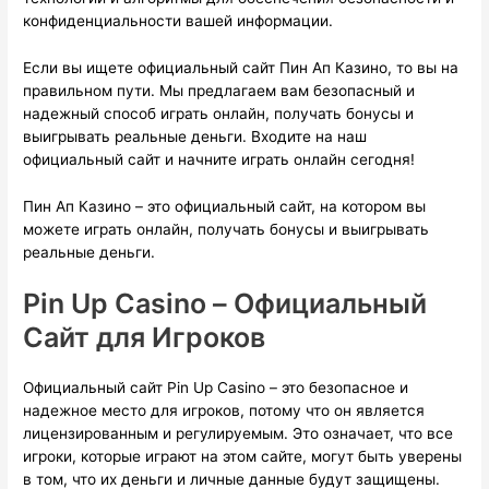
конфиденциальности вашей информации.
Если вы ищете официальный сайт Пин Ап Казино, то вы на
правильном пути. Мы предлагаем вам безопасный и
надежный способ играть онлайн, получать бонусы и
выигрывать реальные деньги. Входите на наш
официальный сайт и начните играть онлайн сегодня!
Пин Ап Казино – это официальный сайт, на котором вы
можете играть онлайн, получать бонусы и выигрывать
реальные деньги.
Pin Up Casino – Официальный
Сайт для Игроков
Официальный сайт Pin Up Casino – это безопасное и
надежное место для игроков, потому что он является
лицензированным и регулируемым. Это означает, что все
игроки, которые играют на этом сайте, могут быть уверены
в том, что их деньги и личные данные будут защищены.