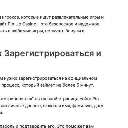
ля игроков, которые ищут развлекательные игры и
т Pin Up Casino – это безопасное и надежное
рать в любимые игры, получать бонусы и
к Зарегистрироваться и
 вам нужно зарегистрироваться на официальном
 процесс, который займет не более 5 минут.
истрироваться” на главной странице сайта Pin
свои личные данные, включая имя, фамилию, дату
ы.
пароль и подтвердить его. Это поможет вам