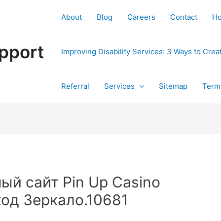
About
Blog
Careers
Contact
H
pport
Improving Disability Services: 3 Ways to Cre
Referral
Services
Sitemap
Term
ый сайт Pin Up Casino
ход Зеркало.10681