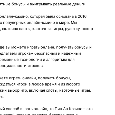
ятные бонусы и выигрывать реальные деньги.
онлайн-казино, которая была основана в 2016
мых популярных онлайн-казино в мире. Мы
 включая слоты, карточные игры, рулетку, покер
где вы можете играть онлайн, получать бонусы и
едлагаем игрокам безопасный и надежный
временные технологии и алгоритмы для
енциальности игроков.
ете играть онлайн, получать бонусы,
ждаться игрой в любое время и из любого
ий выбор игр, включая слоты, карточные игры,
ры.
й способ играть онлайн, то Пин Ап Казино – это
ысокий уровень сервиса, безопасность и