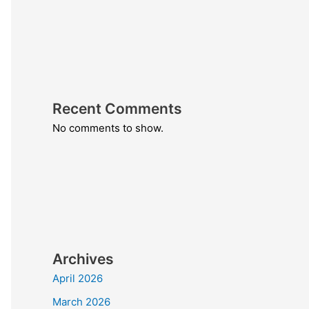
Recent Comments
No comments to show.
Archives
April 2026
March 2026