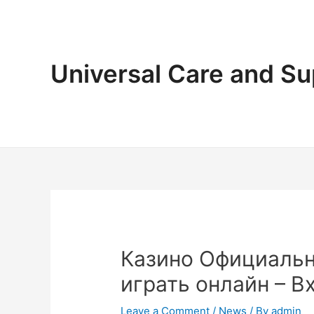
Skip
to
content
Universal Care and Su
Казино Официальн
играть онлайн – В
Leave a Comment
/
News
/ By
admin