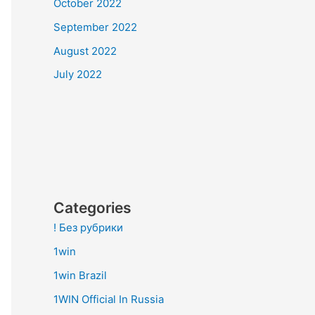
October 2022
September 2022
August 2022
July 2022
Categories
! Без рубрики
1win
1win Brazil
1WIN Official In Russia