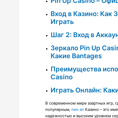
Pin Up Casino – Оф
Вход в Казино: Как 
Играть
Шаг 2: Вход в Аккау
Зеркало Pin Up Casi
Какие Вantages
Преимущества испол
Casino
Играть Онлайн: Как
В современном мире азартных игр, г
популярным,
пин ап
Казино – это имя
надежностью и высоким уровнем сер