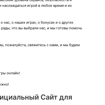
 наслаждаться игрой в любое время и из
нас, о наших играх, о бонусах и о других
 рады, что вы выбрали нас, и мы готовы помочь
мы, пожалуйста, свяжитесь с нами, и мы будем
гры онлайн!
ежно!
фициальный Сайт для