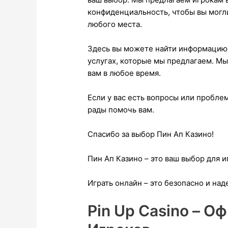
конфиденциальность, чтобы вы могли
любого места.
Здесь вы можете найти информацию о 
услугах, которые мы предлагаем. Мы
вам в любое время.
Если у вас есть вопросы или пробле
рады помочь вам.
Спасибо за выбор Пин Ап Казино!
Пин Ап Казино – это ваш выбор для и
Играть онлайн – это безопасно и над
Pin Up Casino – О