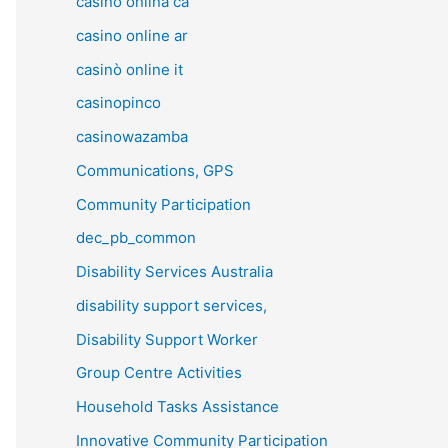
casino onlina ca
casino online ar
casinò online it
casinopinco
casinowazamba
Communications, GPS
Community Participation
dec_pb_common
Disability Services Australia
disability support services,
Disability Support Worker
Group Centre Activities
Household Tasks Assistance
Innovative Community Participation