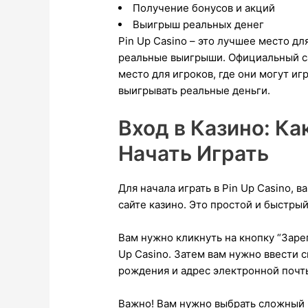
Получение бонусов и акций
Выигрыш реальных денег
Pin Up Casino – это лучшее место д
реальные выигрыши. Официальный сай
место для игроков, где они могут иг
выигрывать реальные деньги.
Вход в Казино: Ка
Начать Играть
Для начала играть в Pin Up Casino,
сайте казино. Это простой и быстрый
Вам нужно кликнуть на кнопку “Зарег
Up Casino. Затем вам нужно ввести 
рождения и адрес электронной почт
Важно! Вам нужно выбрать сложный 