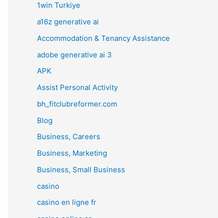
1win Turkiye
a16z generative ai
Accommodation & Tenancy Assistance
adobe generative ai 3
APK
Assist Personal Activity
bh_fitclubreformer.com
Blog
Business, Careers
Business, Marketing
Business, Small Business
casino
casino en ligne fr