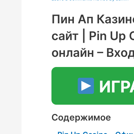
Пин Ап Кази
сайт | Pin Up
онлайн – Вхо
ИГР
Содержимое