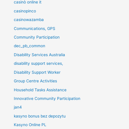
casinò online it
casinopinco
casinowazamba
Communications, GPS
Community Participation
dec_pb_common
Disability Services Australia
disability support services,
Disability Support Worker
Group Centre Activities
Household Tasks Assistance
Innovative Community Participation
jan4
kasyno bonus bez depozytu
Kasyno Online PL