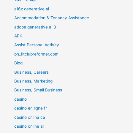
a16z generative ai
Accommodation & Tenancy Assistance
adobe generative ai 3
APK
Assist Personal Activity
bh_fitclubreformer.com
Blog
Business, Careers
Business, Marketing
Business, Small Business
casino
casino en ligne fr
casino onlina ca
casino online ar