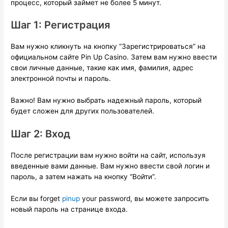
процесс, который займет не более 5 минут.
Шаг 1: Регистрация
Вам нужно кликнуть на кнопку “Зарегистрироваться” на
официальном сайте Pin Up Casino. Затем вам нужно ввести
свои личные данные, такие как имя, фамилия, адрес
электронной почты и пароль.
Важно! Вам нужно выбрать надежный пароль, который
будет сложен для других пользователей.
Шаг 2: Вход
После регистрации вам нужно войти на сайт, используя
введенные вами данные. Вам нужно ввести свой логин и
пароль, а затем нажать на кнопку “Войти”.
Если вы forget
pinup
your password, вы можете запросить
новый пароль на странице входа.