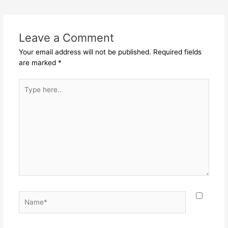
navigation
Leave a Comment
Your email address will not be published.
Required fields
are marked
*
Type
here..
Name*