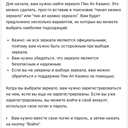
Для начала, вам нужно найти зеркало Пин Ап Казино. Это
можно сделать, просто вставив в поисковик “пинап казино
зеркало” или “пин ап казино зеркало”. Вам будет
предложено несколько вариантов, из которых вы можете
выбрать наиболее подходящий.
Важно: не все зеркала являются официальными,
поэтому вам нужно быть осторожным при выборе
зеркала.
Вам нужно убедиться, что зеркало является
безопасным и надежным.
Если вы не уверены в выборе зеркала, вам можно
обратиться к поддержке Пин Ап Казино за помощью.
Когда вы выбрали зеркало, вам нужно зарегистрироваться
на нем, если вы еще не зарегистрированы. Если вы уже
зарегистрированы, вы можете войти в свой аккаунт,
используя свои логин и пароль.
Вам нужно ввести свои логин и пароль, а затем нажать
на кнопку “Войти”.