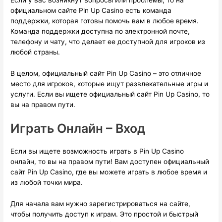
официальном сайте Pin Up Casino есть команда
поддержки, которая готовы помочь вам в любое время.
Команда поддержки доступна по электронной почте,
телефону и чату, что делает ее доступной для игроков из
любой страны.
В целом, официальный сайт Pin Up Casino – это отличное
место для игроков, которые ищут развлекательные игры и
услуги. Если вы ищете официальный сайт Pin Up Casino, то
вы на правом пути.
Играть Онлайн – Вход
Если вы ищете возможность играть в Pin Up Casino
онлайн, то вы на правом пути! Вам доступен официальный
сайт Pin Up Casino, где вы можете играть в любое время и
из любой точки мира.
Для начала вам нужно зарегистрироваться на сайте,
чтобы получить доступ к играм. Это простой и быстрый