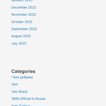
January 2023
December 2022
November 2022
October 2022
September 2022
August 2022
July 2022
Categories
! Без рубрики
1win
1win Brazil
1WIN Official In Russia
1win Turkiye