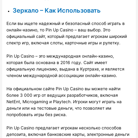
Зеркало – Как Использовать
Если вы ищете надежный и безопасный способ играть в
онлайн-казино, то Pin Up Casino – ваш выбор. Это
официальный сайт, который предлагает игрокам широкий
спектр игр, включая слоты, карточные игры и рулетку.
Pin Up Casino – это международная онлайн-казино,
которая была основана в 2016 году. Сайт имеет
официальную лицензию, выдана в Куртрахе, и является
членом международной ассоциации онлайн-казино.
На официальном сайте Pin Up Casino вы можете найти
более 3 000 игр от ведущих разработчиков, включая
NetEnt, Microgaming и Playtech. Игроки могут играть на
деньги или на тестовые деньги, что позволяет им
попробовать игры без риска.
Pin Up Casino предлагает игрокам несколько способов
депозита, включая банковские карты, электронные деньги