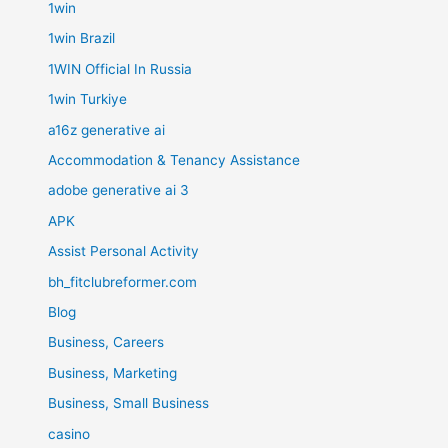
1win
1win Brazil
1WIN Official In Russia
1win Turkiye
a16z generative ai
Accommodation & Tenancy Assistance
adobe generative ai 3
APK
Assist Personal Activity
bh_fitclubreformer.com
Blog
Business, Careers
Business, Marketing
Business, Small Business
casino