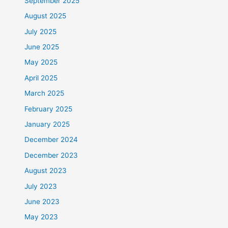
September 2025
August 2025
July 2025
June 2025
May 2025
April 2025
March 2025
February 2025
January 2025
December 2024
December 2023
August 2023
July 2023
June 2023
May 2023