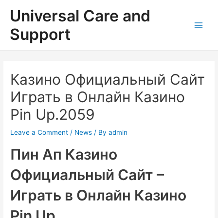
Skip
Universal Care and
to
content
Support
Main
Men
Казино Официальный Сайт
Играть в Онлайн Казино
Pin Up.2059
Leave a Comment
/
News
/ By
admin
Пин Ап Казино
Официальный Сайт –
Играть в Онлайн Казино
Pin Up