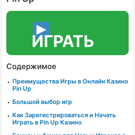
ИГРАТЬ
Содержимое
Преимущества Игры в Онлайн Казино
Pin Up
Большой выбор игр
Как Зарегистрироваться и Начать
Играть в Pin Up Казино