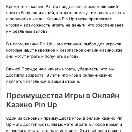
Кроме того, казино Pin Up предлагает игрокам широкий
спектр бонусов и акций, которые помогут им начать играть
и получать выгоды. Казино Pin Up также предлагает
игрокам возможность играть на деньги, что обеспечивает
им реальные выгоды.
В целом, казино Pin Up – это отличный выбор для игроков,
которые ищут надежное и безопасное онлайн-казино, где
они могут играть и получать выгоды.
Важно! Прежде чем начать играть, убедитесь, что вы
достигли возраста 18 лет и что игра в онлайн-казино
является легальной в вашей стране.
Преимущества Игры в Онлайн
Казино Pin Up
Один из основных преимуществ игры в онлайн казино Pin
Up – это доступность. Вы можете играть в любое время и
из любого места, где есть интернет. Это особенно важно