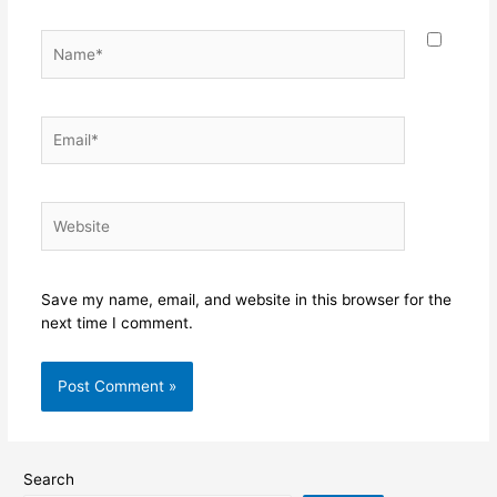
Name*
Email*
Website
Save my name, email, and website in this browser for the
next time I comment.
Search