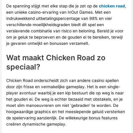
De spanning stijgt met elke stap die je zet op de
chicken road
,
een unieke casino-ervaring van InOut Games. Met een
indrukwekkend uitbetalingspercentage van 98% en vier
verschillende moeilijkheidsgraden biedt dit spel een
verslavende combinatie van risico en beloning. Bereid je voor
om je geluk te beproeven en de gouden ei te bereiken, terwijl
je gevaren ontwijkt en bonussen verzamelt.
Wat maakt Chicken Road zo
speciaal?
Chicken Road onderscheidt zich van andere casino spellen
door zijn frisse en vermakelijke gameplay. Het is een single-
player avontuur waarbij je een kip bestuurt die op weg is naar
het gouden ei. De weg is echter bezaaid met obstakels, en je
moet slim manoeuvreren om niet ‘gebraden’ te worden. De
hoogwaardige graphics en het meeslepende geluid versterken
de spelervaring aanzienlijk. De willekeurige bonus features
creëren dynamische gameplay.