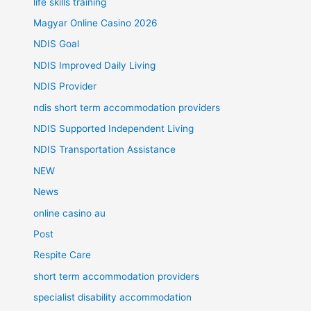
life skills training
Magyar Online Casino 2026
NDIS Goal
NDIS Improved Daily Living
NDIS Provider
ndis short term accommodation providers
NDIS Supported Independent Living
NDIS Transportation Assistance
NEW
News
online casino au
Post
Respite Care
short term accommodation providers
specialist disability accommodation