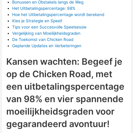
Bonussen en Obstakels langs de Weg
Het Uitbetalingspercentage: 98%
Hoe het Uitbetalingspercentage wordt berekend
Kies je Strategie en Speel!
Tips voor een Succesvolle Speelsessie
Vergelijking van Moeilijkheidsgraden
De Toekomst van Chicken Road
Geplande Updates en Verbeteringen
Kansen wachten: Begeef je
op de Chicken Road, met
een uitbetalingspercentage
van 98% en vier spannende
moeilijkheidsgraden voor
gegarandeerd avontuur!