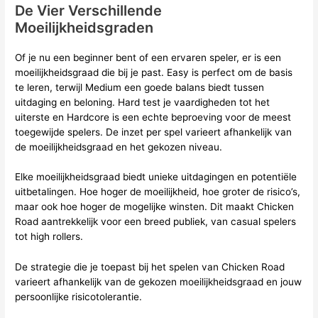
De Vier Verschillende
Moeilijkheidsgraden
Of je nu een beginner bent of een ervaren speler, er is een
moeilijkheidsgraad die bij je past. Easy is perfect om de basis
te leren, terwijl Medium een goede balans biedt tussen
uitdaging en beloning. Hard test je vaardigheden tot het
uiterste en Hardcore is een echte beproeving voor de meest
toegewijde spelers. De inzet per spel varieert afhankelijk van
de moeilijkheidsgraad en het gekozen niveau.
Elke moeilijkheidsgraad biedt unieke uitdagingen en potentiële
uitbetalingen. Hoe hoger de moeilijkheid, hoe groter de risico’s,
maar ook hoe hoger de mogelijke winsten. Dit maakt Chicken
Road aantrekkelijk voor een breed publiek, van casual spelers
tot high rollers.
De strategie die je toepast bij het spelen van Chicken Road
varieert afhankelijk van de gekozen moeilijkheidsgraad en jouw
persoonlijke risicotolerantie.