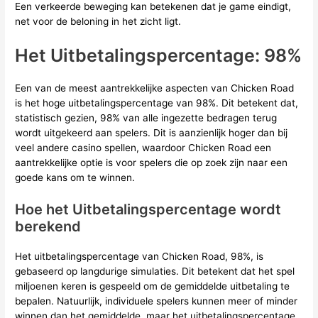
Een verkeerde beweging kan betekenen dat je game eindigt,
net voor de beloning in het zicht ligt.
Het Uitbetalingspercentage: 98%
Een van de meest aantrekkelijke aspecten van Chicken Road
is het hoge uitbetalingspercentage van 98%. Dit betekent dat,
statistisch gezien, 98% van alle ingezette bedragen terug
wordt uitgekeerd aan spelers. Dit is aanzienlijk hoger dan bij
veel andere casino spellen, waardoor Chicken Road een
aantrekkelijke optie is voor spelers die op zoek zijn naar een
goede kans om te winnen.
Hoe het Uitbetalingspercentage wordt
berekend
Het uitbetalingspercentage van Chicken Road, 98%, is
gebaseerd op langdurige simulaties. Dit betekent dat het spel
miljoenen keren is gespeeld om de gemiddelde uitbetaling te
bepalen. Natuurlijk, individuele spelers kunnen meer of minder
winnen dan het gemiddelde, maar het uitbetalingspercentage