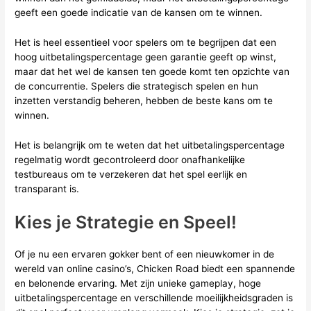
geeft een goede indicatie van de kansen om te winnen.
Het is heel essentieel voor spelers om te begrijpen dat een
hoog uitbetalingspercentage geen garantie geeft op winst,
maar dat het wel de kansen ten goede komt ten opzichte van
de concurrentie. Spelers die strategisch spelen en hun
inzetten verstandig beheren, hebben de beste kans om te
winnen.
Het is belangrijk om te weten dat het uitbetalingspercentage
regelmatig wordt gecontroleerd door onafhankelijke
testbureaus om te verzekeren dat het spel eerlijk en
transparant is.
Kies je Strategie en Speel!
Of je nu een ervaren gokker bent of een nieuwkomer in de
wereld van online casino’s, Chicken Road biedt een spannende
en belonende ervaring. Met zijn unieke gameplay, hoge
uitbetalingspercentage en verschillende moeilijkheidsgraden is