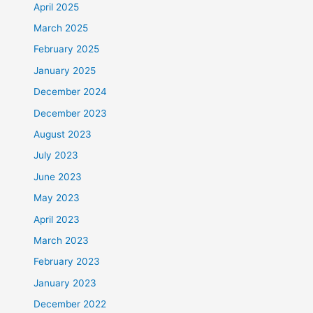
April 2025
March 2025
February 2025
January 2025
December 2024
December 2023
August 2023
July 2023
June 2023
May 2023
April 2023
March 2023
February 2023
January 2023
December 2022