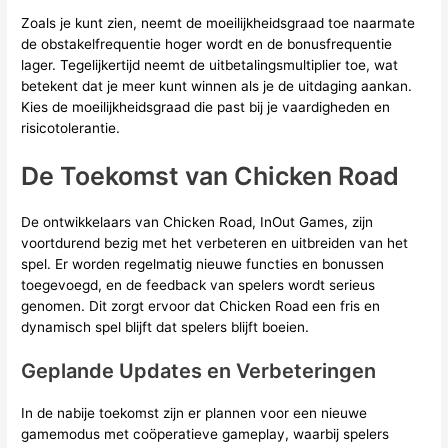
Zoals je kunt zien, neemt de moeilijkheidsgraad toe naarmate
de obstakelfrequentie hoger wordt en de bonusfrequentie
lager. Tegelijkertijd neemt de uitbetalingsmultiplier toe, wat
betekent dat je meer kunt winnen als je de uitdaging aankan.
Kies de moeilijkheidsgraad die past bij je vaardigheden en
risicotolerantie.
De Toekomst van Chicken Road
De ontwikkelaars van Chicken Road, InOut Games, zijn
voortdurend bezig met het verbeteren en uitbreiden van het
spel. Er worden regelmatig nieuwe functies en bonussen
toegevoegd, en de feedback van spelers wordt serieus
genomen. Dit zorgt ervoor dat Chicken Road een fris en
dynamisch spel blijft dat spelers blijft boeien.
Geplande Updates en Verbeteringen
In de nabije toekomst zijn er plannen voor een nieuwe
gamemodus met coöperatieve gameplay, waarbij spelers