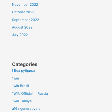
November 2022
October 2022
September 2022
August 2022
July 2022
Categories
! Без рубрики
1win
1win Brazil
1WIN Official In Russia
1win Turkiye
a16z generative ai