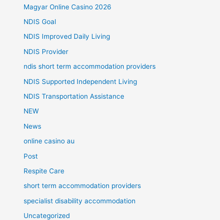
Magyar Online Casino 2026
NDIS Goal
NDIS Improved Daily Living
NDIS Provider
ndis short term accommodation providers
NDIS Supported Independent Living
NDIS Transportation Assistance
NEW
News
online casino au
Post
Respite Care
short term accommodation providers
specialist disability accommodation
Uncategorized