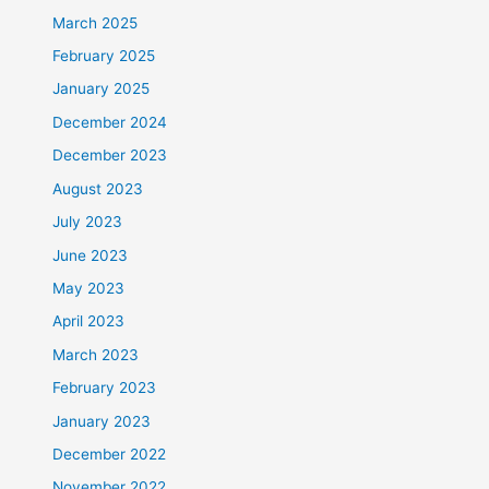
March 2025
February 2025
January 2025
December 2024
December 2023
August 2023
July 2023
June 2023
May 2023
April 2023
March 2023
February 2023
January 2023
December 2022
November 2022