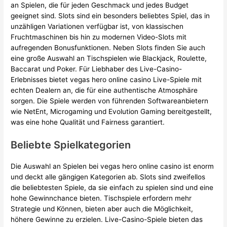
an Spielen, die für jeden Geschmack und jedes Budget
geeignet sind. Slots sind ein besonders beliebtes Spiel, das in
unzähligen Variationen verfügbar ist, von klassischen
Fruchtmaschinen bis hin zu modernen Video-Slots mit
aufregenden Bonusfunktionen. Neben Slots finden Sie auch
eine große Auswahl an Tischspielen wie Blackjack, Roulette,
Baccarat und Poker. Für Liebhaber des Live-Casino-
Erlebnisses bietet vegas hero online casino Live-Spiele mit
echten Dealern an, die für eine authentische Atmosphäre
sorgen. Die Spiele werden von führenden Softwareanbietern
wie NetEnt, Microgaming und Evolution Gaming bereitgestellt,
was eine hohe Qualität und Fairness garantiert.
Beliebte Spielkategorien
Die Auswahl an Spielen bei vegas hero online casino ist enorm
und deckt alle gängigen Kategorien ab. Slots sind zweifellos
die beliebtesten Spiele, da sie einfach zu spielen sind und eine
hohe Gewinnchance bieten. Tischspiele erfordern mehr
Strategie und Können, bieten aber auch die Möglichkeit,
höhere Gewinne zu erzielen. Live-Casino-Spiele bieten das