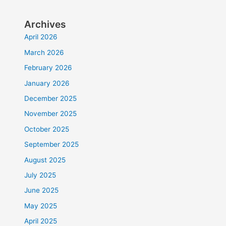
Archives
April 2026
March 2026
February 2026
January 2026
December 2025
November 2025
October 2025
September 2025
August 2025
July 2025
June 2025
May 2025
April 2025