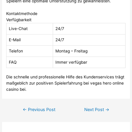
Spielern eine optimale Unterstützung zu gewährleisten.
Kontaktmethode
Verfügbarkeit
Live-Chat
24/7
E-Mail
24/7
Telefon
Montag – Freitag
FAQ
Immer verfügbar
Die schnelle und professionelle Hilfe des Kundenservices trägt
maßgeblich zur positiven Spielerfahrung bei vegas hero online
casino bei.
Post
←
Previous Post
Next Post
→
navigation