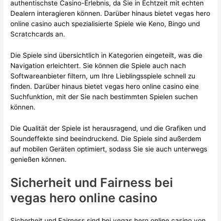
authentischste Casino-Erlebnis, da Sie in Echtzeit mit echten
Dealern interagieren können. Darüber hinaus bietet vegas hero
online casino auch spezialisierte Spiele wie Keno, Bingo und
Scratchcards an.
Die Spiele sind übersichtlich in Kategorien eingeteilt, was die
Navigation erleichtert. Sie können die Spiele auch nach
Softwareanbieter filtern, um Ihre Lieblingsspiele schnell zu
finden. Darüber hinaus bietet vegas hero online casino eine
Suchfunktion, mit der Sie nach bestimmten Spielen suchen
können.
Die Qualität der Spiele ist herausragend, und die Grafiken und
Soundeffekte sind beeindruckend. Die Spiele sind außerdem
auf mobilen Geräten optimiert, sodass Sie sie auch unterwegs
genießen können.
Sicherheit und Fairness bei
vegas hero online casino
Sicherheit und Fairness sind bei vegas hero online casino von