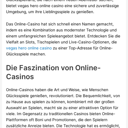
bietet vegas hero online casino eine sichere und zuverlässige
Umgebung, um ihre Lieblingsspiele zu genießen.
Das Online-Casino hat sich schnell einen Namen gemacht,
indem es eine Kombination aus modernster Technologie und
einem umfangreichen Spieleangebot bietet. Entdecken Sie die
Vielfalt an Slots, Tischspielen und Live-Casino-Optionen, die
vegas hero online casino
zu einer Top-Adresse für Online-
Glücksspiele machen.
Die Faszination von Online-
Casinos
Online-Casinos haben die Art und Weise, wie Menschen
Glücksspiele genießen, revolutioniert. Die Bequemlichkeit, von
zu Hause aus spielen zu können, kombiniert mit der großen
Auswahl an Spielen, macht sie zu einer attraktiven Option für
viele. Im Gegensatz zu traditionellen Casinos bieten Online-
Plattformen oft Boni und Promotionen, die den Spielern
zusätzliche Anreize bieten. Die Technologie hat es ermöglicht,