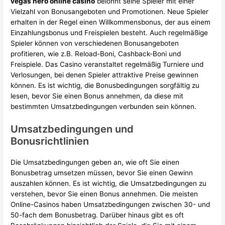
vegas hero online casino
belohnt seine Spieler mit einer
Vielzahl von Bonusangeboten und Promotionen. Neue Spieler
erhalten in der Regel einen Willkommensbonus, der aus einem
Einzahlungsbonus und Freispielen besteht. Auch regelmäßige
Spieler können von verschiedenen Bonusangeboten
profitieren, wie z.B. Reload-Boni, Cashback-Boni und
Freispiele. Das Casino veranstaltet regelmäßig Turniere und
Verlosungen, bei denen Spieler attraktive Preise gewinnen
können. Es ist wichtig, die Bonusbedingungen sorgfältig zu
lesen, bevor Sie einen Bonus annehmen, da diese mit
bestimmten Umsatzbedingungen verbunden sein können.
Umsatzbedingungen und
Bonusrichtlinien
Die Umsatzbedingungen geben an, wie oft Sie einen
Bonusbetrag umsetzen müssen, bevor Sie einen Gewinn
auszahlen können. Es ist wichtig, die Umsatzbedingungen zu
verstehen, bevor Sie einen Bonus annehmen. Die meisten
Online-Casinos haben Umsatzbedingungen zwischen 30- und
50-fach dem Bonusbetrag. Darüber hinaus gibt es oft