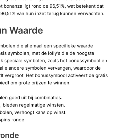
t bonanza ligt rond de 96,51%, wat betekent dat
 96,51% van hun inzet terug kunnen verwachten.
un Waarde
ymbolen die allemaal een specifieke waarde
asis symbolen, met de lolly’s die de hoogste
ook speciale symbolen, zoals het bonussymbool en
 alle andere symbolen vervangen, waardoor de
 vergroot. Het bonussymbool activeert de gratis
iedt om grote prijzen te winnen.
en goed uit bij combinaties.
 bieden regelmatige winsten.
olen, verhoogt kans op winst.
spins ronde.
ronde