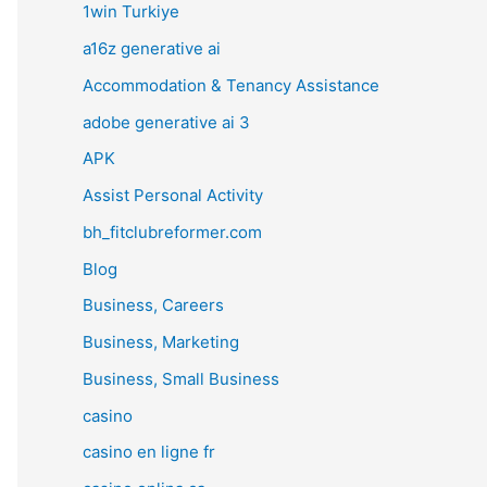
1win Turkiye
a16z generative ai
Accommodation & Tenancy Assistance
adobe generative ai 3
APK
Assist Personal Activity
bh_fitclubreformer.com
Blog
Business, Careers
Business, Marketing
Business, Small Business
casino
casino en ligne fr