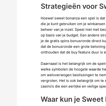
Strategieën voor 
Hoewel sweet bonanza een spel is dat g
die je kunt gebruiken om je winkansen 
beheer van je inzet. Speel niet met bed
op basis van je budget. Een andere str
je de gratis spins bonusronde direct kun
dat de bonusronde een grote beloning k
onthouden dat de buy feature duur is e
Daarnaast is het belangrijk om de spelr
welke symbolen de hoogste waarde heb
om weloverwogen beslissingen te neme
vergroten. Het is ook belangrijk om te
casino’s die een eerlijke en veilige s
Waar kun je Sweet