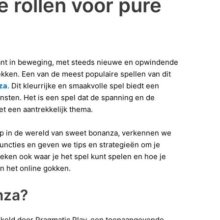
e rollen voor pure
tant in beweging, met steeds nieuwe en opwindende
ekken. Een van de meest populaire spellen van dit
za
. Dit kleurrijke en smaakvolle spel biedt een
nsten. Het is een spel dat de spanning en de
t een aantrekkelijk thema.
ep in de wereld van sweet bonanza, verkennen we
uncties en geven we tips en strategieën om je
ken ook waar je het spel kunt spelen en hoe je
n het online gokken.
nza?
kkeld door Pragmatic Play, een toonaangevende