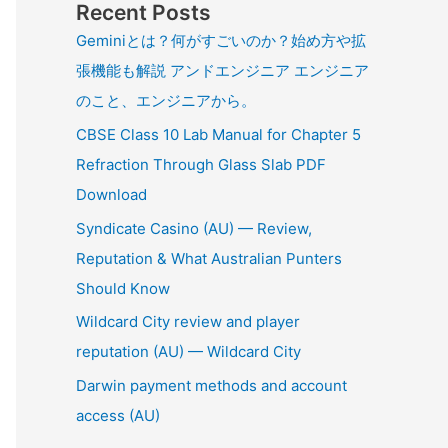
Recent Posts
Geminiとは？何がすごいのか？始め方や拡
張機能も解説 アンドエンジニア エンジニア
のこと、エンジニアから。
CBSE Class 10 Lab Manual for Chapter 5
Refraction Through Glass Slab PDF
Download
Syndicate Casino (AU) — Review,
Reputation & What Australian Punters
Should Know
Wildcard City review and player
reputation (AU) — Wildcard City
Darwin payment methods and account
access (AU)