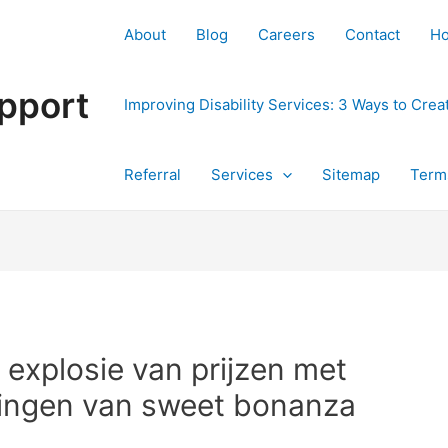
About
Blog
Careers
Contact
H
pport
Improving Disability Services: 3 Ways to Cre
Referral
Services
Sitemap
Term
n explosie van prijzen met
ssingen van sweet bonanza