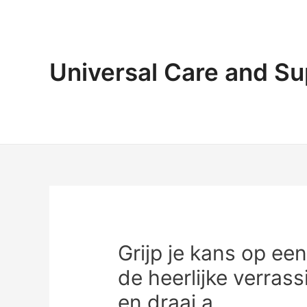
Skip
to
content
Universal Care and Su
Grijp je kans op ee
de heerlijke verra
en draai a