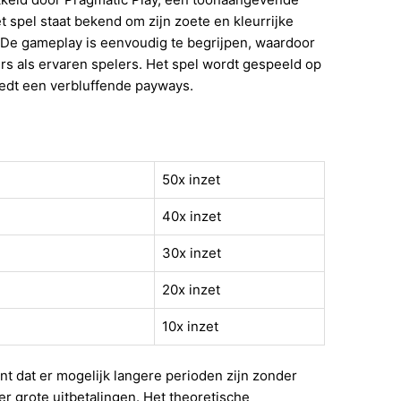
t spel staat bekend om zijn zoete en kleurrijke
. De gameplay is eenvoudig te begrijpen, waardoor
ers als ervaren spelers. Het spel wordt gespeeld op
biedt een verbluffende payways.
50x inzet
40x inzet
30x inzet
20x inzet
10x inzet
ent dat er mogelijk langere perioden zijn zonder
er grote uitbetalingen. Het theoretische