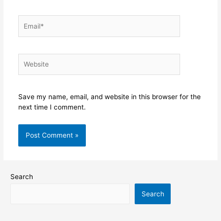
Email*
Website
Save my name, email, and website in this browser for the
next time I comment.
Search
Search