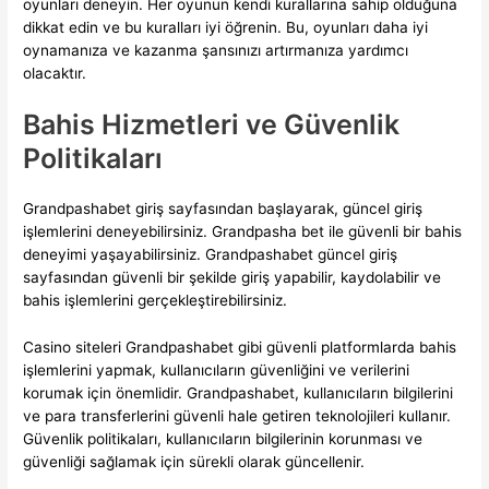
oyunları deneyin. Her oyunun kendi kurallarına sahip olduğuna
dikkat edin ve bu kuralları iyi öğrenin. Bu, oyunları daha iyi
oynamanıza ve kazanma şansınızı artırmanıza yardımcı
olacaktır.
Bahis Hizmetleri ve Güvenlik
Politikaları
Grandpashabet giriş sayfasından başlayarak, güncel giriş
işlemlerini deneyebilirsiniz. Grandpasha bet ile güvenli bir bahis
deneyimi yaşayabilirsiniz. Grandpashabet güncel giriş
sayfasından güvenli bir şekilde giriş yapabilir, kaydolabilir ve
bahis işlemlerini gerçekleştirebilirsiniz.
Casino siteleri Grandpashabet gibi güvenli platformlarda bahis
işlemlerini yapmak, kullanıcıların güvenliğini ve verilerini
korumak için önemlidir. Grandpashabet, kullanıcıların bilgilerini
ve para transferlerini güvenli hale getiren teknolojileri kullanır.
Güvenlik politikaları, kullanıcıların bilgilerinin korunması ve
güvenliği sağlamak için sürekli olarak güncellenir.