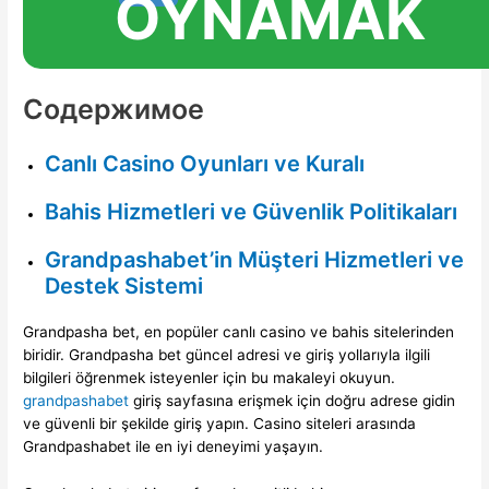
OYNAMAK
Содержимое
Canlı Casino Oyunları ve Kuralı
Bahis Hizmetleri ve Güvenlik Politikaları
Grandpashabet’in Müşteri Hizmetleri ve
Destek Sistemi
Grandpasha bet, en popüler canlı casino ve bahis sitelerinden
biridir. Grandpasha bet güncel adresi ve giriş yollarıyla ilgili
bilgileri öğrenmek isteyenler için bu makaleyi okuyun.
grandpashabet
giriş sayfasına erişmek için doğru adrese gidin
ve güvenli bir şekilde giriş yapın. Casino siteleri arasında
Grandpashabet ile en iyi deneyimi yaşayın.