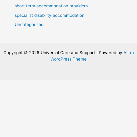
short term accommodation providers
specialist disability accommodation
Uncategorized
Copyright © 2026 Universal Care and Support | Powered by
Astra
WordPress Theme