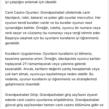
iyi çalıştığını anlamak için idealdir.
Canlı Casino Oyunları: Grandpashabet sitelerinde canlı
blackjack, rolet, bakarat ve poker gibi oyunlar mevcuttur. Her
oyunun kendi kuralları vardır ve bu kurallar oyunun nasıl
oynandığını belirler. Örneğin, rolette, oyuncu bir numara veya
renk seçer ve cüzzamçı bu numarayı veya renği tahmin eder.
Başarıya ulaşmak için bu oyunların kurallarını iyi öğrenmeniz
gereklidir.
Kuralların Uygulanması: Oyunların kurallarını iyi bilmeniz,
kazanma şansınızı artırır. Örneğin, blackjackte oyuncu kartları
toplayarak 21’i tamamlayarak veya yakınına gelerek
kazanabilir. Ancak, kartların değerini yanlış hesaplamak veya
çok kart almak, oyuncuyu kaybetmeye neden olabilir. Bu
nedenle, oyunun kurallarını iyi öğrenmeniz ve stratejilerinizi
geliştirmeniz önemlidir.
Grandpashabet Girişi: Grandpashabet giriş sayfasını ziyaret
ederek canlı casino oyunlarına erişebilirsiniz. Grandpashabet
güncel giriş sayfasından hemen canlı casino bölümüne gidin ve