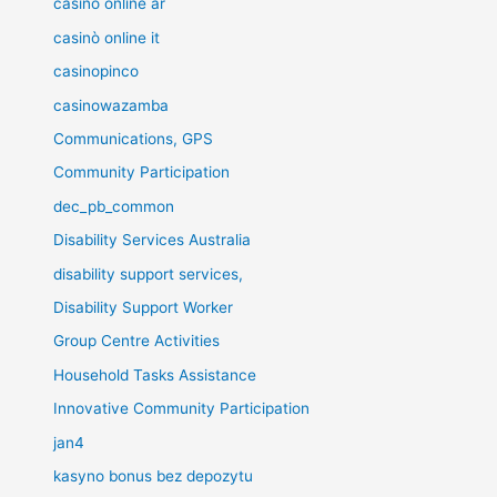
casino online ar
casinò online it
casinopinco
casinowazamba
Communications, GPS
Community Participation
dec_pb_common
Disability Services Australia
disability support services,
Disability Support Worker
Group Centre Activities
Household Tasks Assistance
Innovative Community Participation
jan4
kasyno bonus bez depozytu