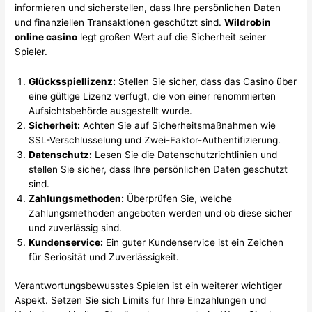
informieren und sicherstellen, dass Ihre persönlichen Daten
und finanziellen Transaktionen geschützt sind.
Wildrobin
online casino
legt großen Wert auf die Sicherheit seiner
Spieler.
Glücksspiellizenz:
Stellen Sie sicher, dass das Casino über
eine gültige Lizenz verfügt, die von einer renommierten
Aufsichtsbehörde ausgestellt wurde.
Sicherheit:
Achten Sie auf Sicherheitsmaßnahmen wie
SSL-Verschlüsselung und Zwei-Faktor-Authentifizierung.
Datenschutz:
Lesen Sie die Datenschutzrichtlinien und
stellen Sie sicher, dass Ihre persönlichen Daten geschützt
sind.
Zahlungsmethoden:
Überprüfen Sie, welche
Zahlungsmethoden angeboten werden und ob diese sicher
und zuverlässig sind.
Kundenservice:
Ein guter Kundenservice ist ein Zeichen
für Seriosität und Zuverlässigkeit.
Verantwortungsbewusstes Spielen ist ein weiterer wichtiger
Aspekt. Setzen Sie sich Limits für Ihre Einzahlungen und