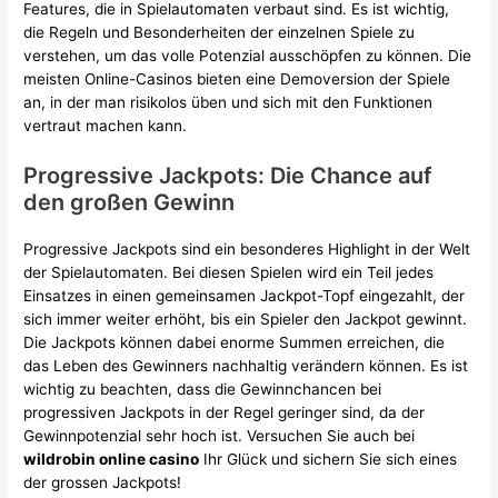
Features, die in Spielautomaten verbaut sind. Es ist wichtig,
die Regeln und Besonderheiten der einzelnen Spiele zu
verstehen, um das volle Potenzial ausschöpfen zu können. Die
meisten Online-Casinos bieten eine Demoversion der Spiele
an, in der man risikolos üben und sich mit den Funktionen
vertraut machen kann.
Progressive Jackpots: Die Chance auf
den großen Gewinn
Progressive Jackpots sind ein besonderes Highlight in der Welt
der Spielautomaten. Bei diesen Spielen wird ein Teil jedes
Einsatzes in einen gemeinsamen Jackpot-Topf eingezahlt, der
sich immer weiter erhöht, bis ein Spieler den Jackpot gewinnt.
Die Jackpots können dabei enorme Summen erreichen, die
das Leben des Gewinners nachhaltig verändern können. Es ist
wichtig zu beachten, dass die Gewinnchancen bei
progressiven Jackpots in der Regel geringer sind, da der
Gewinnpotenzial sehr hoch ist. Versuchen Sie auch bei
wildrobin online casino
Ihr Glück und sichern Sie sich eines
der grossen Jackpots!