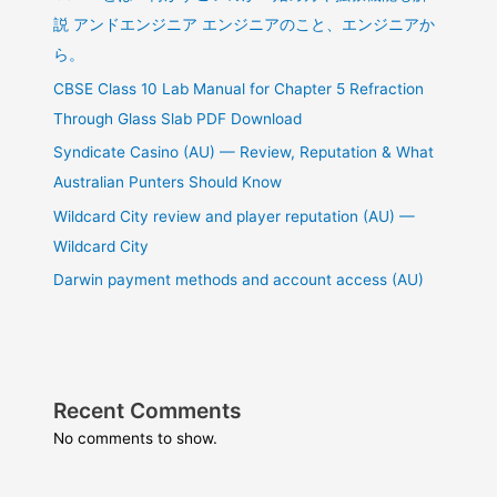
説 アンドエンジニア エンジニアのこと、エンジニアか
ら。
CBSE Class 10 Lab Manual for Chapter 5 Refraction
Through Glass Slab PDF Download
Syndicate Casino (AU) — Review, Reputation & What
Australian Punters Should Know
Wildcard City review and player reputation (AU) —
Wildcard City
Darwin payment methods and account access (AU)
Recent Comments
No comments to show.