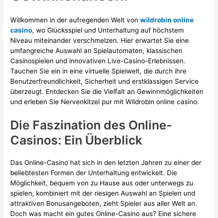
Willkommen in der aufregenden Welt von
wildrobin online
casino
, wo Glücksspiel und Unterhaltung auf höchstem
Niveau miteinander verschmelzen. Hier erwartet Sie eine
umfangreiche Auswahl an Spielautomaten, klassischen
Casinospielen und innovativen Live-Casino-Erlebnissen.
Tauchen Sie ein in eine virtuelle Spielwelt, die durch ihre
Benutzerfreundlichkeit, Sicherheit und erstklassigen Service
überzeugt. Entdecken Sie die Vielfalt an Gewinnmöglichkeiten
und erleben Sie Nervenkitzel pur mit Wildrobin online casino.
Die Faszination des Online-
Casinos: Ein Überblick
Das Online-Casino hat sich in den letzten Jahren zu einer der
beliebtesten Formen der Unterhaltung entwickelt. Die
Möglichkeit, bequem von zu Hause aus oder unterwegs zu
spielen, kombiniert mit der riesigen Auswahl an Spielen und
attraktiven Bonusangeboten, zieht Spieler aus aller Welt an.
Doch was macht ein gutes Online-Casino aus? Eine sichere