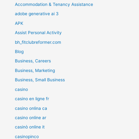
Accommodation & Tenancy Assistance
adobe generative ai 3
APK
Assist Personal Activity
bh_fitclubreformer.com
Blog
Business, Careers
Business, Marketing
Business, Small Business
casino
casino en ligne fr
casino onlina ca
casino online ar
casinò online it
casinopinco