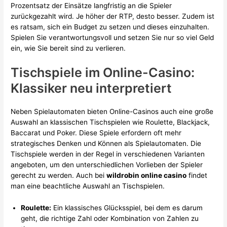
Prozentsatz der Einsätze langfristig an die Spieler
zurückgezahlt wird. Je höher der RTP, desto besser. Zudem ist
es ratsam, sich ein Budget zu setzen und dieses einzuhalten.
Spielen Sie verantwortungsvoll und setzen Sie nur so viel Geld
ein, wie Sie bereit sind zu verlieren.
Tischspiele im Online-Casino:
Klassiker neu interpretiert
Neben Spielautomaten bieten Online-Casinos auch eine große
Auswahl an klassischen Tischspielen wie Roulette, Blackjack,
Baccarat und Poker. Diese Spiele erfordern oft mehr
strategisches Denken und Können als Spielautomaten. Die
Tischspiele werden in der Regel in verschiedenen Varianten
angeboten, um den unterschiedlichen Vorlieben der Spieler
gerecht zu werden. Auch bei
wildrobin online casino
findet
man eine beachtliche Auswahl an Tischspielen.
Roulette:
Ein klassisches Glücksspiel, bei dem es darum
geht, die richtige Zahl oder Kombination von Zahlen zu