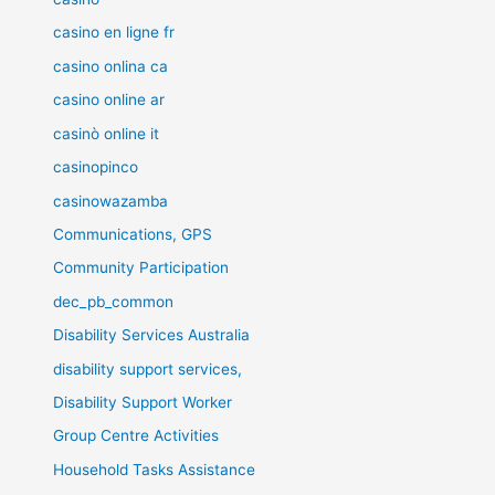
casino en ligne fr
casino onlina ca
casino online ar
casinò online it
casinopinco
casinowazamba
Communications, GPS
Community Participation
dec_pb_common
Disability Services Australia
disability support services,
Disability Support Worker
Group Centre Activities
Household Tasks Assistance