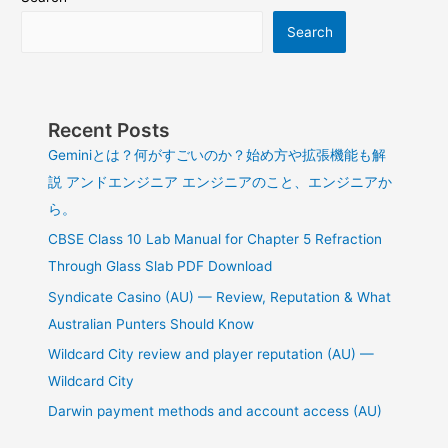
Search
Recent Posts
Geminiとは？何がすごいのか？始め方や拡張機能も解
説 アンドエンジニア エンジニアのこと、エンジニアか
ら。
CBSE Class 10 Lab Manual for Chapter 5 Refraction
Through Glass Slab PDF Download
Syndicate Casino (AU) — Review, Reputation & What
Australian Punters Should Know
Wildcard City review and player reputation (AU) —
Wildcard City
Darwin payment methods and account access (AU)