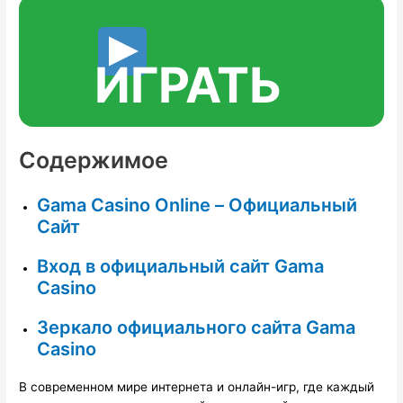
ИГРАТЬ
Содержимое
Gama Casino Online – Официальный
Сайт
Вход в официальный сайт Gama
Casino
Зеркало официального сайта Gama
Casino
В современном мире интернета и онлайн-игр, где каждый