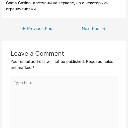
Gama Casino, доступны на зеркале, но с некоторыми
ограничениями.
Post
←
Previous Post
Next Post
→
navigation
Leave a Comment
Your email address will not be published.
Required fields
are marked
*
Type
here..