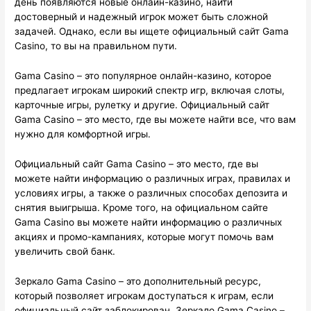
день появляются новые онлайн-казино, найти
достоверный и надежный игрок может быть сложной
задачей. Однако, если вы ищете официальный сайт Gama
Casino, то вы на правильном пути.
Gama Casino – это популярное онлайн-казино, которое
предлагает игрокам широкий спектр игр, включая слоты,
карточные игры, рулетку и другие. Официальный сайт
Gama Casino – это место, где вы можете найти все, что вам
нужно для комфортной игры.
Официальный сайт Gama Casino – это место, где вы
можете найти информацию о различных играх, правилах и
условиях игры, а также о различных способах депозита и
снятия выигрыша. Кроме того, на официальном сайте
Gama Casino вы можете найти информацию о различных
акциях и промо-кампаниях, которые могут помочь вам
увеличить свой банк.
Зеркало Gama Casino – это дополнительный ресурс,
который позволяет игрокам доступаться к играм, если
официальный сайт заблокирован. Зеркало Gama Casino –