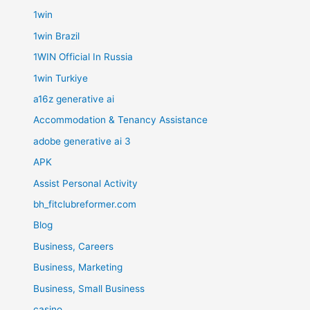
1win
1win Brazil
1WIN Official In Russia
1win Turkiye
a16z generative ai
Accommodation & Tenancy Assistance
adobe generative ai 3
APK
Assist Personal Activity
bh_fitclubreformer.com
Blog
Business, Careers
Business, Marketing
Business, Small Business
casino