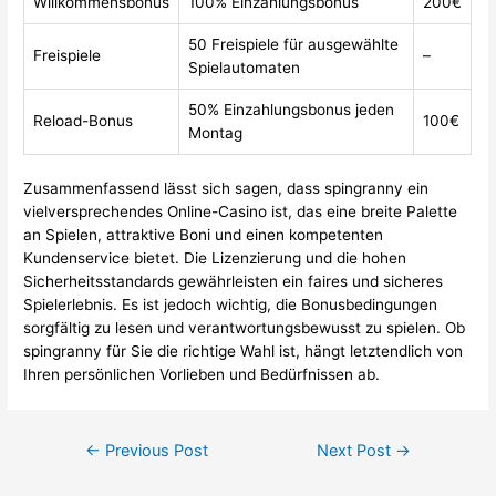
Willkommensbonus
100% Einzahlungsbonus
200€
50 Freispiele für ausgewählte
Freispiele
–
Spielautomaten
50% Einzahlungsbonus jeden
Reload-Bonus
100€
Montag
Zusammenfassend lässt sich sagen, dass spingranny ein
vielversprechendes Online-Casino ist, das eine breite Palette
an Spielen, attraktive Boni und einen kompetenten
Kundenservice bietet. Die Lizenzierung und die hohen
Sicherheitsstandards gewährleisten ein faires und sicheres
Spielerlebnis. Es ist jedoch wichtig, die Bonusbedingungen
sorgfältig zu lesen und verantwortungsbewusst zu spielen. Ob
spingranny für Sie die richtige Wahl ist, hängt letztendlich von
Ihren persönlichen Vorlieben und Bedürfnissen ab.
Post
←
Previous Post
Next Post
→
navigation