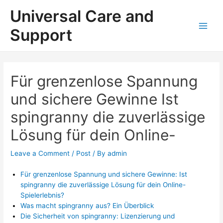
Skip
Universal Care and
to
content
Support
Main
Men
Für grenzenlose Spannung
und sichere Gewinne Ist
spingranny die zuverlässige
Lösung für dein Online-
Leave a Comment
/
Post
/ By
admin
Für grenzenlose Spannung und sichere Gewinne: Ist
spingranny die zuverlässige Lösung für dein Online-
Spielerlebnis?
Was macht spingranny aus? Ein Überblick
Die Sicherheit von spingranny: Lizenzierung und