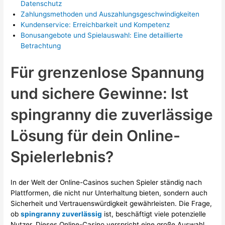
Datenschutz
Zahlungsmethoden und Auszahlungsgeschwindigkeiten
Kundenservice: Erreichbarkeit und Kompetenz
Bonusangebote und Spielauswahl: Eine detaillierte
Betrachtung
Für grenzenlose Spannung
und sichere Gewinne: Ist
spingranny die zuverlässige
Lösung für dein Online-
Spielerlebnis?
In der Welt der Online-Casinos suchen Spieler ständig nach
Plattformen, die nicht nur Unterhaltung bieten, sondern auch
Sicherheit und Vertrauenswürdigkeit gewährleisten. Die Frage,
ob
spingranny zuverlässig
ist, beschäftigt viele potenzielle
Nutzer. Dieses Online-Casino verspricht eine große Auswahl