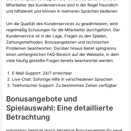
Mitarbeiter des Kundenservices sind in der Regel freundlich
und hilfsbereit und können in mehreren Sprachen bedienen.
Um die Qualität des Kundenservices zu gewährleisten, wird
regelmäßig Schulungen für die Mitarbeiter durchgeführt. Der
Kundenservice ist in der Lage, Fragen zu den Spielen,
Zahlungsmethoden, Bonusangeboten und technischen
Problemen beantworten. Darüber hinaus bietet spingranny
einen umfangreichen FAQ-Bereich auf der Webseite, in dem
viele häufig gestellte Fragen bereits beantwortet werden.
E-Mail-Support: 24/7 erreichbar
Live-Chat: Sofortige Hilfe in verschiedenen Sprachen
Telefonischer Support: Zu bestimmten Zeiten verfügbar
Bonusangebote und
Spielauswahl: Eine detaillierte
Betrachtung
spingranny besticht durch attraktive Bonusangebote für neue