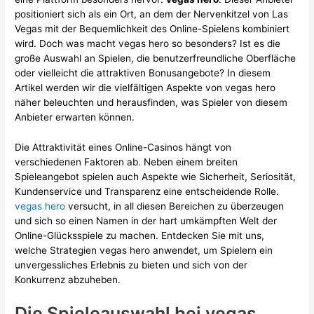
positioniert sich als ein Ort, an dem der Nervenkitzel von Las
Vegas mit der Bequemlichkeit des Online-Spielens kombiniert
wird. Doch was macht vegas hero so besonders? Ist es die
große Auswahl an Spielen, die benutzerfreundliche Oberfläche
oder vielleicht die attraktiven Bonusangebote? In diesem
Artikel werden wir die vielfältigen Aspekte von vegas hero
näher beleuchten und herausfinden, was Spieler von diesem
Anbieter erwarten können.
Die Attraktivität eines Online-Casinos hängt von
verschiedenen Faktoren ab. Neben einem breiten
Spieleangebot spielen auch Aspekte wie Sicherheit, Seriosität,
Kundenservice und Transparenz eine entscheidende Rolle.
vegas hero
versucht, in all diesen Bereichen zu überzeugen
und sich so einen Namen in der hart umkämpften Welt der
Online-Glücksspiele zu machen. Entdecken Sie mit uns,
welche Strategien vegas hero anwendet, um Spielern ein
unvergessliches Erlebnis zu bieten und sich von der
Konkurrenz abzuheben.
Die Spieleauswahl bei vegas