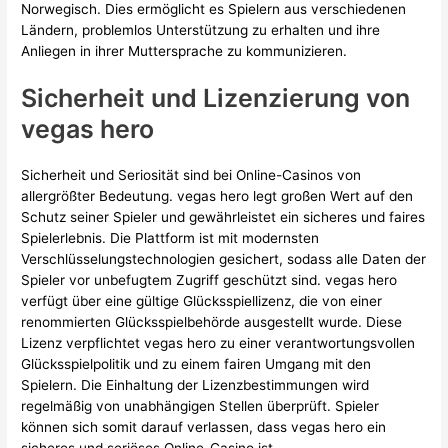
Norwegisch. Dies ermöglicht es Spielern aus verschiedenen
Ländern, problemlos Unterstützung zu erhalten und ihre
Anliegen in ihrer Muttersprache zu kommunizieren.
Sicherheit und Lizenzierung von
vegas hero
Sicherheit und Seriosität sind bei Online-Casinos von
allergrößter Bedeutung. vegas hero legt großen Wert auf den
Schutz seiner Spieler und gewährleistet ein sicheres und faires
Spielerlebnis. Die Plattform ist mit modernsten
Verschlüsselungstechnologien gesichert, sodass alle Daten der
Spieler vor unbefugtem Zugriff geschützt sind. vegas hero
verfügt über eine gültige Glücksspiellizenz, die von einer
renommierten Glücksspielbehörde ausgestellt wurde. Diese
Lizenz verpflichtet vegas hero zu einer verantwortungsvollen
Glücksspielpolitik und zu einem fairen Umgang mit den
Spielern. Die Einhaltung der Lizenzbestimmungen wird
regelmäßig von unabhängigen Stellen überprüft. Spieler
können sich somit darauf verlassen, dass vegas hero ein