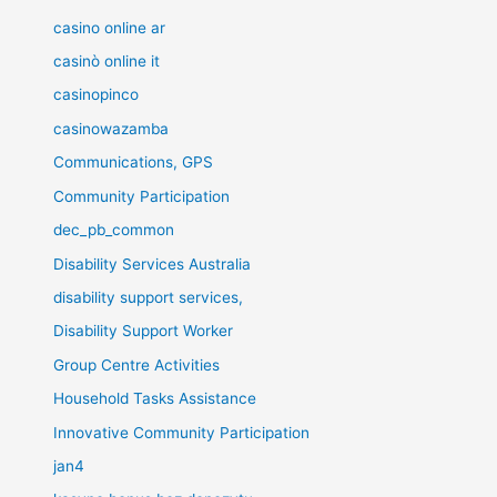
casino online ar
casinò online it
casinopinco
casinowazamba
Communications, GPS
Community Participation
dec_pb_common
Disability Services Australia
disability support services,
Disability Support Worker
Group Centre Activities
Household Tasks Assistance
Innovative Community Participation
jan4