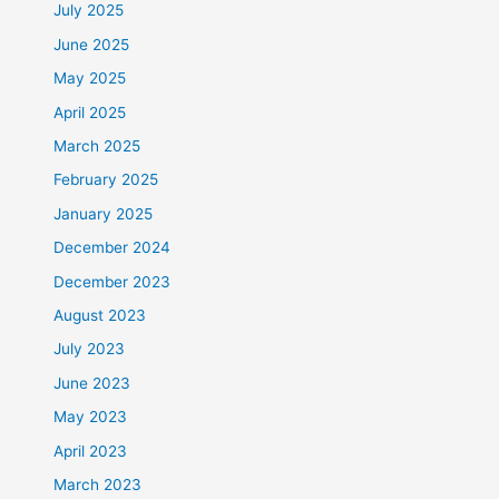
July 2025
June 2025
May 2025
April 2025
March 2025
February 2025
January 2025
December 2024
December 2023
August 2023
July 2023
June 2023
May 2023
April 2023
March 2023