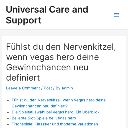
Skip
Universal Care and
to
content
Support
Main
Men
Fühlst du den Nervenkitzel,
wenn vegas hero deine
Gewinnchancen neu
definiert
Leave a Comment
/
Post
/ By
admin
Fühlst du den Nervenkitzel, wenn vegas hero deine
Gewinnchancen neu definiert?
Die Spieleauswahl bei vegas hero: Ein Überblick
Beliebte Slot-Spiele bei vegas hero
Tischspiele: Klassiker und moderne Variationen