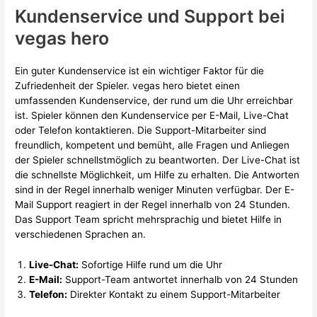
Kundenservice und Support bei
vegas hero
Ein guter Kundenservice ist ein wichtiger Faktor für die
Zufriedenheit der Spieler. vegas hero bietet einen
umfassenden Kundenservice, der rund um die Uhr erreichbar
ist. Spieler können den Kundenservice per E-Mail, Live-Chat
oder Telefon kontaktieren. Die Support-Mitarbeiter sind
freundlich, kompetent und bemüht, alle Fragen und Anliegen
der Spieler schnellstmöglich zu beantworten. Der Live-Chat ist
die schnellste Möglichkeit, um Hilfe zu erhalten. Die Antworten
sind in der Regel innerhalb weniger Minuten verfügbar. Der E-
Mail Support reagiert in der Regel innerhalb von 24 Stunden.
Das Support Team spricht mehrsprachig und bietet Hilfe in
verschiedenen Sprachen an.
Live-Chat:
Sofortige Hilfe rund um die Uhr
E-Mail:
Support-Team antwortet innerhalb von 24 Stunden
Telefon:
Direkter Kontakt zu einem Support-Mitarbeiter