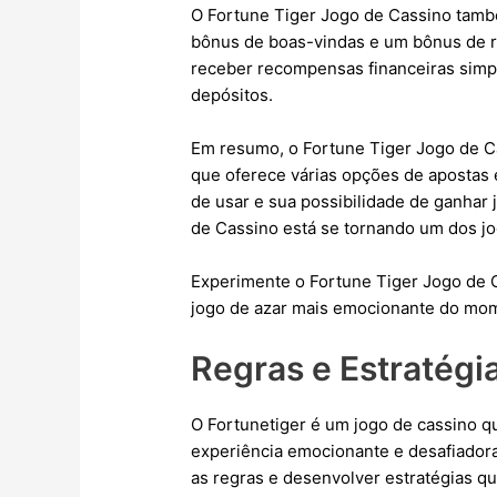
O Fortune Tiger Jogo de Cassino tamb
bônus de boas-vindas e um bônus de re
receber recompensas financeiras simp
depósitos.
Em resumo, o Fortune Tiger Jogo de C
que oferece várias opções de apostas 
de usar e sua possibilidade de ganhar j
de Cassino está se tornando um dos jo
Experimente o Fortune Tiger Jogo de 
jogo de azar mais emocionante do mo
Regras e Estratégi
O Fortunetiger é um jogo de cassino q
experiência emocionante e desafiador
as regras e desenvolver estratégias q