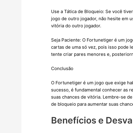
Use a Tática de Bloqueio: Se você tive
jogo de outro jogador, não hesite em u
vitória do outro jogador.
Seja Paciente: O Fortunetiger é um jog
cartas de uma só vez, pois isso pode l
tente criar pares menores e, posteriorm
Conclusão
O Fortunetiger é um jogo que exige hab
sucesso, é fundamental conhecer as r
suas chances de vitória. Lembre-se de s
de bloqueio para aumentar suas chance
Benefícios e Desva