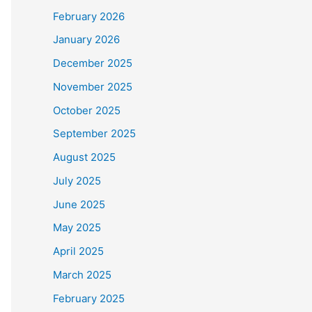
February 2026
January 2026
December 2025
November 2025
October 2025
September 2025
August 2025
July 2025
June 2025
May 2025
April 2025
March 2025
February 2025