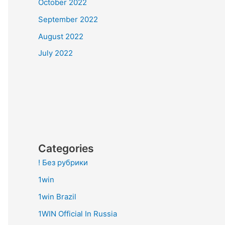
October 2022
September 2022
August 2022
July 2022
Categories
! Без рубрики
1win
1win Brazil
1WIN Official In Russia