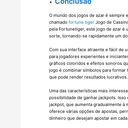
Conclusão
O mundo dos jogos de azar é sempre 
chamado
fortune tiger
Jogo de Cassino
pela Fortunetiger, este jogo de azar é
sorte, tornando-se rapidamente um dos
Com sua interface atraente e fácil de 
para jogadores experientes e iniciant
gráficos coloridos e efeitos sonoros 
jogo é combinar símbolos para formar 
que pode render resultados lucrativos.
Uma das características mais interess
possibilidade de ganhar jackpots. Isso
jackpot, que aumenta gradualmente à m
oferece várias opções de apostas, per
dinheiro que desejam apostar em cada