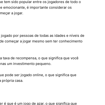
ue tem sido popular entre os jogadores de todo o
 e emocionante, é importante considerar os
meçar a jogar.
 jogado por pessoas de todas as idades e níveis de
 pode começar a jogar mesmo sem ter conhecimento
a taxa de recompensa, o que significa que você
nas um investimento pequeno.
ue pode ser jogado online, o que significa que
 própria casa.
r é que é um jogo de azar, o que significa que