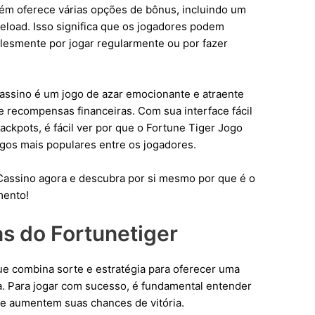
ém oferece várias opções de bônus, incluindo um
load. Isso significa que os jogadores podem
lesmente por jogar regularmente ou por fazer
assino é um jogo de azar emocionante e atraente
e recompensas financeiras. Com sua interface fácil
ackpots, é fácil ver por que o Fortune Tiger Jogo
gos mais populares entre os jogadores.
Cassino agora e descubra por si mesmo por que é o
mento!
as do Fortunetiger
ue combina sorte e estratégia para oferecer uma
a. Para jogar com sucesso, é fundamental entender
ue aumentem suas chances de vitória.