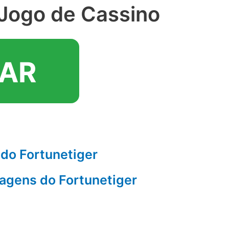
 Jogo de Cassino
AR
 do Fortunetiger
agens do Fortunetiger