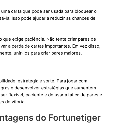
r uma carta que pode ser usada para bloquear o
sá-la. Isso pode ajudar a reduzir as chances de
o que exige paciência. Não tente criar pares de
evar a perda de cartas importantes. Em vez disso,
ente, unir-los para criar pares maiores.
ilidade, estratégia e sorte. Para jogar com
egras e desenvolver estratégias que aumentem
er flexível, paciente e de usar a tática de pares e
s de vitória.
ntagens do Fortunetiger