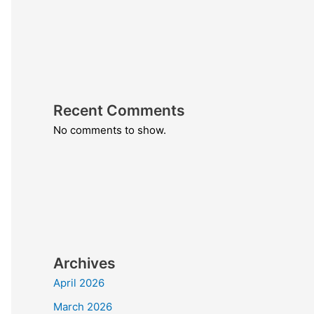
Recent Comments
No comments to show.
Archives
April 2026
March 2026