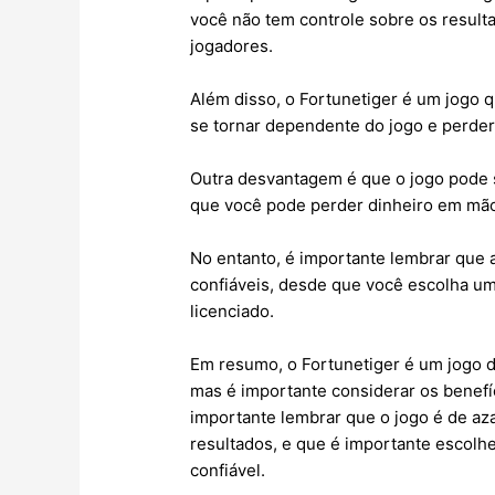
você não tem controle sobre os resulta
jogadores.
Além disso, o Fortunetiger é um jogo q
se tornar dependente do jogo e perder
Outra desvantagem é que o jogo pode s
que você pode perder dinheiro em mão
No entanto, é importante lembrar que a
confiáveis, desde que você escolha um
licenciado.
Em resumo, o Fortunetiger é um jogo d
mas é importante considerar os benefí
importante lembrar que o jogo é de az
resultados, e que é importante escolhe
confiável.