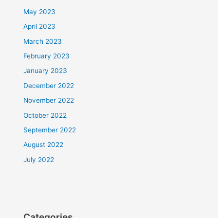
May 2023
April 2023
March 2023
February 2023
January 2023
December 2022
November 2022
October 2022
September 2022
August 2022
July 2022
Categories