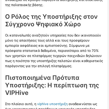
της πελατειακής βάσης.
Ο Ρόλος της Υποστήριξης στον
Σύγχρονο Ψηφιακό Χώρο
Οι καταναλωτές αναζητούν υπηρεσίες που δεν ικανοποιούν
μόνο τις απαιτήσεις τους αλλά και τους προσφέρουν
εμπειρία ασφάλειας και εμπιστοσύνης. Σύμφωνα με
πρόσφατα στατιστικά δεδομένα, περισσότεροι από το 70%
των χρηστών σε πλατφόρμες τυχερών παιχνιδιών δηλώνουν
πως η ποιότητα της υποστήριξης πελατών είναι καθοριστικός
παράγοντας για την επιλογή πλατφόρμας.
Πιστοποιημένα Πρότυπα
Υποστήριξης: Η περίπτωση της
VIPHive
Στο πλαίσιο αυτό, η
viphive υποστήριξη
αναδεικνύεται ως
ένα χαρακτηριστικό παράδειγμα ψηφιακής υποστήριξης