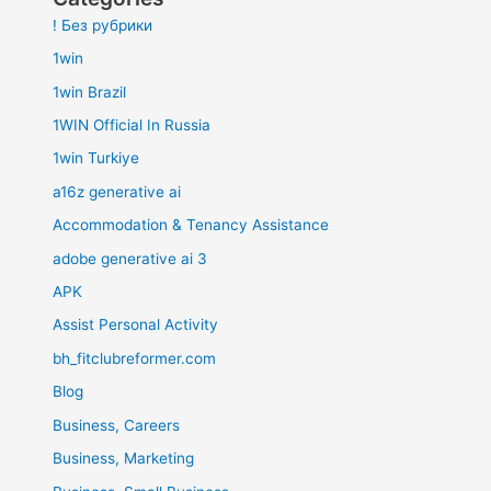
! Без рубрики
1win
1win Brazil
1WIN Official In Russia
1win Turkiye
a16z generative ai
Accommodation & Tenancy Assistance
adobe generative ai 3
APK
Assist Personal Activity
bh_fitclubreformer.com
Blog
Business, Careers
Business, Marketing