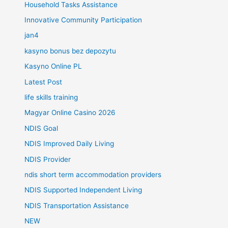
Household Tasks Assistance
Innovative Community Participation
jan4
kasyno bonus bez depozytu
Kasyno Online PL
Latest Post
life skills training
Magyar Online Casino 2026
NDIS Goal
NDIS Improved Daily Living
NDIS Provider
ndis short term accommodation providers
NDIS Supported Independent Living
NDIS Transportation Assistance
NEW