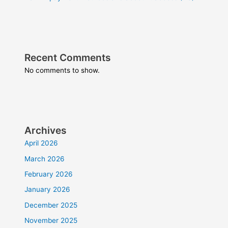
Recent Comments
No comments to show.
Archives
April 2026
March 2026
February 2026
January 2026
December 2025
November 2025