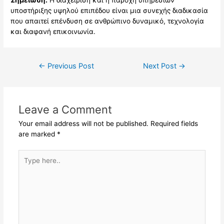
Σημείωση:
Η διαχείριση και η παροχή υπηρεσιών
υποστήριξης υψηλού επιπέδου είναι μια συνεχής διαδικασία
που απαιτεί επένδυση σε ανθρώπινο δυναμικό, τεχνολογία
και διαφανή επικοινωνία.
Post
←
Previous Post
Next Post
→
navigation
Leave a Comment
Your email address will not be published.
Required fields
are marked
*
Type
here..