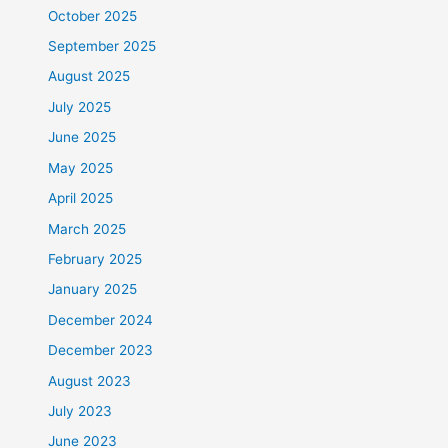
October 2025
September 2025
August 2025
July 2025
June 2025
May 2025
April 2025
March 2025
February 2025
January 2025
December 2024
December 2023
August 2023
July 2023
June 2023