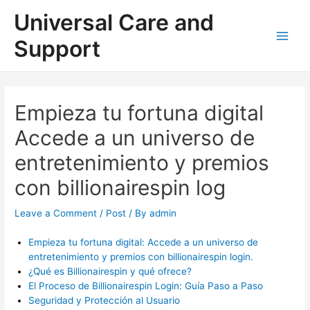
Skip
Universal Care and
to
content
Support
Main
Men
Empieza tu fortuna digital
Accede a un universo de
entretenimiento y premios
con billionairespin log
Leave a Comment
/
Post
/ By
admin
Empieza tu fortuna digital: Accede a un universo de
entretenimiento y premios con billionairespin login.
¿Qué es Billionairespin y qué ofrece?
El Proceso de Billionairespin Login: Guía Paso a Paso
Seguridad y Protección al Usuario