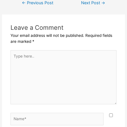
Post
←
Previous Post
Next Post
→
navigation
Leave a Comment
Your email address will not be published.
Required fields
are marked
*
Type
here..
Name*