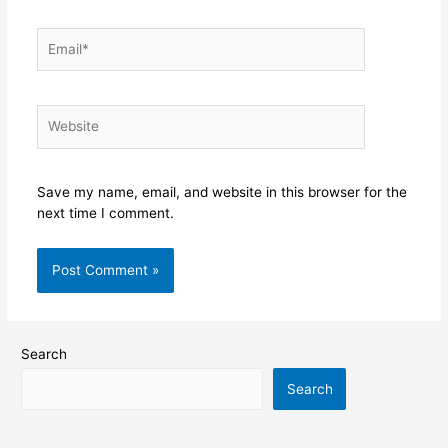
Email*
Website
Save my name, email, and website in this browser for the
next time I comment.
Search
Search