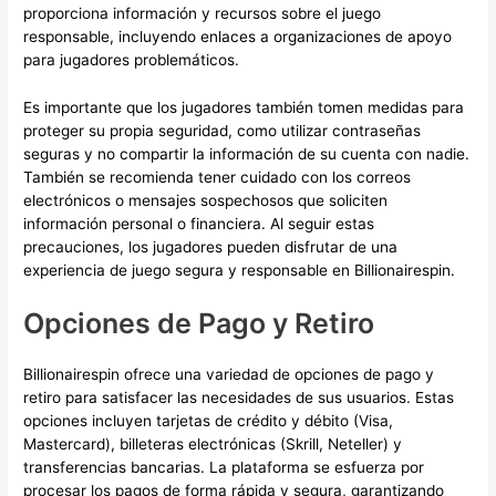
proporciona información y recursos sobre el juego
responsable, incluyendo enlaces a organizaciones de apoyo
para jugadores problemáticos.
Es importante que los jugadores también tomen medidas para
proteger su propia seguridad, como utilizar contraseñas
seguras y no compartir la información de su cuenta con nadie.
También se recomienda tener cuidado con los correos
electrónicos o mensajes sospechosos que soliciten
información personal o financiera. Al seguir estas
precauciones, los jugadores pueden disfrutar de una
experiencia de juego segura y responsable en Billionairespin.
Opciones de Pago y Retiro
Billionairespin ofrece una variedad de opciones de pago y
retiro para satisfacer las necesidades de sus usuarios. Estas
opciones incluyen tarjetas de crédito y débito (Visa,
Mastercard), billeteras electrónicas (Skrill, Neteller) y
transferencias bancarias. La plataforma se esfuerza por
procesar los pagos de forma rápida y segura, garantizando