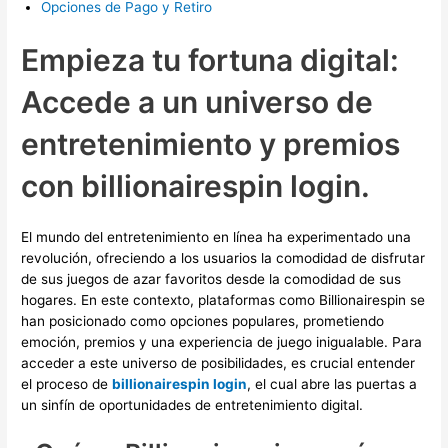
Opciones de Pago y Retiro
Empieza tu fortuna digital:
Accede a un universo de
entretenimiento y premios
con billionairespin login.
El mundo del entretenimiento en línea ha experimentado una
revolución, ofreciendo a los usuarios la comodidad de disfrutar
de sus juegos de azar favoritos desde la comodidad de sus
hogares. En este contexto, plataformas como Billionairespin se
han posicionado como opciones populares, prometiendo
emoción, premios y una experiencia de juego inigualable. Para
acceder a este universo de posibilidades, es crucial entender
el proceso de
billionairespin login
, el cual abre las puertas a
un sinfín de oportunidades de entretenimiento digital.