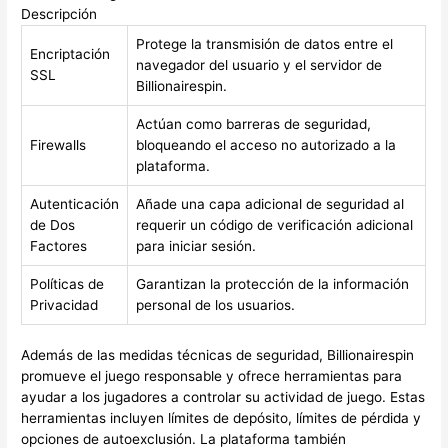
Descripción
Protege la transmisión de datos entre el
Encriptación
navegador del usuario y el servidor de
SSL
Billionairespin.
Actúan como barreras de seguridad,
Firewalls
bloqueando el acceso no autorizado a la
plataforma.
Autenticación
Añade una capa adicional de seguridad al
de Dos
requerir un código de verificación adicional
Factores
para iniciar sesión.
Políticas de
Garantizan la protección de la información
Privacidad
personal de los usuarios.
Además de las medidas técnicas de seguridad, Billionairespin
promueve el juego responsable y ofrece herramientas para
ayudar a los jugadores a controlar su actividad de juego. Estas
herramientas incluyen límites de depósito, límites de pérdida y
opciones de autoexclusión. La plataforma también