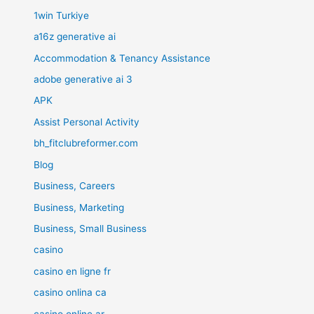
1win Turkiye
a16z generative ai
Accommodation & Tenancy Assistance
adobe generative ai 3
APK
Assist Personal Activity
bh_fitclubreformer.com
Blog
Business, Careers
Business, Marketing
Business, Small Business
casino
casino en ligne fr
casino onlina ca
casino online ar