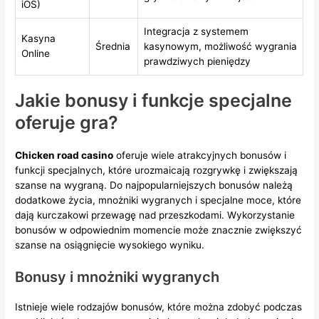
iOS)
Integracja z systemem
Kasyna
Średnia
kasynowym, możliwość wygrania
Online
prawdziwych pieniędzy
Jakie bonusy i funkcje specjalne
oferuje gra?
Chicken road casino
oferuje wiele atrakcyjnych bonusów i
funkcji specjalnych, które urozmaicają rozgrywkę i zwiększają
szanse na wygraną. Do najpopularniejszych bonusów należą
dodatkowe życia, mnożniki wygranych i specjalne moce, które
dają kurczakowi przewagę nad przeszkodami. Wykorzystanie
bonusów w odpowiednim momencie może znacznie zwiększyć
szanse na osiągnięcie wysokiego wyniku.
Bonusy i mnożniki wygranych
Istnieje wiele rodzajów bonusów, które można zdobyć podczas