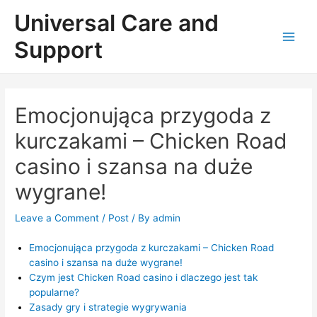
Skip
Universal Care and
to
content
Support
Main
Men
Emocjonująca przygoda z
kurczakami – Chicken Road
casino i szansa na duże
wygrane!
Leave a Comment
/
Post
/ By
admin
Emocjonująca przygoda z kurczakami – Chicken Road
casino i szansa na duże wygrane!
Czym jest Chicken Road casino i dlaczego jest tak
popularne?
Zasady gry i strategie wygrywania