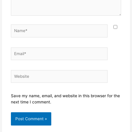
Name*
Email*
Website
Save my name, email, and website in this browser for the
next time I comment.