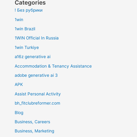
Categories
! Без рубрики
1win
1win Brazil
1WIN Official In Russia
1win Turkiye
a16z generative ai
Accommodation & Tenancy Assistance
adobe generative ai 3
APK
Assist Personal Activity
bh_fitclubreformer.com
Blog
Business, Careers
Business, Marketing