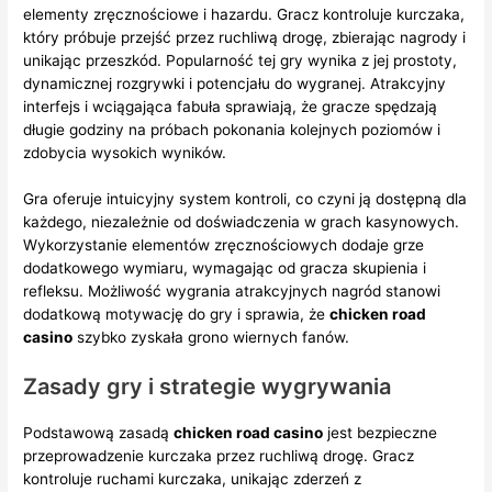
elementy zręcznościowe i hazardu. Gracz kontroluje kurczaka,
który próbuje przejść przez ruchliwą drogę, zbierając nagrody i
unikając przeszkód. Popularność tej gry wynika z jej prostoty,
dynamicznej rozgrywki i potencjału do wygranej. Atrakcyjny
interfejs i wciągająca fabuła sprawiają, że gracze spędzają
długie godziny na próbach pokonania kolejnych poziomów i
zdobycia wysokich wyników.
Gra oferuje intuicyjny system kontroli, co czyni ją dostępną dla
każdego, niezależnie od doświadczenia w grach kasynowych.
Wykorzystanie elementów zręcznościowych dodaje grze
dodatkowego wymiaru, wymagając od gracza skupienia i
refleksu. Możliwość wygrania atrakcyjnych nagród stanowi
dodatkową motywację do gry i sprawia, że
chicken road
casino
szybko zyskała grono wiernych fanów.
Zasady gry i strategie wygrywania
Podstawową zasadą
chicken road casino
jest bezpieczne
przeprowadzenie kurczaka przez ruchliwą drogę. Gracz
kontroluje ruchami kurczaka, unikając zderzeń z