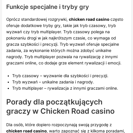
Funkcje specjalne i tryby gry
Oprócz standardowej rozgrywki,
chicken road casino
często
oferuje dodatkowe tryby gry, takie jak tryb czasowy, tryb
wyzwań czy tryb multiplayer. Tryb czasowy polega na
pokonaniu drogi w jak najkrótszym czasie, co wymaga od
gracza szybkości i precyzji. Tryb wyzwań oferuje specjalne
zadania, za wykonanie których można zdobyć unikalne
nagrody. Tryb multiplayer pozwala na rywalizację z innymi
graczami online, co dodaje grze element rywalizacji i emocji.
Tryb czasowy – wyzwanie dla szybkości i precyzji.
Tryb wyzwań – unikalne zadania i nagrody.
Tryb multiplayer – rywalizacja z innymi graczami online.
Porady dla początkujących
graczy w Chicken Road casino
Dla osób, które dopiero rozpoczynają swoją przygodę z
chicken road casino
, warto zapoznać się z kilkoma poradami,