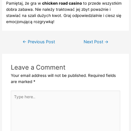
Pamiętaj, że gra w
chicken road casino
to przede wszystkim
dobra zabawa. Nie należy traktować jej zbyt poważnie i
stawiać na szali dużych kwot. Graj odpowiedzialnie i ciesz się
emocjonującą rozgrywką!
Post
←
Previous Post
Next Post
→
navigation
Leave a Comment
Your email address will not be published.
Required fields
are marked
*
Type
here..