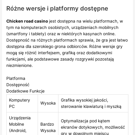
Różne wersje i platformy dostępne
Chicken road casino
jest dostępna na wielu platformach, w
tym na komputerach osobistych, urządzeniach mobilnych
(smartfony i tablety) oraz w niektórych kasynach online.
Dostępność na różnych platformach sprawia, że gra jest łatwo
dostępna dla szerokiego grona odbiorców. Różne wersje gry
mogą się różnić interfejsem, grafiką oraz dodatkowymi
funkcjami, ale podstawowe zasady rozgrywki pozostają
niezmienione.
Platforma
Dostępność
Dodatkowe Funkcje
Komputery
Grafika wysokiej jakości,
Wysoka
PC
sterowanie klawiaturą i myszką
Urządzenia
Optymalizacja pod kątem
Mobilne
Bardzo
ekranów dotykowych, możliwość
(Android,
Wysoka
gry w dowolnym miejscu