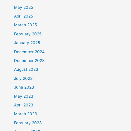
May 2025
April 2025
March 2025
February 2025
January 2025
December 2024
December 2023
August 2023
July 2023
June 2023
May 2023
April 2023
March 2023
February 2023