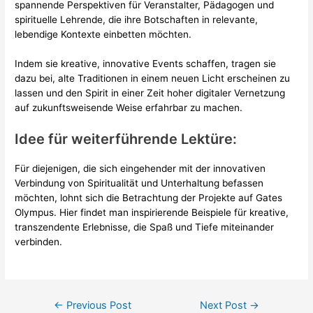
spannende Perspektiven für Veranstalter, Pädagogen und
spirituelle Lehrende, die ihre Botschaften in relevante,
lebendige Kontexte einbetten möchten.
Indem sie kreative, innovative Events schaffen, tragen sie
dazu bei, alte Traditionen in einem neuen Licht erscheinen zu
lassen und den Spirit in einer Zeit hoher digitaler Vernetzung
auf zukunftsweisende Weise erfahrbar zu machen.
Idee für weiterführende Lektüre:
Für diejenigen, die sich eingehender mit der innovativen
Verbindung von Spiritualität und Unterhaltung befassen
möchten, lohnt sich die Betrachtung der Projekte auf Gates
Olympus. Hier findet man inspirierende Beispiele für kreative,
transzendente Erlebnisse, die Spaß und Tiefe miteinander
verbinden.
Post
←
Previous Post
Next Post
→