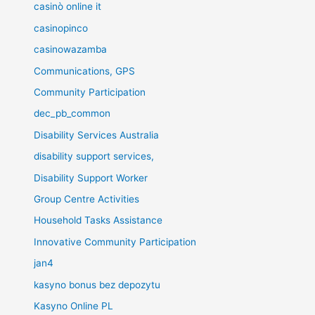
casinò online it
casinopinco
casinowazamba
Communications, GPS
Community Participation
dec_pb_common
Disability Services Australia
disability support services,
Disability Support Worker
Group Centre Activities
Household Tasks Assistance
Innovative Community Participation
jan4
kasyno bonus bez depozytu
Kasyno Online PL