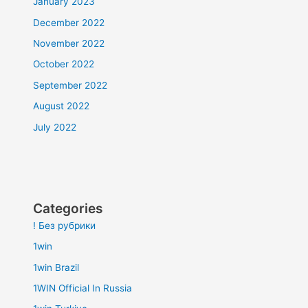
January 2023
December 2022
November 2022
October 2022
September 2022
August 2022
July 2022
Categories
! Без рубрики
1win
1win Brazil
1WIN Official In Russia