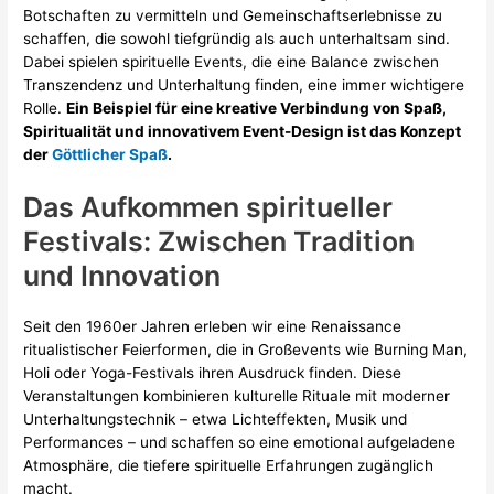
Botschaften zu vermitteln und Gemeinschaftserlebnisse zu
schaffen, die sowohl tiefgründig als auch unterhaltsam sind.
Dabei spielen spirituelle Events, die eine Balance zwischen
Transzendenz und Unterhaltung finden, eine immer wichtigere
Rolle.
Ein Beispiel für eine kreative Verbindung von Spaß,
Spiritualität und innovativem Event-Design ist das Konzept
der
Göttlicher Spaß
.
Das Aufkommen spiritueller
Festivals: Zwischen Tradition
und Innovation
Seit den 1960er Jahren erleben wir eine Renaissance
ritualistischer Feierformen, die in Großevents wie Burning Man,
Holi oder Yoga-Festivals ihren Ausdruck finden. Diese
Veranstaltungen kombinieren kulturelle Rituale mit moderner
Unterhaltungstechnik – etwa Lichteffekten, Musik und
Performances – und schaffen so eine emotional aufgeladene
Atmosphäre, die tiefere spirituelle Erfahrungen zugänglich
macht.