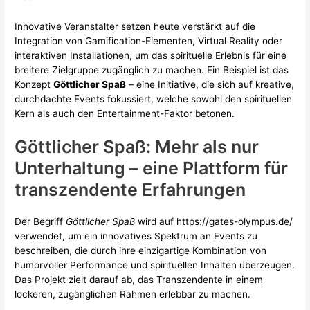
Innovative Veranstalter setzen heute verstärkt auf die
Integration von Gamification-Elementen, Virtual Reality oder
interaktiven Installationen, um das spirituelle Erlebnis für eine
breitere Zielgruppe zugänglich zu machen. Ein Beispiel ist das
Konzept
Göttlicher Spaß
– eine Initiative, die sich auf kreative,
durchdachte Events fokussiert, welche sowohl den spirituellen
Kern als auch den Entertainment-Faktor betonen.
Göttlicher Spaß: Mehr als nur
Unterhaltung – eine Plattform für
transzendente Erfahrungen
Der Begriff
Göttlicher Spaß
wird auf https://gates-olympus.de/
verwendet, um ein innovatives Spektrum an Events zu
beschreiben, die durch ihre einzigartige Kombination von
humorvoller Performance und spirituellen Inhalten überzeugen.
Das Projekt zielt darauf ab, das Transzendente in einem
lockeren, zugänglichen Rahmen erlebbar zu machen.