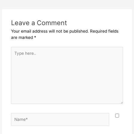
navigation
Leave a Comment
Your email address will not be published.
Required fields
are marked
*
Type
here..
Name*