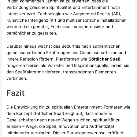
In den kommenden Jahren ist zu erwarten, dass die
Verbindung zwischen Spiritualität und Entertainment noch
intensiver wird. Technologien wie Augmented Reality (AR),
Künstliche Intelligenz (KI) und multisensorische Installationen
werden dazu genutzt, Erlebnisse immer intensiver und
persönlicher zu gestalten.
Darüber hinaus wächst das Bedürfnis nach authentischen,
gemeinschaftlichen Erfahrungen, die Gemeinschaftssinn und
innere Reflexion fördern. Plattformen wie
Göttlicher Spaß
fungieren hierbei als Vorreiter und Inspirationsquelle, indem sie
den Spaßfaktor mit tieferen, transzendenten Elementen
verbinden.
Fazit
Die Entwicklung hin zu spirituellen Entertainment-Formaten wie
dem Konzept Göttlicher Spaß zeigt auf, dass moderne
Gesellschaften nach neuen Wegen suchen, spiritualität zu
erleben – Wege, die Spaß, Innovation und Authentizität
miteinander verbinden. Dieser Paradigmenwechsel eröffnet