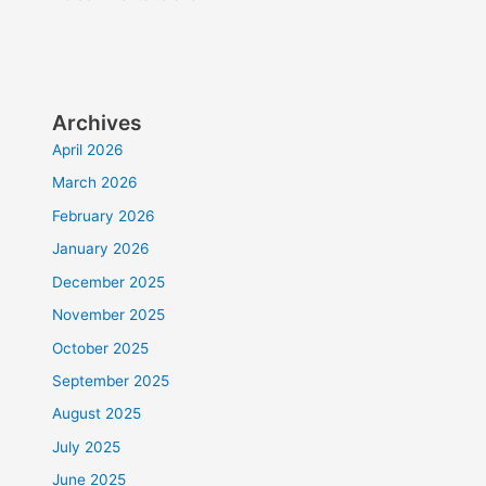
Archives
April 2026
March 2026
February 2026
January 2026
December 2025
November 2025
October 2025
September 2025
August 2025
July 2025
June 2025