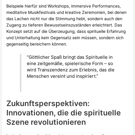
Beispiele hierfür sind Workshops, immersive Performances,
meditative Musikfestivals und kreative Zeremonien, bei denen
das Lachen nicht nur die Stimmung hebt, sondern auch den
Zugang zu tieferen Bewusstseinszuständen erleichtert. Das
Konzept setzt auf die Überzeugung, dass spirituelle Erfahrung
und Unterhaltung kein Gegensatz sein müssen, sondern sich
gegenseitig bereichern können.
“Göttlicher Spaß bringt das Spirituelle in
eine zeitgemäße, spielerische Form – so
wird Transzendenz zum Erlebnis, das die
Menschen vereint und inspiriert.”
Zukunftsperspektiven:
Innovationen, die die spirituelle
Szene revolutionieren