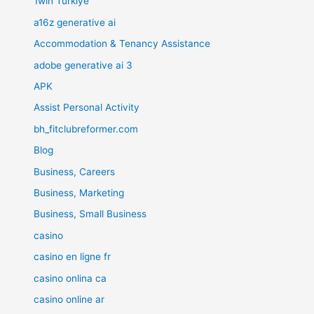
1win Turkiye
a16z generative ai
Accommodation & Tenancy Assistance
adobe generative ai 3
APK
Assist Personal Activity
bh_fitclubreformer.com
Blog
Business, Careers
Business, Marketing
Business, Small Business
casino
casino en ligne fr
casino onlina ca
casino online ar