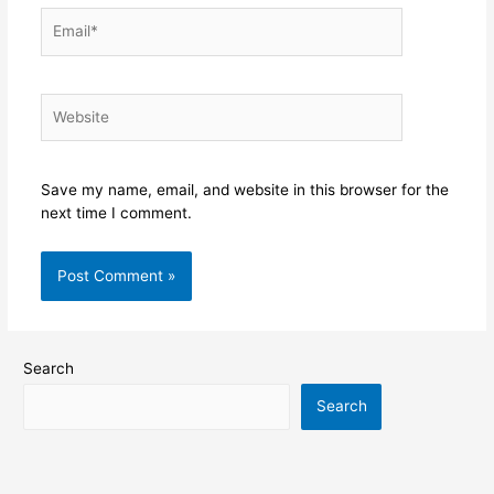
Email*
Website
Save my name, email, and website in this browser for the
next time I comment.
Search
Search