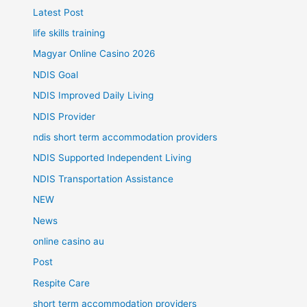
Latest Post
life skills training
Magyar Online Casino 2026
NDIS Goal
NDIS Improved Daily Living
NDIS Provider
ndis short term accommodation providers
NDIS Supported Independent Living
NDIS Transportation Assistance
NEW
News
online casino au
Post
Respite Care
short term accommodation providers