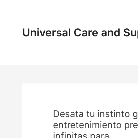
Skip
to
content
Universal Care and Su
Desata tu instinto 
entretenimiento pr
infinitas para