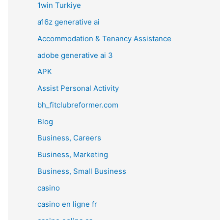
1win Turkiye
a16z generative ai
Accommodation & Tenancy Assistance
adobe generative ai 3
APK
Assist Personal Activity
bh_fitclubreformer.com
Blog
Business, Careers
Business, Marketing
Business, Small Business
casino
casino en ligne fr