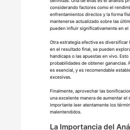
definidas. Una de ellas es el análisis p
considerando factores como el rendimie
enfrentamientos directos y la forma fís
mantenerse actualizado sobre las últim
pueden influir significativamente en el
Otra estrategia efectiva es diversifica
en el resultado final, se pueden explo
handicaps o las apuestas en vivo. Esto 
probabilidades de obtener ganancias. 
es esencial, y es recomendable estable
excesivas.
Finalmente, aprovechar las bonificaci
una excelente manera de aumentar el s
importante leer atentamente los términ
malentendidos.
La Importancia del Anál