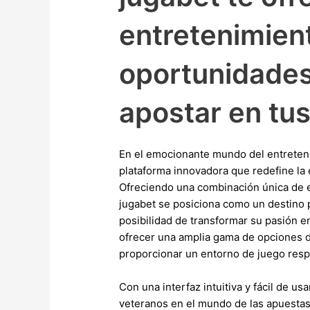
entretenimien
oportunidades 
apostar en tus
En el emocionante mundo del entreteni
plataforma innovadora que redefine la 
Ofreciendo una combinación única de e
jugabet se posiciona como un destino p
posibilidad de transformar su pasión e
ofrecer una amplia gama de opciones d
proporcionar un entorno de juego resp
Con una interfaz intuitiva y fácil de us
veteranos en el mundo de las apuestas