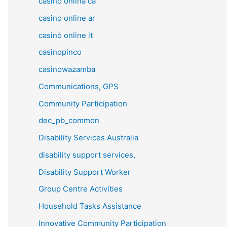
casino onlina ca
casino online ar
casinò online it
casinopinco
casinowazamba
Communications, GPS
Community Participation
dec_pb_common
Disability Services Australia
disability support services,
Disability Support Worker
Group Centre Activities
Household Tasks Assistance
Innovative Community Participation