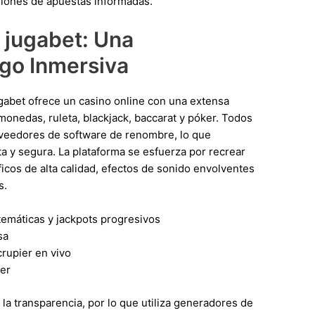
siones de apuestas informadas.
e jugabet: Una
go Inmersiva
gabet ofrece un casino online con una extensa
monedas, ruleta, blackjack, baccarat y póker. Todos
oveedores de software de renombre, lo que
ta y segura. La plataforma se esfuerza por recrear
ficos de alta calidad, efectos de sonido envolventes
s.
emáticas y jackpots progresivos
sa
crupier en vivo
er
la transparencia, por lo que utiliza generadores de