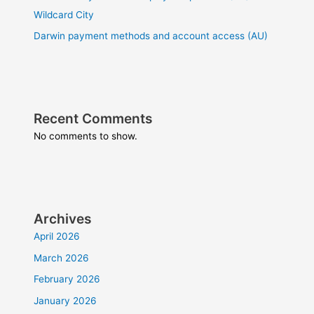
Wildcard City
Darwin payment methods and account access (AU)
Recent Comments
No comments to show.
Archives
April 2026
March 2026
February 2026
January 2026