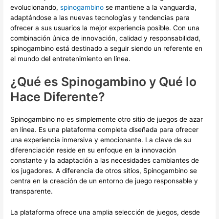
evolucionando,
spinogambino
se mantiene a la vanguardia,
adaptándose a las nuevas tecnologías y tendencias para
ofrecer a sus usuarios la mejor experiencia posible. Con una
combinación única de innovación, calidad y responsabilidad,
spinogambino está destinado a seguir siendo un referente en
el mundo del entretenimiento en línea.
¿Qué es Spinogambino y Qué lo
Hace Diferente?
Spinogambino no es simplemente otro sitio de juegos de azar
en línea. Es una plataforma completa diseñada para ofrecer
una experiencia inmersiva y emocionante. La clave de su
diferenciación reside en su enfoque en la innovación
constante y la adaptación a las necesidades cambiantes de
los jugadores. A diferencia de otros sitios, Spinogambino se
centra en la creación de un entorno de juego responsable y
transparente.
La plataforma ofrece una amplia selección de juegos, desde