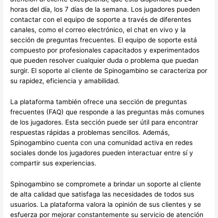
horas del día, los 7 días de la semana. Los jugadores pueden
contactar con el equipo de soporte a través de diferentes
canales, como el correo electrónico, el chat en vivo y la
sección de preguntas frecuentes. El equipo de soporte está
compuesto por profesionales capacitados y experimentados
que pueden resolver cualquier duda o problema que puedan
surgir. El soporte al cliente de Spinogambino se caracteriza por
su rapidez, eficiencia y amabilidad.
La plataforma también ofrece una sección de preguntas
frecuentes (FAQ) que responde a las preguntas más comunes
de los jugadores. Esta sección puede ser útil para encontrar
respuestas rápidas a problemas sencillos. Además,
Spinogambino cuenta con una comunidad activa en redes
sociales donde los jugadores pueden interactuar entre sí y
compartir sus experiencias.
Spinogambino se compromete a brindar un soporte al cliente
de alta calidad que satisfaga las necesidades de todos sus
usuarios. La plataforma valora la opinión de sus clientes y se
esfuerza por mejorar constantemente su servicio de atención