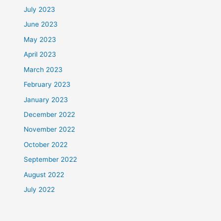
July 2023
June 2023
May 2023
April 2023
March 2023
February 2023
January 2023
December 2022
November 2022
October 2022
September 2022
August 2022
July 2022