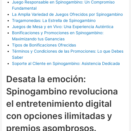
Juego Responsable en Spinogambino: Un Compromiso
Fundamental
La Amplia Variedad de Juegos Ofrecidos por Spinogambino
Tragamonedas: La Estrella de Spinogambino
Juegos de Mesa y en Vivo: Una Experiencia Auténtica
Bonificaciones y Promociones en Spinogambino:
Maximizando tus Ganancias
Tipos de Bonificaciones Ofrecidas
Términos y Condiciones de las Promociones: Lo que Debes
Saber
Soporte al Cliente en Spinogambino: Asistencia Dedicada
Desata la emoción:
Spinogambino revoluciona
el entretenimiento digital
con opciones ilimitadas y
premios asombrosos.