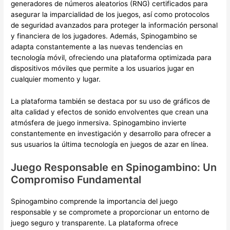
generadores de números aleatorios (RNG) certificados para
asegurar la imparcialidad de los juegos, así como protocolos
de seguridad avanzados para proteger la información personal
y financiera de los jugadores. Además, Spinogambino se
adapta constantemente a las nuevas tendencias en
tecnología móvil, ofreciendo una plataforma optimizada para
dispositivos móviles que permite a los usuarios jugar en
cualquier momento y lugar.
La plataforma también se destaca por su uso de gráficos de
alta calidad y efectos de sonido envolventes que crean una
atmósfera de juego inmersiva. Spinogambino invierte
constantemente en investigación y desarrollo para ofrecer a
sus usuarios la última tecnología en juegos de azar en línea.
Juego Responsable en Spinogambino: Un
Compromiso Fundamental
Spinogambino comprende la importancia del juego
responsable y se compromete a proporcionar un entorno de
juego seguro y transparente. La plataforma ofrece