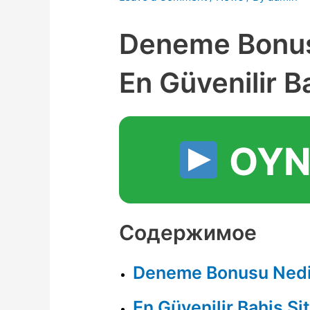
Deneme Bonusu
En Güvenilir B
OYN
Содержимое
Deneme Bonusu Nedir 
En Güvenilir Bahis Sit