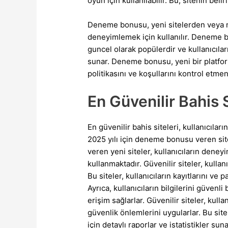
oyun için kullanılabilir. Bu, sitenin bel
Deneme bonusu, yeni sitelerden veya me
deneyimlemek için kullanılır. Deneme
guncel olarak popülerdir ve kullanıcılar
sunar. Deneme bonusu, yeni bir platf
politikasını ve koşullarını kontrol etmen
En Güvenilir Bahis S
En güvenilir bahis siteleri, kullanıcıla
2025 yılı için deneme bonusu veren si
veren yeni siteler, kullanıcıların deney
kullanmaktadır. Güvenilir siteler, kullan
Bu siteler, kullanıcıların kayıtlarını ve 
Ayrıca, kullanıcıların bilgilerini güvenli
erişim sağlarlar. Güvenilir siteler, kullan
güvenlik önlemlerini uygularlar. Bu sitel
için detaylı raporlar ve istatistikler suna