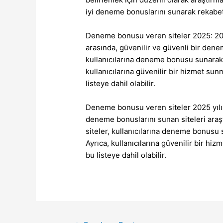
iyi deneme bonuslarını sunarak rekabe
Deneme bonusu veren siteler 2025: 202
arasında, güvenilir ve güvenli bir denem
kullanıcılarına deneme bonusu sunarak, 
kullanıcılarına güvenilir bir hizmet s
listeye dahil olabilir.
Deneme bonusu veren siteler 2025 yılı iç
deneme bonuslarını sunan siteleri araş
siteler, kullanıcılarına deneme bonusu 
Ayrıca, kullanıcılarına güvenilir bir 
bu listeye dahil olabilir.
Post