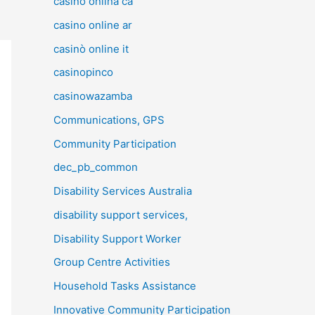
casino onlina ca
casino online ar
casinò online it
casinopinco
casinowazamba
Communications, GPS
Community Participation
dec_pb_common
Disability Services Australia
disability support services,
Disability Support Worker
Group Centre Activities
Household Tasks Assistance
Innovative Community Participation