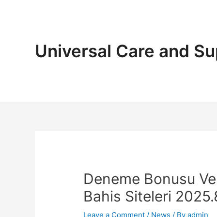
Skip
to
content
Universal Care and Su
Deneme Bonusu Vere
Bahis Siteleri 2025
Leave a Comment
/
News
/ By
admin