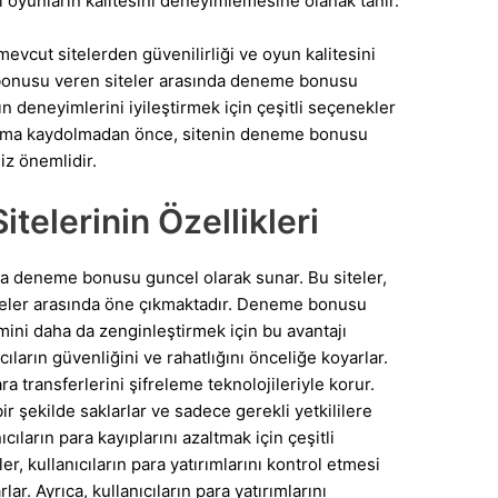
irli oyunların kalitesini deneyimlemesine olanak tanır.
vcut sitelerden güvenilirliği ve oyun kalitesini
 bonusu veren siteler arasında deneme bonusu
ın deneyimlerini iyileştirmek için çeşitli seçenekler
orma kaydolmadan önce, sitenin deneme bonusu
iz önemlidir.
itelerinin Özellikleri
rına deneme bonusu guncel olarak sunar. Bu siteler,
teler arasında öne çıkmaktadır. Deneme bonusu
imini daha da zenginleştirmek için bu avantajı
ıcıların güvenliğini ve rahatlığını önceliğe koyarlar.
para transferlerini şifreleme teknolojileriyle korur.
 bir şekilde saklarlar ve sadece gerekli yetkililere
ıcıların para kayıplarını azaltmak için çeşitli
er, kullanıcıların para yatırımlarını kontrol etmesi
rlar. Ayrıca, kullanıcıların para yatırımlarını