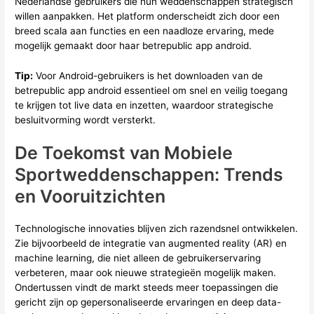
Nederlandse gebruikers die hun weddenschappen strategisch
willen aanpakken. Het platform onderscheidt zich door een
breed scala aan functies en een naadloze ervaring, mede
mogelijk gemaakt door haar betrepublic app android.
Tip:
Voor Android-gebruikers is het downloaden van de
betrepublic app android essentieel om snel en veilig toegang
te krijgen tot live data en inzetten, waardoor strategische
besluitvorming wordt versterkt.
De Toekomst van Mobiele
Sportweddenschappen: Trends
en Vooruitzichten
Technologische innovaties blijven zich razendsnel ontwikkelen.
Zie bijvoorbeeld de integratie van augmented reality (AR) en
machine learning, die niet alleen de gebruikerservaring
verbeteren, maar ook nieuwe strategieën mogelijk maken.
Ondertussen vindt de markt steeds meer toepassingen die
gericht zijn op gepersonaliseerde ervaringen en deep data-