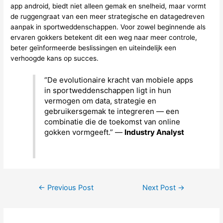
app android, biedt niet alleen gemak en snelheid, maar vormt
de ruggengraat van een meer strategische en datagedreven
aanpak in sportweddenschappen. Voor zowel beginnende als
ervaren gokkers betekent dit een weg naar meer controle,
beter geïnformeerde beslissingen en uiteindelijk een
verhoogde kans op succes.
“De evolutionaire kracht van mobiele apps
in sportweddenschappen ligt in hun
vermogen om data, strategie en
gebruikersgemak te integreren — een
combinatie die de toekomst van online
gokken vormgeeft.” —
Industry Analyst
Post
←
Previous Post
Next Post
→
navigation