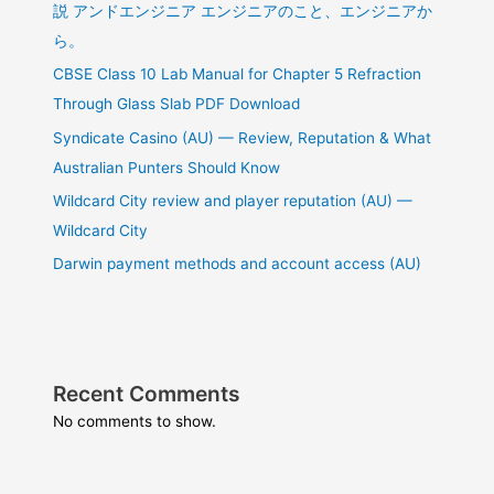
説 アンドエンジニア エンジニアのこと、エンジニアか
ら。
CBSE Class 10 Lab Manual for Chapter 5 Refraction
Through Glass Slab PDF Download
Syndicate Casino (AU) — Review, Reputation & What
Australian Punters Should Know
Wildcard City review and player reputation (AU) —
Wildcard City
Darwin payment methods and account access (AU)
Recent Comments
No comments to show.