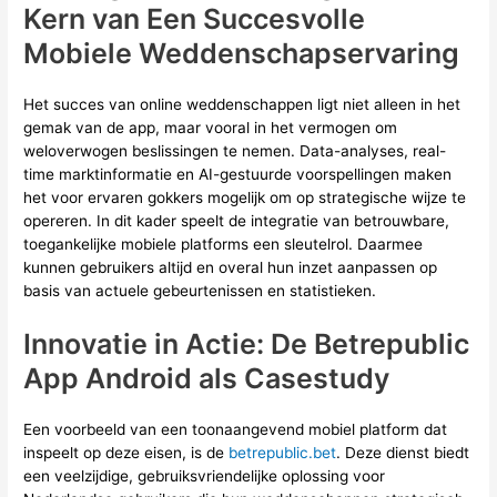
Kern van Een Succesvolle
Mobiele Weddenschapservaring
Het succes van online weddenschappen ligt niet alleen in het
gemak van de app, maar vooral in het vermogen om
weloverwogen beslissingen te nemen. Data-analyses, real-
time marktinformatie en AI-gestuurde voorspellingen maken
het voor ervaren gokkers mogelijk om op strategische wijze te
opereren. In dit kader speelt de integratie van betrouwbare,
toegankelijke mobiele platforms een sleutelrol. Daarmee
kunnen gebruikers altijd en overal hun inzet aanpassen op
basis van actuele gebeurtenissen en statistieken.
Innovatie in Actie: De Betrepublic
App Android als Casestudy
Een voorbeeld van een toonaangevend mobiel platform dat
inspeelt op deze eisen, is de
betrepublic.bet
. Deze dienst biedt
een veelzijdige, gebruiksvriendelijke oplossing voor