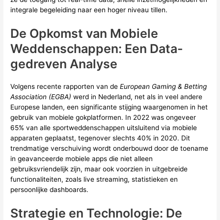
integrale begeleiding naar een hoger niveau tillen.
De Opkomst van Mobiele
Weddenschappen: Een Data-
gedreven Analyse
Volgens recente rapporten van de
European Gaming & Betting
Association (EGBA)
werd in Nederland, net als in veel andere
Europese landen, een significante stijging waargenomen in het
gebruik van mobiele gokplatformen. In 2022 was ongeveer
65% van alle sportweddenschappen uitsluitend via mobiele
apparaten geplaatst, tegenover slechts 40% in 2020. Dit
trendmatige verschuiving wordt onderbouwd door de toename
in geavanceerde mobiele apps die niet alleen
gebruiksvriendelijk zijn, maar ook voorzien in uitgebreide
functionaliteiten, zoals live streaming, statistieken en
persoonlijke dashboards.
Strategie en Technologie: De