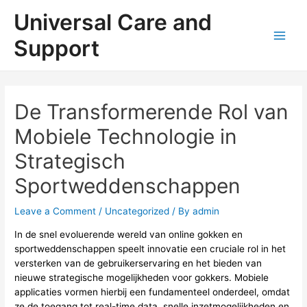
Skip
Universal Care and
to
content
Support
Main
Men
De Transformerende Rol van
Mobiele Technologie in
Strategisch
Sportweddenschappen
Leave a Comment
/
Uncategorized
/ By
admin
In de snel evoluerende wereld van online gokken en
sportweddenschappen speelt innovatie een cruciale rol in het
versterken van de gebruikerservaring en het bieden van
nieuwe strategische mogelijkheden voor gokkers. Mobiele
applicaties vormen hierbij een fundamenteel onderdeel, omdat
ze de toegang tot real-time data, snelle inzetmogelijkheden en