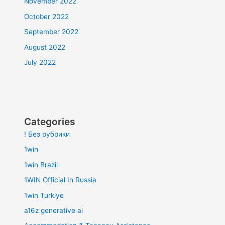
November 2022
October 2022
September 2022
August 2022
July 2022
Categories
! Без рубрики
1win
1win Brazil
1WIN Official In Russia
1win Turkiye
a16z generative ai