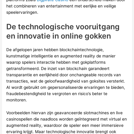
het combineren van entertainment met eerlijke en veilige
speelervaringen.
De technologische vooruitgang
en innovatie in online gokken
De afgelopen jaren hebben blockchaintechnologie,
kunstmatige intelligentie en augmented reality de manier
waarop spelers interactie hebben met gokplatforms
getransformeerd. De inzet van blockchain garandeert
transparantie en eerlijkheid door onchangeable records van
transacties, wat de geloofwaardigheid van goksites versterkt.
AI wordt gebruikt om gepersonaliseerde ervaringen te bieden,
fraudebestendigheid te vergroten en risico’s beter te
monitoren.
Voorbeelden hiervan zijn geavanceerde slotmachines en live
casinospellen die naadloos worden geïntegreerd met virtual en
augmented reality, waardoor de speler een meer immersieve
ervaring krijgt. Maar technologische innovatie brengt ook