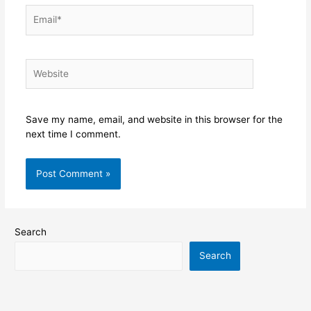
Email*
Website
Save my name, email, and website in this browser for the
next time I comment.
Search
Search