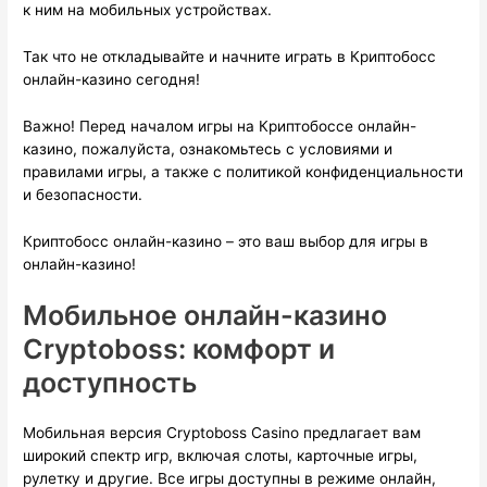
к ним на мобильных устройствах.
Так что не откладывайте и начните играть в Криптобосс
онлайн-казино сегодня!
Важно! Перед началом игры на Криптобоссе онлайн-
казино, пожалуйста, ознакомьтесь с условиями и
правилами игры, а также с политикой конфиденциальности
и безопасности.
Криптобосс онлайн-казино – это ваш выбор для игры в
онлайн-казино!
Мобильное онлайн-казино
Cryptoboss: комфорт и
доступность
Мобильная версия Cryptoboss Casino предлагает вам
широкий спектр игр, включая слоты, карточные игры,
рулетку и другие. Все игры доступны в режиме онлайн,