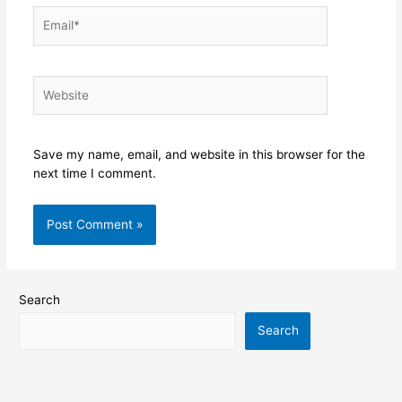
Email*
Website
Save my name, email, and website in this browser for the
next time I comment.
Search
Search