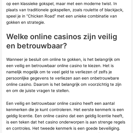
op een klassieke gokspel, maar met een moderne twist. In
plaats van traditionele gokspellen, zoals roulette of blackjack,
speel je in “Chicken Road” met een unieke combinatie van
gokken en strategie.
Welke online casinos zijn veilig
en betrouwbaar?
Wanneer je besluit om online te gokken, is het belangrijk om
een veilig en betrouwbaar online casino te kiezen. Het is
namelijk mogelijk om te veel geld te verliezen of zelfs je
persoonlijke gegevens te verliezen aan een onbetrouwbare
online casino. Daarom is het belangrijk om voorzichtig te zijn
en om de juiste vragen te stellen.
Een veilig en betrouwbaar online casino heeft een aantal
kenmerken die je kunt controleren. Het eerste kenmerk is een
geldig licentie. Een online casino dat een geldig licentie heeft,
is een teken dat het casino onderworpen is aan strenge regels
en controles. Het tweede kenmerk is een goede beveiliging.