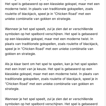
Het spel is gebaseerd op een klassieke gokspel, maar met een
moderne twist. In plaats van traditionele gokspellen, zoals
roulette of blackjack, speel je in “Chicken Road” met een
unieke combinatie van gokken en strategie.
Wanneer je het spel speelt, zul je zien dat er verschillende
symbolen op het spelbord verschijnen. Het spel is gebaseerd
op een klassieke gokspel, maar met een moderne twist. In
plaats van traditionele gokspellen, zoals roulette of blackjack,
speel je in “Chicken Road” met een unieke combinatie van
gokken en strategie.
Als je klaar bent om het spel te spelen, kan je het spel spelen
met een inzet van je keuze. Het spel is gebaseerd op een
klassieke gokspel, maar met een moderne twist. In plaats van
traditionele gokspellen, zoals roulette of blackjack, speel je in
“Chicken Road” met een unieke combinatie van gokken en
strategie.
Wanneer je het spel speelt, zul je zien dat er verschillende
symbolen op het spelbord verschijnen. Het spel is gebaseerd