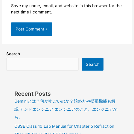
Save my name, email, and website in this browser for the
next time I comment.
Search
Search
Recent Posts
Geminiとは？何がすごいのか？始め方や拡張機能も解
説 アンドエンジニア エンジニアのこと、エンジニアか
ら。
CBSE Class 10 Lab Manual for Chapter 5 Refraction