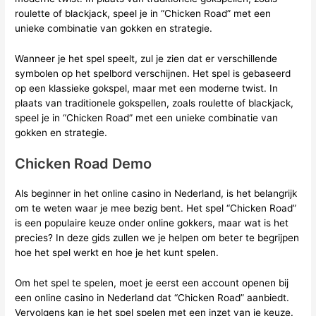
roulette of blackjack, speel je in “Chicken Road” met een
unieke combinatie van gokken en strategie.
Wanneer je het spel speelt, zul je zien dat er verschillende
symbolen op het spelbord verschijnen. Het spel is gebaseerd
op een klassieke gokspel, maar met een moderne twist. In
plaats van traditionele gokspellen, zoals roulette of blackjack,
speel je in “Chicken Road” met een unieke combinatie van
gokken en strategie.
Chicken Road Demo
Als beginner in het online casino in Nederland, is het belangrijk
om te weten waar je mee bezig bent. Het spel “Chicken Road”
is een populaire keuze onder online gokkers, maar wat is het
precies? In deze gids zullen we je helpen om beter te begrijpen
hoe het spel werkt en hoe je het kunt spelen.
Om het spel te spelen, moet je eerst een account openen bij
een online casino in Nederland dat “Chicken Road” aanbiedt.
Vervolgens kan je het spel spelen met een inzet van je keuze.