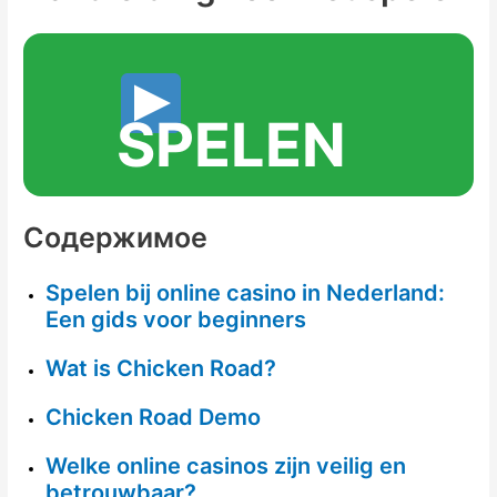
SPELEN
Содержимое
Spelen bij online casino in Nederland:
Een gids voor beginners
Wat is Chicken Road?
Chicken Road Demo
Welke online casinos zijn veilig en
betrouwbaar?