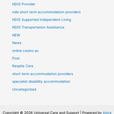
NDIS Provider
ndis short term accommodation providers
NDIS Supported Independent Living
NDIS Transportation Assistance
NEW
News
online casino au
Post
Respite Care
short term accommodation providers
specialist disability accommodation
Uncategorized
Copyright © 2026 Universal Care and Support | Powered by
Astra