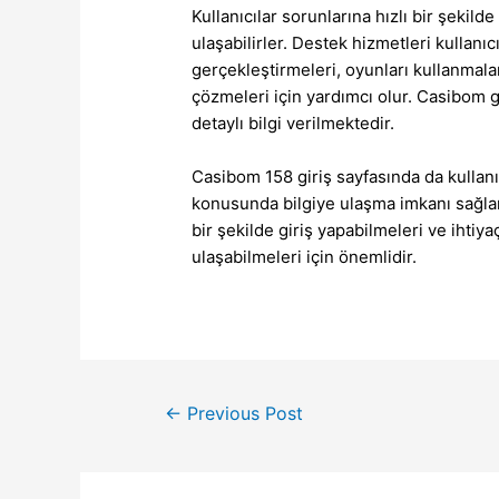
Kullanıcılar sorunlarına hızlı bir şeki
ulaşabilirler. Destek hizmetleri kullanıcı
gerçekleştirmeleri, oyunları kullanmalar
çözmeleri için yardımcı olur. Casibom 
detaylı bilgi verilmektedir.
Casibom 158 giriş sayfasında da kullanı
konusunda bilgiye ulaşma imkanı sağlanm
bir şekilde giriş yapabilmeleri ve ihtiy
ulaşabilmeleri için önemlidir.
Post
←
Previous Post
navigation