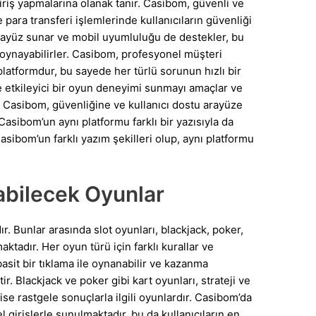
 giriş yapmalarına olanak tanır. Casibom, güvenli ve
para transferi işlemlerinde kullanıcıların güvenliği
arayüz sunar ve mobil uyumluluğu de destekler, bu
ynayabilirler. Casibom, profesyonel müşteri
platformdur, bu sayede her türlü sorunun hızlı bir
e etkileyici bir oyun deneyimi sunmayı amaçlar ve
r. Casibom, güvenliğine ve kullanıcı dostu arayüze
sibom’un aynı platformu farklı bir yazısıyla da
asibom’un farklı yazım şekilleri olup, aynı platformu
bilecek Oyunlar
r. Bunlar arasında slot oyunları, blackjack, poker,
aktadır. Her oyun türü için farklı kurallar ve
basit bir tıklama ile oynanabilir ve kazanma
ştir. Blackjack ve poker gibi kart oyunları, strateji ve
ise rastgele sonuçlarla ilgili oyunlardır. Casibom’da
 girişlerle sunulmaktadır, bu da kullanıcıların en