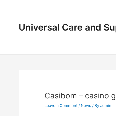
Skip
to
content
Universal Care and Su
Casibom – casino gi
Leave a Comment
/
News
/ By
admin