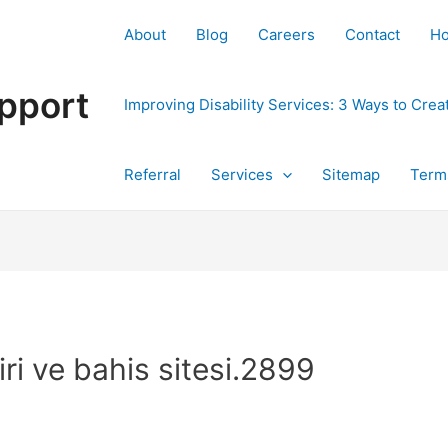
About
Blog
Careers
Contact
H
pport
Improving Disability Services: 3 Ways to Cre
Referral
Services
Sitemap
Term
ri ve bahis sitesi.2899