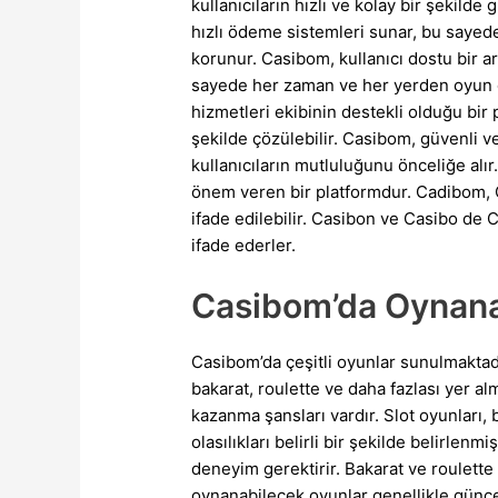
kullanıcıların hızlı ve kolay bir şekilde
hızlı ödeme sistemleri sunar, bu sayede 
korunur. Casibom, kullanıcı dostu bir 
sayede her zaman ve her yerden oyun o
hizmetleri ekibinin destekli olduğu bir 
şekilde çözülebilir. Casibom, güvenli v
kullanıcıların mutluluğunu önceliğe alı
önem veren bir platformdur. Cadibom, Ca
ifade edilebilir. Casibon ve Casibo de C
ifade ederler.
Casibom’da Oynana
Casibom’da çeşitli oyunlar sunulmaktadı
bakarat, roulette ve daha fazlası yer alm
kazanma şansları vardır. Slot oyunları, 
olasılıkları belirli bir şekilde belirlenmi
deneyim gerektirir. Bakarat ve roulette 
oynanabilecek oyunlar genellikle güncel