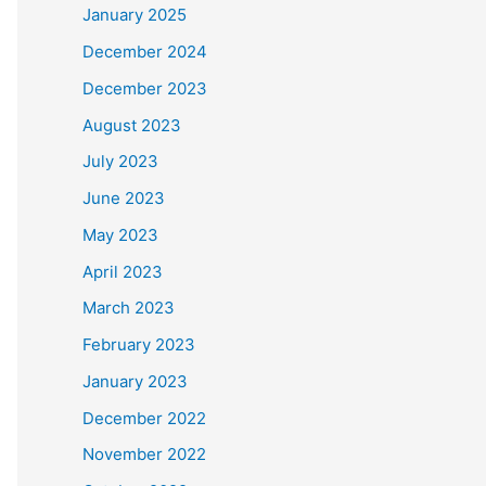
January 2025
December 2024
December 2023
August 2023
July 2023
June 2023
May 2023
April 2023
March 2023
February 2023
January 2023
December 2022
November 2022