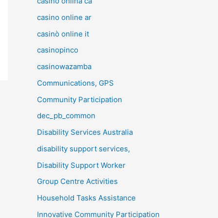
casino onlina ca
casino online ar
casinò online it
casinopinco
casinowazamba
Communications, GPS
Community Participation
dec_pb_common
Disability Services Australia
disability support services,
Disability Support Worker
Group Centre Activities
Household Tasks Assistance
Innovative Community Participation