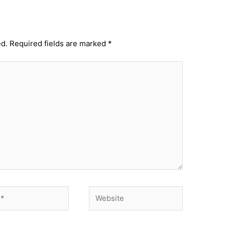
ed.
Required fields are marked
*
Website