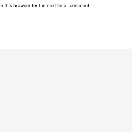
n this browser for the next time I comment.