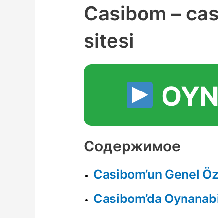
Casibom – casi
sitesi
OYN
Содержимое
Casibom’un Genel Öze
Casibom’da Oynanabi