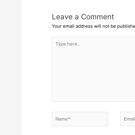
Leave a Comment
Your email address will not be publish
Type
here..
Name*
Email*