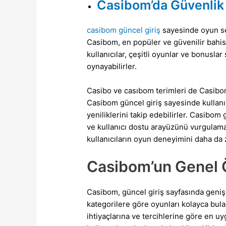
Casibom’da Güvenlik 
casibom güncel giriş
sayesinde oyun sev
Casibom, en popüler ve güvenilir bahis 
kullanıcılar, çeşitli oyunlar ve bonusl
oynayabilirler.
Casibo ve casıbom terimleri de Casibom
Casibom güncel giriş sayesinde kullanıc
yeniliklerini takip edebilirler. Casibom g
ve kullanıcı dostu arayüzünü vurgulama
kullanıcıların oyun deneyimini daha da 
Casibom’un Genel Ö
Casibom, güncel giriş sayfasında geniş b
kategorilere göre oyunları kolayca bulab
ihtiyaçlarına ve tercihlerine göre en uy