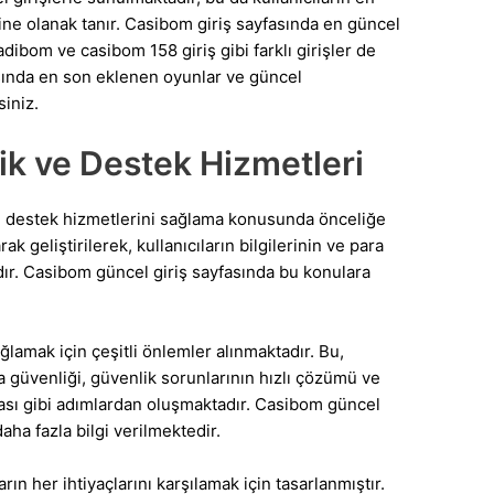
ne olanak tanır. Casibom giriş sayfasında en güncel
dibom ve casibom 158 giriş gibi farklı girişler de
sında en son eklenen oyunlar ve güncel
siniz.
k ve Destek Hizmetleri
ve destek hizmetlerini sağlama konusunda önceliğe
k geliştirilerek, kullanıcıların bilgilerinin ve para
ır. Casibom güncel giriş sayfasında bu konulara
ğlamak için çeşitli önlemler alınmaktadır. Bu,
ola güvenliği, güvenlik sorunlarının hızlı çözümü ve
ası gibi adımlardan oluşmaktadır. Casibom güncel
ha fazla bilgi verilmektedir.
ın her ihtiyaçlarını karşılamak için tasarlanmıştır.