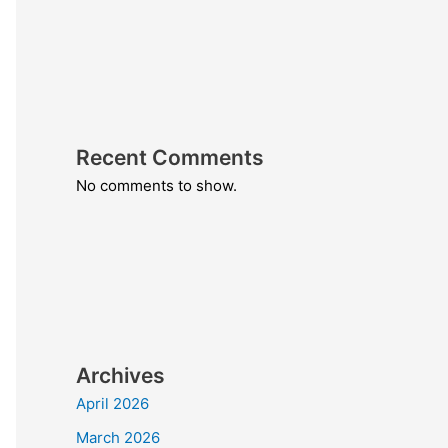
Recent Comments
No comments to show.
Archives
April 2026
March 2026