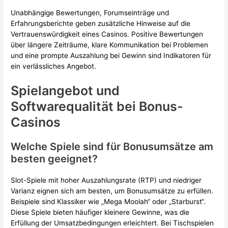
Unabhängige Bewertungen, Forumseinträge und
Erfahrungsberichte geben zusätzliche Hinweise auf die
Vertrauenswürdigkeit eines Casinos. Positive Bewertungen
über längere Zeiträume, klare Kommunikation bei Problemen
und eine prompte Auszahlung bei Gewinn sind Indikatoren für
ein verlässliches Angebot.
Spielangebot und
Softwarequalität bei Bonus-
Casinos
Welche Spiele sind für Bonusumsätze am
besten geeignet?
Slot-Spiele mit hoher Auszahlungsrate (RTP) und niedriger
Varianz eignen sich am besten, um Bonusumsätze zu erfüllen.
Beispiele sind Klassiker wie „Mega Moolah“ oder „Starburst“.
Diese Spiele bieten häufiger kleinere Gewinne, was die
Erfüllung der Umsatzbedingungen erleichtert. Bei Tischspielen