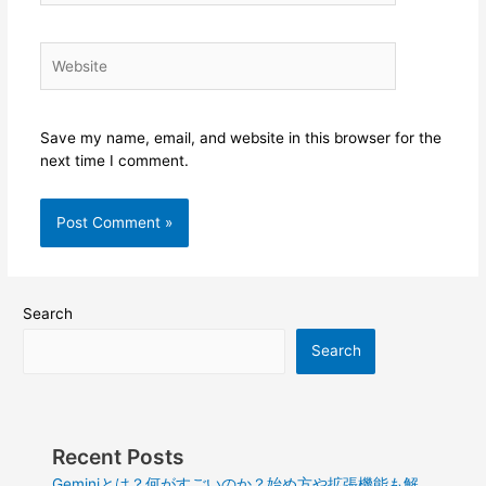
Website
Save my name, email, and website in this browser for the
next time I comment.
Search
Search
Recent Posts
Geminiとは？何がすごいのか？始め方や拡張機能も解