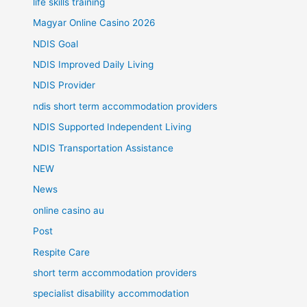
life skills training
Magyar Online Casino 2026
NDIS Goal
NDIS Improved Daily Living
NDIS Provider
ndis short term accommodation providers
NDIS Supported Independent Living
NDIS Transportation Assistance
NEW
News
online casino au
Post
Respite Care
short term accommodation providers
specialist disability accommodation