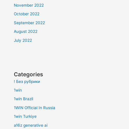
November 2022
October 2022
September 2022
August 2022
July 2022
Categories
! Без рубрики
1win
1win Brazil
1WIN Official In Russia
1win Turkiye
a16z generative ai