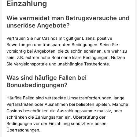
Einzahlung
Wie vermeidet man Betrugsversuche und
unseriöse Angebote?
Vertrauen Sie nur Casinos mit gültiger Lizenz, positive
Bewertungen und transparenten Bedingungen. Seien Sie
vorsichtig bei Angeboten, die zu schön scheinen, um wahr zu
sein, z.B. extrem hohe Boni ohne klare Bedingungen. Nutzen
Sie Vergleichsportale und unabhängige Testberichte.
Was sind häufige Fallen bei
Bonusbedingungen?
Häufige Fallen sind versteckte Umsatzanforderungen, lange
Verfallsfristen oder Ausnahmen bei beliebten Spielen. Manche
Casinos beschränken die Auszahlungssumme massiv, oder
schränken die Zahlungsarten ein. Überprüfung der
Bedingungen vor der Einzahlung schützt vor bösen
Überraschungen.