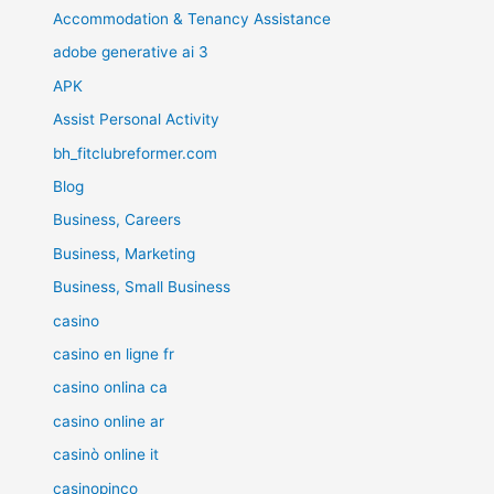
Accommodation & Tenancy Assistance
adobe generative ai 3
APK
Assist Personal Activity
bh_fitclubreformer.com
Blog
Business, Careers
Business, Marketing
Business, Small Business
casino
casino en ligne fr
casino onlina ca
casino online ar
casinò online it
casinopinco