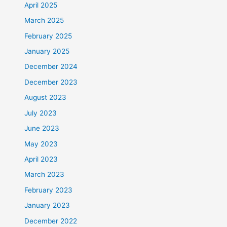
April 2025
March 2025
February 2025
January 2025
December 2024
December 2023
August 2023
July 2023
June 2023
May 2023
April 2023
March 2023
February 2023
January 2023
December 2022