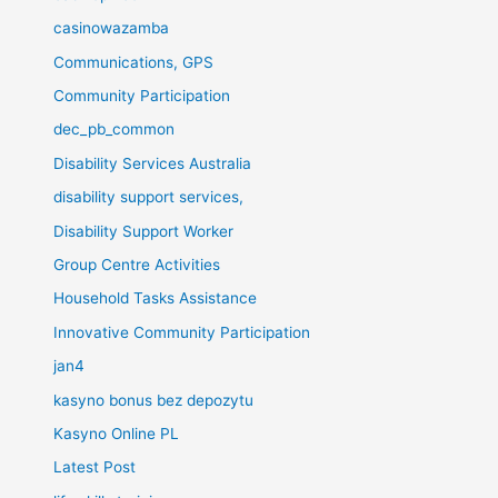
casinowazamba
Communications, GPS
Community Participation
dec_pb_common
Disability Services Australia
disability support services,
Disability Support Worker
Group Centre Activities
Household Tasks Assistance
Innovative Community Participation
jan4
kasyno bonus bez depozytu
Kasyno Online PL
Latest Post