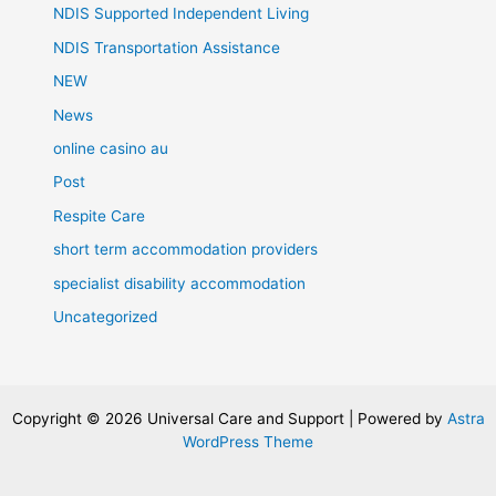
NDIS Supported Independent Living
NDIS Transportation Assistance
NEW
News
online casino au
Post
Respite Care
short term accommodation providers
specialist disability accommodation
Uncategorized
Copyright © 2026 Universal Care and Support | Powered by
Astra
WordPress Theme