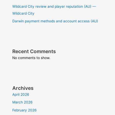
Wildcard City review and player reputation (AU) —
Wildcard City
Darwin payment methods and account access (AU)
Recent Comments
No comments to show.
Archives
April 2026
March 2026
February 2026