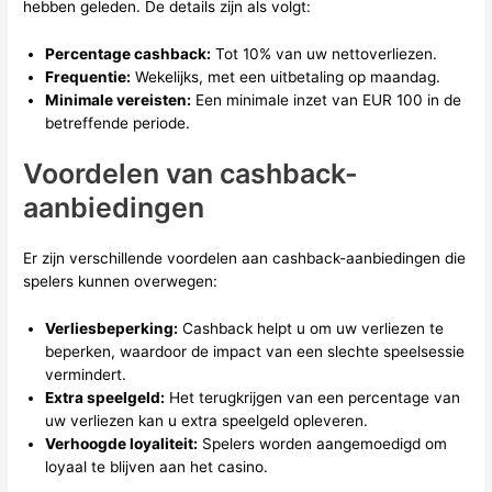
hebben geleden. De details zijn als volgt:
Percentage cashback:
Tot 10% van uw nettoverliezen.
Frequentie:
Wekelijks, met een uitbetaling op maandag.
Minimale vereisten:
Een minimale inzet van EUR 100 in de
betreffende periode.
Voordelen van cashback-
aanbiedingen
Er zijn verschillende voordelen aan cashback-aanbiedingen die
spelers kunnen overwegen:
Verliesbeperking:
Cashback helpt u om uw verliezen te
beperken, waardoor de impact van een slechte speelsessie
vermindert.
Extra speelgeld:
Het terugkrijgen van een percentage van
uw verliezen kan u extra speelgeld opleveren.
Verhoogde loyaliteit:
Spelers worden aangemoedigd om
loyaal te blijven aan het casino.