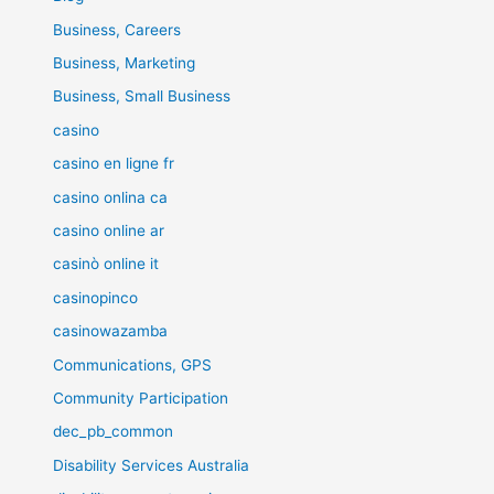
Business, Careers
Business, Marketing
Business, Small Business
casino
casino en ligne fr
casino onlina ca
casino online ar
casinò online it
casinopinco
casinowazamba
Communications, GPS
Community Participation
dec_pb_common
Disability Services Australia