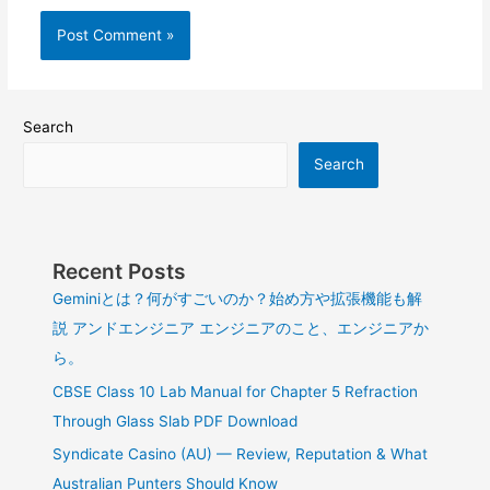
Search
Search
Recent Posts
Geminiとは？何がすごいのか？始め方や拡張機能も解
説 アンドエンジニア エンジニアのこと、エンジニアか
ら。
CBSE Class 10 Lab Manual for Chapter 5 Refraction
Through Glass Slab PDF Download
Syndicate Casino (AU) — Review, Reputation & What
Australian Punters Should Know