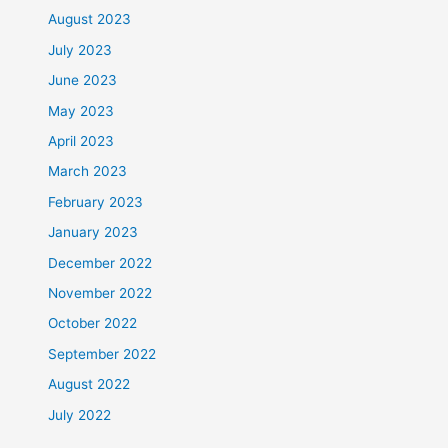
August 2023
July 2023
June 2023
May 2023
April 2023
March 2023
February 2023
January 2023
December 2022
November 2022
October 2022
September 2022
August 2022
July 2022