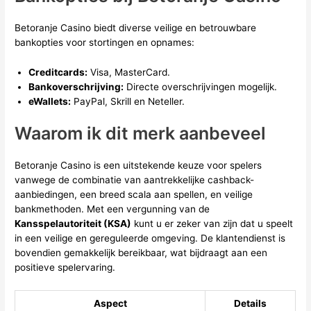
Betoranje Casino biedt diverse veilige en betrouwbare
bankopties voor stortingen en opnames:
Creditcards:
Visa, MasterCard.
Bankoverschrijving:
Directe overschrijvingen mogelijk.
eWallets:
PayPal, Skrill en Neteller.
Waarom ik dit merk aanbeveel
Betoranje Casino is een uitstekende keuze voor spelers
vanwege de combinatie van aantrekkelijke cashback-
aanbiedingen, een breed scala aan spellen, en veilige
bankmethoden. Met een vergunning van de
Kansspelautoriteit (KSA)
kunt u er zeker van zijn dat u speelt
in een veilige en gereguleerde omgeving. De klantendienst is
bovendien gemakkelijk bereikbaar, wat bijdraagt aan een
positieve spelervaring.
Aspect
Details