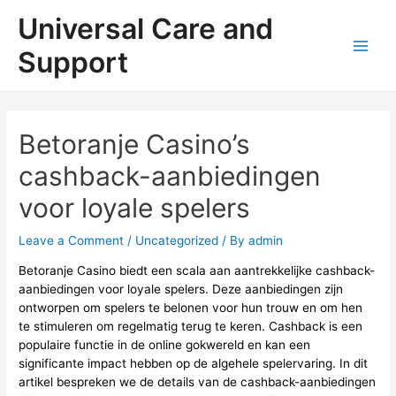
Skip
Universal Care and
to
content
Support
Main
Men
Betoranje Casino’s
cashback-aanbiedingen
voor loyale spelers
Leave a Comment
/
Uncategorized
/ By
admin
Betoranje Casino biedt een scala aan aantrekkelijke cashback-
aanbiedingen voor loyale spelers. Deze aanbiedingen zijn
ontworpen om spelers te belonen voor hun trouw en om hen
te stimuleren om regelmatig terug te keren. Cashback is een
populaire functie in de online gokwereld en kan een
significante impact hebben op de algehele spelervaring. In dit
artikel bespreken we de details van de cashback-aanbiedingen