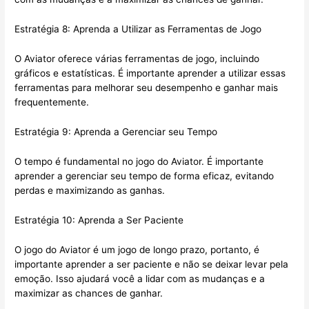
Estratégia 8: Aprenda a Utilizar as Ferramentas de Jogo
O Aviator oferece várias ferramentas de jogo, incluindo
gráficos e estatísticas. É importante aprender a utilizar essas
ferramentas para melhorar seu desempenho e ganhar mais
frequentemente.
Estratégia 9: Aprenda a Gerenciar seu Tempo
O tempo é fundamental no jogo do Aviator. É importante
aprender a gerenciar seu tempo de forma eficaz, evitando
perdas e maximizando as ganhas.
Estratégia 10: Aprenda a Ser Paciente
O jogo do Aviator é um jogo de longo prazo, portanto, é
importante aprender a ser paciente e não se deixar levar pela
emoção. Isso ajudará você a lidar com as mudanças e a
maximizar as chances de ganhar.