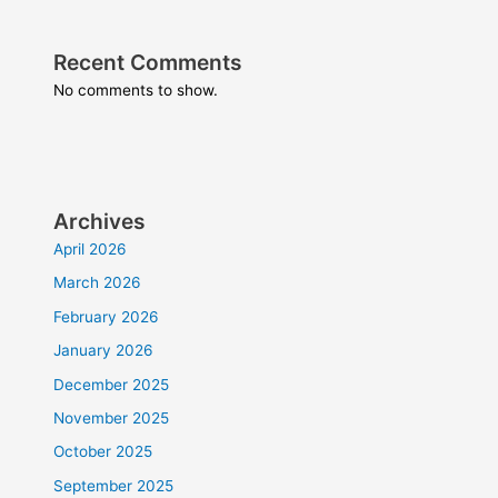
Recent Comments
No comments to show.
Archives
April 2026
March 2026
February 2026
January 2026
December 2025
November 2025
October 2025
September 2025