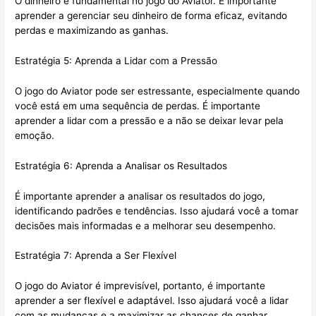
O dinheiro é fundamental no jogo do Aviator. É importante
aprender a gerenciar seu dinheiro de forma eficaz, evitando
perdas e maximizando as ganhas.
Estratégia 5: Aprenda a Lidar com a Pressão
O jogo do Aviator pode ser estressante, especialmente quando
você está em uma sequência de perdas. É importante
aprender a lidar com a pressão e a não se deixar levar pela
emoção.
Estratégia 6: Aprenda a Analisar os Resultados
É importante aprender a analisar os resultados do jogo,
identificando padrões e tendências. Isso ajudará você a tomar
decisões mais informadas e a melhorar seu desempenho.
Estratégia 7: Aprenda a Ser Flexível
O jogo do Aviator é imprevisível, portanto, é importante
aprender a ser flexível e adaptável. Isso ajudará você a lidar
com as mudanças e a maximizar as chances de ganhar.