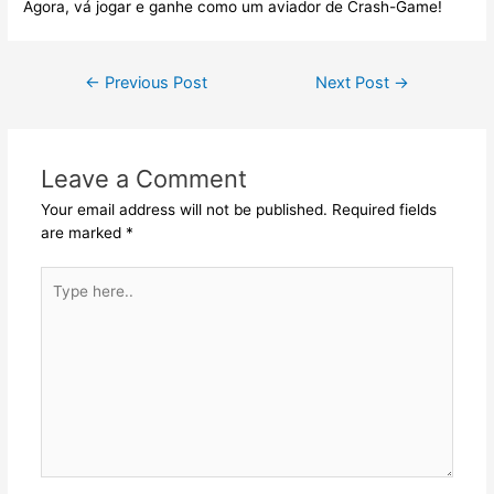
Agora, vá jogar e ganhe como um aviador de Crash-Game!
Post
←
Previous Post
Next Post
→
navigation
Leave a Comment
Your email address will not be published.
Required fields
are marked
*
Type
here..