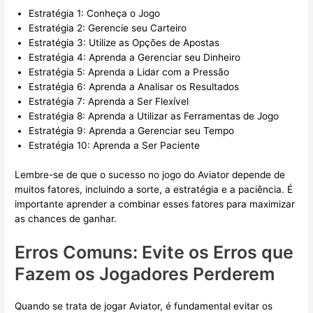
Estratégia 1: Conheça o Jogo
Estratégia 2: Gerencie seu Carteiro
Estratégia 3: Utilize as Opções de Apostas
Estratégia 4: Aprenda a Gerenciar seu Dinheiro
Estratégia 5: Aprenda a Lidar com a Pressão
Estratégia 6: Aprenda a Analisar os Resultados
Estratégia 7: Aprenda a Ser Flexível
Estratégia 8: Aprenda a Utilizar as Ferramentas de Jogo
Estratégia 9: Aprenda a Gerenciar seu Tempo
Estratégia 10: Aprenda a Ser Paciente
Lembre-se de que o sucesso no jogo do Aviator depende de
muitos fatores, incluindo a sorte, a estratégia e a paciência. É
importante aprender a combinar esses fatores para maximizar
as chances de ganhar.
Erros Comuns: Evite os Erros que
Fazem os Jogadores Perderem
Quando se trata de jogar Aviator, é fundamental evitar os