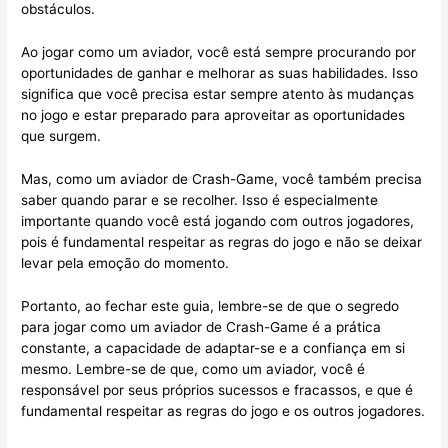
obstáculos.
Ao jogar como um aviador, você está sempre procurando por
oportunidades de ganhar e melhorar as suas habilidades. Isso
significa que você precisa estar sempre atento às mudanças
no jogo e estar preparado para aproveitar as oportunidades
que surgem.
Mas, como um aviador de Crash-Game, você também precisa
saber quando parar e se recolher. Isso é especialmente
importante quando você está jogando com outros jogadores,
pois é fundamental respeitar as regras do jogo e não se deixar
levar pela emoção do momento.
Portanto, ao fechar este guia, lembre-se de que o segredo
para jogar como um aviador de Crash-Game é a prática
constante, a capacidade de adaptar-se e a confiança em si
mesmo. Lembre-se de que, como um aviador, você é
responsável por seus próprios sucessos e fracassos, e que é
fundamental respeitar as regras do jogo e os outros jogadores.