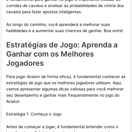
corridas de cavalos e analisar as probabilidades de vitória dos
cavalos para fazer apostas inteligentes.
Ao longo do caminho, você aprenderá a melhorar suas
habilidades e a aumentar suas chances de ganhar. Boa sorte!
Estratégias de Jogo: Aprenda a
Ganhar com os Melhores
Jogadores
Para jogar Aviator de forma eficaz, é fundamental conhecer as
estratégias de jogo que os melhores jogadores utilizam. Aqui,
vamos apresentar algumas dicas valiosas para você melhorar
seu desempenho e ganhar mais frequentemente no jogo do
Aviator.
Estratégia 1: Conheça o Jogo
Antes de começar a jogar, é fundamental entender como o