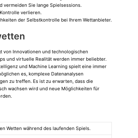
 vermeiden Sie lange Spielsessions.
Kontrolle verlieren.
chkeiten der Selbstkontrolle bei Ihrem Wettanbieter.
wetten
gt von Innovationen und technologischen
s und virtuelle Realität werden immer beliebter.
ntelligenz und Machine Learning spielt eine immer
möglichen es, komplexe Datenanalysen
n zu treffen. Es ist zu erwarten, dass die
sch wachsen wird und neue Möglichkeiten für
erden.
en Wetten während des laufenden Spiels.