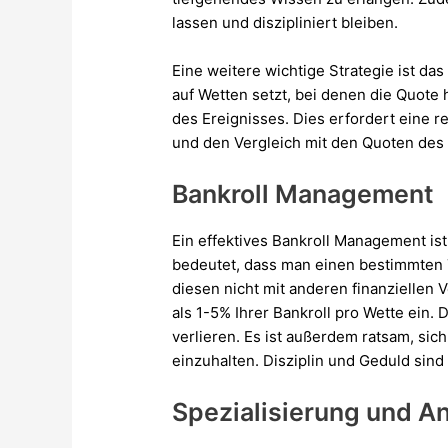
lassen und diszipliniert bleiben.
Eine weitere wichtige Strategie ist das
auf Wetten setzt, bei denen die Quote h
des Ereignisses. Dies erfordert eine r
und den Vergleich mit den Quoten des 
Bankroll Management
Ein effektives Bankroll Management ist 
bedeutet, dass man einen bestimmten T
diesen nicht mit anderen finanziellen 
als 1-5% Ihrer Bankroll pro Wette ein. 
verlieren. Es ist außerdem ratsam, sic
einzuhalten. Disziplin und Geduld sind
Spezialisierung und A