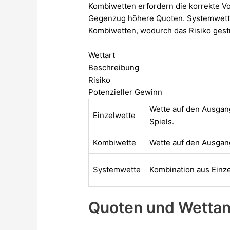
Kombiwetten erfordern die korrekte Vo
Gegenzug höhere Quoten. Systemwette
Kombiwetten, wodurch das Risiko gestr
Wettart
Beschreibung
Risiko
Potenzieller Gewinn
Wette auf den Ausgan
Einzelwette
Spiels.
Kombiwette
Wette auf den Ausgan
Systemwette
Kombination aus Einz
Quoten und Wettan