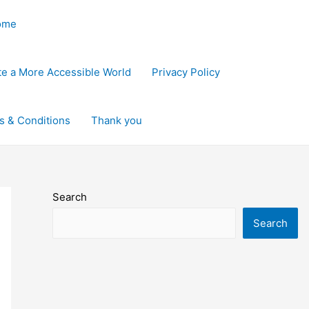
ome
ate a More Accessible World
Privacy Policy
s & Conditions
Thank you
Search
Search