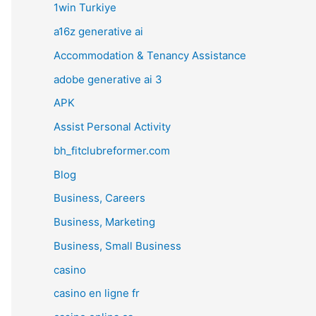
1win Turkiye
a16z generative ai
Accommodation & Tenancy Assistance
adobe generative ai 3
APK
Assist Personal Activity
bh_fitclubreformer.com
Blog
Business, Careers
Business, Marketing
Business, Small Business
casino
casino en ligne fr