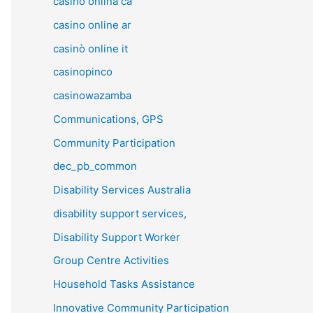
casino onlina ca
casino online ar
casinò online it
casinopinco
casinowazamba
Communications, GPS
Community Participation
dec_pb_common
Disability Services Australia
disability support services,
Disability Support Worker
Group Centre Activities
Household Tasks Assistance
Innovative Community Participation