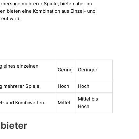
rhersage mehrerer Spiele, bieten aber im
n bieten eine Kombination aus Einzel- und
eut wird.
g eines einzelnen
Gering
Geringer
g mehrerer Spiele.
Hoch
Hoch
Mittel bis
el- und Kombiwetten.
Mittel
Hoch
bieter