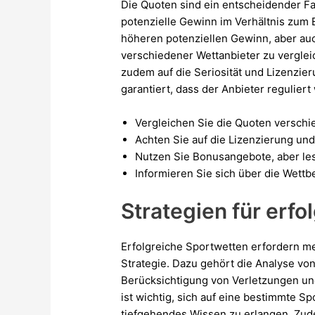
Die Quoten sind ein entscheidender Fa
potenzielle Gewinn im Verhältnis zum 
höheren potenziellen Gewinn, aber auch
verschiedener Wettanbieter zu verglei
zudem auf die Seriosität und Lizenzier
garantiert, dass der Anbieter reguliert
Vergleichen Sie die Quoten verschi
Achten Sie auf die Lizenzierung und
Nutzen Sie Bonusangebote, aber les
Informieren Sie sich über die Wett
Strategien für erfo
Erfolgreiche Sportwetten erfordern meh
Strategie. Dazu gehört die Analyse vo
Berücksichtigung von Verletzungen un
ist wichtig, sich auf eine bestimmte Sp
tiefgehendes Wissen zu erlangen. Zude