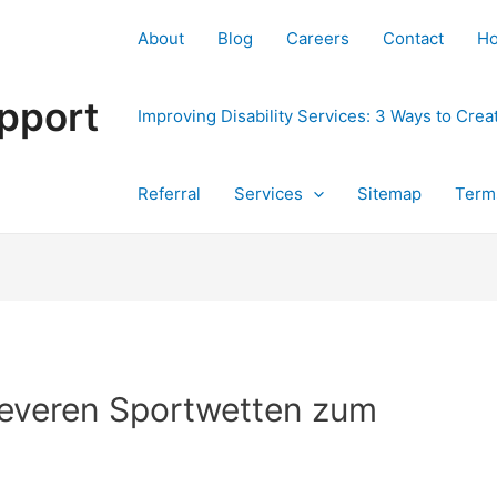
About
Blog
Careers
Contact
H
pport
Improving Disability Services: 3 Ways to Cre
Referral
Services
Sitemap
Term
cleveren Sportwetten zum