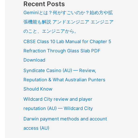
Recent Posts
Geminiとは？何がすごいのか？始め方や拡
張機能も解説 アンドエンジニア エンジニア
のこと、エンジニアから。
CBSE Class 10 Lab Manual for Chapter 5
Refraction Through Glass Slab PDF
Download
Syndicate Casino (AU) — Review,
Reputation & What Australian Punters
Should Know
Wildcard City review and player
reputation (AU) — Wildcard City
Darwin payment methods and account
access (AU)