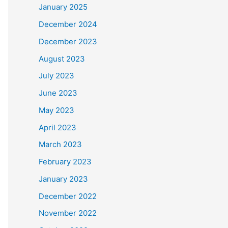
January 2025
December 2024
December 2023
August 2023
July 2023
June 2023
May 2023
April 2023
March 2023
February 2023
January 2023
December 2022
November 2022