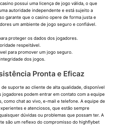
 casino possui uma licença de jogo válida, o que
 uma autoridade independente e está sujeito a
so garante que o casino opere de forma justa e
dores um ambiente de jogo seguro e confiável.
para proteger os dados dos jogadores.
oridade respeitável.
sável para promover um jogo seguro.
 integridade dos jogos.
sistência Pronta e Eficaz
 de suporte ao cliente de alta qualidade, disponível
Os jogadores podem entrar em contato com a equipe
, como chat ao vivo, e-mail e telefone. A equipe de
experientes e atenciosos, que estão sempre
 quaisquer dúvidas ou problemas que possam ter. A
ente são um reflexo do compromisso do highflybet