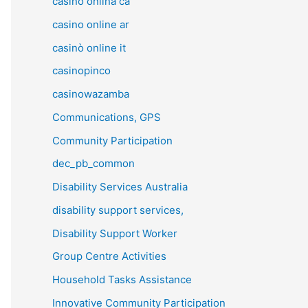
casino onlina ca
casino online ar
casinò online it
casinopinco
casinowazamba
Communications, GPS
Community Participation
dec_pb_common
Disability Services Australia
disability support services,
Disability Support Worker
Group Centre Activities
Household Tasks Assistance
Innovative Community Participation