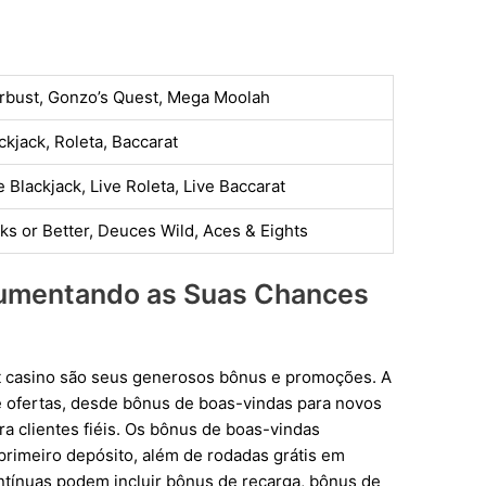
rbust, Gonzo’s Quest, Mega Moolah
ckjack, Roleta, Baccarat
e Blackjack, Live Roleta, Live Baccarat
ks or Better, Deuces Wild, Aces & Eights
umentando as Suas Chances
et casino são seus generosos bônus e promoções. A
 ofertas, desde bônus de boas-vindas para novos
a clientes fiéis. Os bônus de boas-vindas
rimeiro depósito, além de rodadas grátis em
tínuas podem incluir bônus de recarga, bônus de