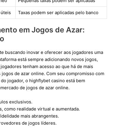
âneo
Pequenas taxas podem ser aplicadas
 úteis
Taxas podem ser aplicadas pelo banco
mento em Jogos de Azar:
to
te buscando inovar e oferecer aos jogadores uma
lataforma está sempre adicionando novos jogos,
s jogadores tenham acesso ao que há de mais
jogos de azar online. Com seu compromisso com
 do jogador, o highflybet casino está bem
 mercado de jogos de azar online.
ulos exclusivos.
, como realidade virtual e aumentada.
idelidade mais abrangentes.
rovedores de jogos líderes.