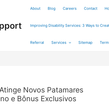
About
Blog
Careers
Contact
H
pport
Improving Disability Services: 3 Ways to Cre
Referral
Services
Sitemap
Term
Atinge Novos Patamares
ino e Bônus Exclusivos