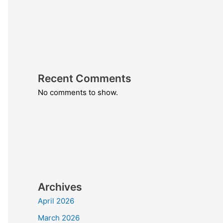
Recent Comments
No comments to show.
Archives
April 2026
March 2026