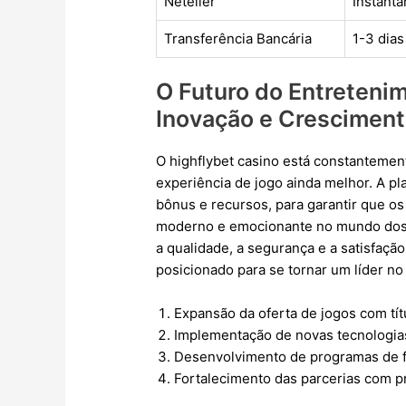
Neteller
Instant
Transferência Bancária
1-3 dias
O Futuro do Entreteni
Inovação e Crescimen
O highflybet casino está constantemen
experiência de jogo ainda melhor. A p
bônus e recursos, para garantir que o
moderno e emocionante no mundo dos 
a qualidade, a segurança e a satisfação
posicionado para se tornar um líder no
Expansão da oferta de jogos com tít
Implementação de novas tecnologias
Desenvolvimento de programas de f
Fortalecimento das parcerias com p