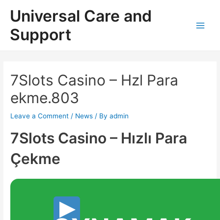
Skip
Universal Care and
to
content
Support
Main
Men
7Slots Casino – Hzl Para
ekme.803
Leave a Comment
/
News
/ By
admin
7Slots Casino – Hızlı Para
Çekme