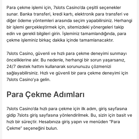
Para çekme işlemi için, 7slots Casino’da çeşitli seçenekler
sunar. Banka transferi, kredi kartı, elektronik para transferi ve
diğer ödeme yöntemleri arasında seçim yapabilirsiniz. Herhangi
bir işlemi gerçekleştirmek için, sitemizdeki yönergeleri takip
edin ve gerekli bilgileri girin. İşleminiz tamamlandığında, para
çekme işleminiz birkaç dakika içinde tamamlanacaktır.
7slots Casino, güvenli ve hızlı para çekme deneyimi sunmayı
önceliklerine alır. Bu nedenle, herhangi bir sorun yaşarsanız,
24/7 destek hattını kullanarak sorununuzu çözmenizi
sağlayabilirsiniz. Hızlı ve güvenli bir para çekme deneyimi için
7slots Casino’ya gelin.
Para Çekme Adımları
7slots Casino’da hızlı para çekme için ilk adım, giriş sayfasına
gidip 7slots giriş sayfasına yönlendirilmek. Bu, sizin için basit ve
hızlı bir süreçtir. Hesabınıza giriş yapın ve menüden “Para
Çekme” seçeneğini bulun.