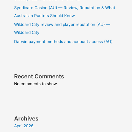
Syndicate Casino (AU) — Review, Reputation & What
Australian Punters Should Know
Wildcard City review and player reputation (AU) —
Wildcard City
Darwin payment methods and account access (AU)
Recent Comments
No comments to show.
Archives
April 2026