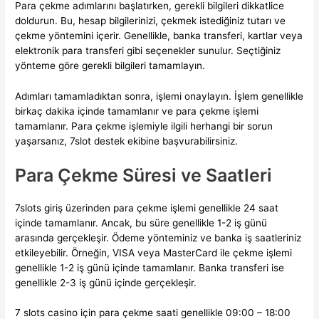
Para çekme adımlarını başlatırken, gerekli bilgileri dikkatlice
doldurun. Bu, hesap bilgilerinizi, çekmek istediğiniz tutarı ve
çekme yöntemini içerir. Genellikle, banka transferi, kartlar veya
elektronik para transferi gibi seçenekler sunulur. Seçtiğiniz
yönteme göre gerekli bilgileri tamamlayın.
Adımları tamamladıktan sonra, işlemi onaylayın. İşlem genellikle
birkaç dakika içinde tamamlanır ve para çekme işlemi
tamamlanır. Para çekme işlemiyle ilgili herhangi bir sorun
yaşarsanız, 7slot destek ekibine başvurabilirsiniz.
Para Çekme Süresi ve Saatleri
7slots giriş üzerinden para çekme işlemi genellikle 24 saat
içinde tamamlanır. Ancak, bu süre genellikle 1-2 iş günü
arasında gerçekleşir. Ödeme yönteminiz ve banka iş saatleriniz
etkileyebilir. Örneğin, VISA veya MasterCard ile çekme işlemi
genellikle 1-2 iş günü içinde tamamlanır. Banka transferi ise
genellikle 2-3 iş günü içinde gerçekleşir.
7 slots casino için para çekme saati genellikle 09:00 – 18:00