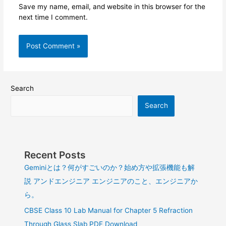
Save my name, email, and website in this browser for the
next time I comment.
Search
Search
Recent Posts
Geminiとは？何がすごいのか？始め方や拡張機能も解
説 アンドエンジニア エンジニアのこと、エンジニアか
ら。
CBSE Class 10 Lab Manual for Chapter 5 Refraction
Through Glass Slab PDF Download