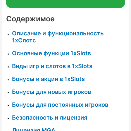
Содержимое
Описание и функциональность
1хСлотс
Основные функции 1xSlots
Виды игр и слотов в 1xSlots
Бонусы и акции в 1xSlots
Бонусы для новых игроков
Бонусы для постоянных игроков
Безопасность и лицензия
Лицензия MGA