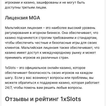
игроками и казино, зашифрованы и не могут быть
доступны третьим лицам.
Лицензия MGA
Мальтийская лицензия – это наиболее высокий уровень
регулирования в игорном бизнесе. Она обеспечивает, что
казино подчиняется строгим требованиям и стандартам,
чтобы обеспечить честные и безопасные игры для своих
клиентов. Мальтийская лицензия также обеспечивает, что
казино имеет доступ к международному рынку и может
принимать игроков из различных стран.
1xSlots – это официальное онлайн-казино, которое
обеспечивает безопасность своих игроков на каждом
шагу. Если у вас возникнут вопросы или проблемы, вы
можете обратиться к поддержке казино, которая работает
24/7, чтобы помочь вам решить любые вопросы.
Отзывы и рейтинг 1xSlots