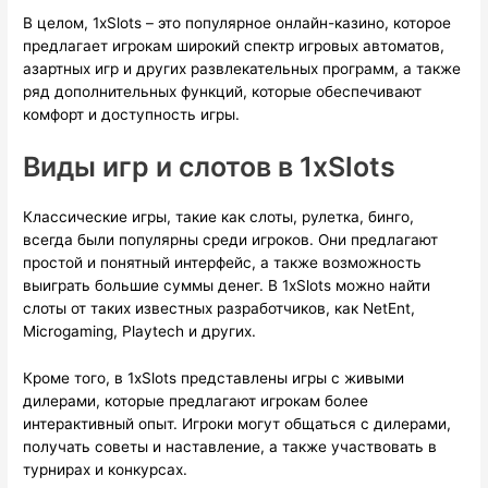
В целом, 1xSlots – это популярное онлайн-казино, которое
предлагает игрокам широкий спектр игровых автоматов,
азартных игр и других развлекательных программ, а также
ряд дополнительных функций, которые обеспечивают
комфорт и доступность игры.
Виды игр и слотов в 1xSlots
Классические игры, такие как слоты, рулетка, бинго,
всегда были популярны среди игроков. Они предлагают
простой и понятный интерфейс, а также возможность
выиграть большие суммы денег. В 1xSlots можно найти
слоты от таких известных разработчиков, как NetEnt,
Microgaming, Playtech и других.
Кроме того, в 1xSlots представлены игры с живыми
дилерами, которые предлагают игрокам более
интерактивный опыт. Игроки могут общаться с дилерами,
получать советы и наставление, а также участвовать в
турнирах и конкурсах.