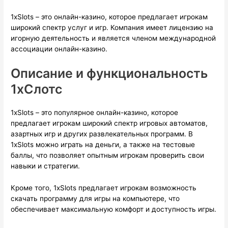
1xSlots – это онлайн-казино, которое предлагает игрокам
широкий спектр услуг и игр. Компания имеет лицензию на
игорную деятельность и является членом международной
ассоциации онлайн-казино.
Описание и функциональность
1хСлотс
1xSlots – это популярное онлайн-казино, которое
предлагает игрокам широкий спектр игровых автоматов,
азартных игр и других развлекательных программ. В
1xSlots можно играть на деньги, а также на тестовые
баллы, что позволяет опытным игрокам проверить свои
навыки и стратегии.
Кроме того, 1xSlots предлагает игрокам возможность
скачать программу для игры на компьютере, что
обеспечивает максимальную комфорт и доступность игры.