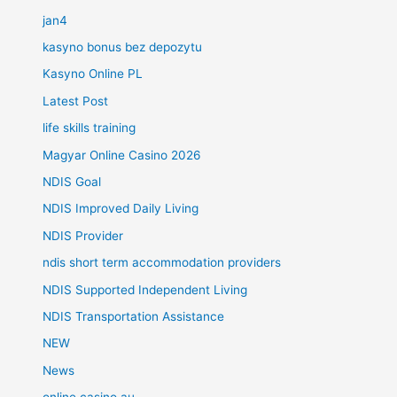
jan4
kasyno bonus bez depozytu
Kasyno Online PL
Latest Post
life skills training
Magyar Online Casino 2026
NDIS Goal
NDIS Improved Daily Living
NDIS Provider
ndis short term accommodation providers
NDIS Supported Independent Living
NDIS Transportation Assistance
NEW
News