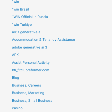
1win
1win Brazil
1WIN Official In Russia
1win Turkiye
a16z generative ai
Accommodation & Tenancy Assistance
adobe generative ai 3
APK
Assist Personal Activity
bh_fitclubreformer.com
Blog
Business, Careers
Business, Marketing
Business, Small Business
casino