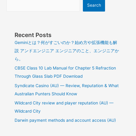
Search
Recent Posts
Geminiとは？何がすごいのか？始め方や拡張機能も解
説 アンドエンジニア エンジニアのこと、エンジニアか
ら。
CBSE Class 10 Lab Manual for Chapter 5 Refraction
Through Glass Slab PDF Download
Syndicate Casino (AU) — Review, Reputation & What
Australian Punters Should Know
Wildcard City review and player reputation (AU) —
Wildcard City
Darwin payment methods and account access (AU)