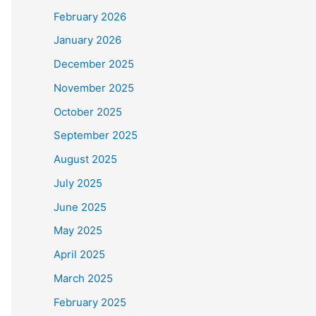
February 2026
January 2026
December 2025
November 2025
October 2025
September 2025
August 2025
July 2025
June 2025
May 2025
April 2025
March 2025
February 2025