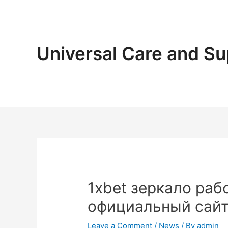
Skip
to
content
Universal Care and Su
1xbet зеркало рабо
официальный сайт
Leave a Comment
/
News
/ By
admin