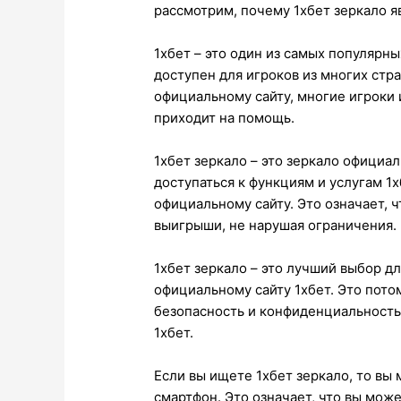
рассмотрим, почему 1хбет зеркало я
1хбет – это один из самых популярны
доступен для игроков из многих стра
официальному сайту, многие игроки 
приходит на помощь.
1хбет зеркало – это зеркало официал
доступаться к функциям и услугам 1х
официальному сайту. Это означает, ч
выигрыши, не нарушая ограничения.
1хбет зеркало – это лучший выбор д
официальному сайту 1хбет. Это пото
безопасность и конфиденциальность 
1хбет.
Если вы ищете 1хбет зеркало, то вы
смартфон. Это означает, что вы може