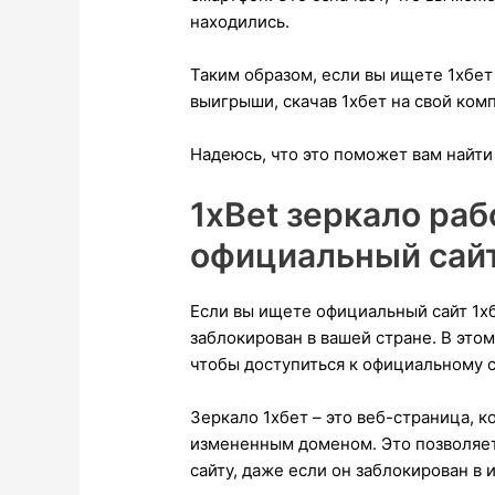
находились.
Таким образом, если вы ищете 1хбет 
выигрыши, скачав 1хбет на свой ком
Надеюсь, что это поможет вам найти 
1xBet зеркало раб
официальный сайт
Если вы ищете официальный сайт 1хб
заблокирован в вашей стране. В этом
чтобы доступиться к официальному с
Зеркало 1хбет – это веб-страница, к
измененным доменом. Это позволяет
сайту, даже если он заблокирован в и