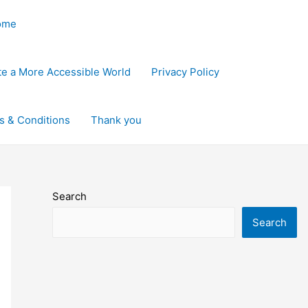
ome
ate a More Accessible World
Privacy Policy
s & Conditions
Thank you
Search
Search