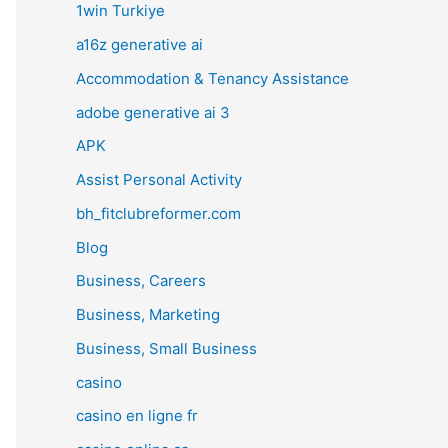
1win Turkiye
a16z generative ai
Accommodation & Tenancy Assistance
adobe generative ai 3
APK
Assist Personal Activity
bh_fitclubreformer.com
Blog
Business, Careers
Business, Marketing
Business, Small Business
casino
casino en ligne fr