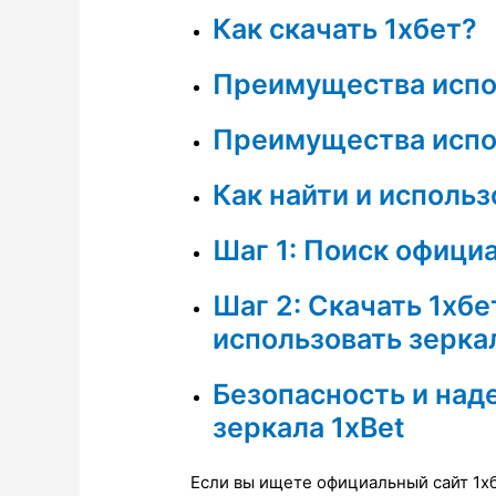
Как скачать 1хбет?
Преимущества испол
Преимущества испол
Как найти и использ
Шаг 1: Поиск официа
Шаг 2: Скачать 1хб
использовать зерка
Безопасность и над
зеркала 1xBet
Если вы ищете официальный сайт 1хбе