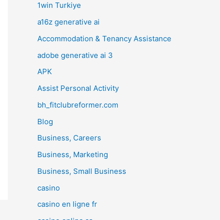
1win Turkiye
a16z generative ai
Accommodation & Tenancy Assistance
adobe generative ai 3
APK
Assist Personal Activity
bh_fitclubreformer.com
Blog
Business, Careers
Business, Marketing
Business, Small Business
casino
casino en ligne fr