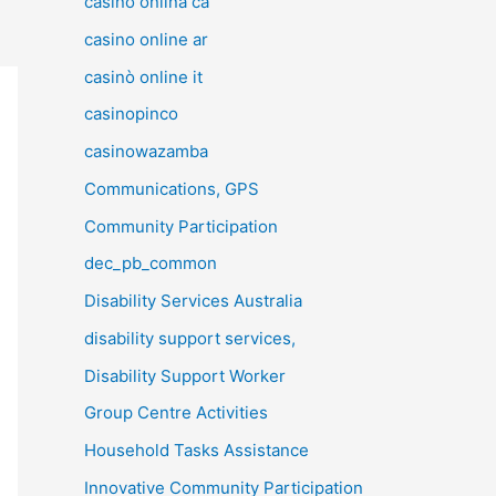
casino onlina ca
casino online ar
casinò online it
casinopinco
casinowazamba
Communications, GPS
Community Participation
dec_pb_common
Disability Services Australia
disability support services,
Disability Support Worker
Group Centre Activities
Household Tasks Assistance
Innovative Community Participation