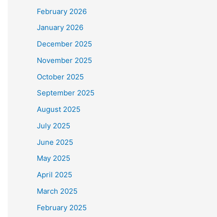
February 2026
January 2026
December 2025
November 2025
October 2025
September 2025
August 2025
July 2025
June 2025
May 2025
April 2025
March 2025
February 2025