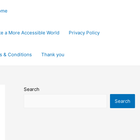
ome
ate a More Accessible World
Privacy Policy
s & Conditions
Thank you
Search
Search