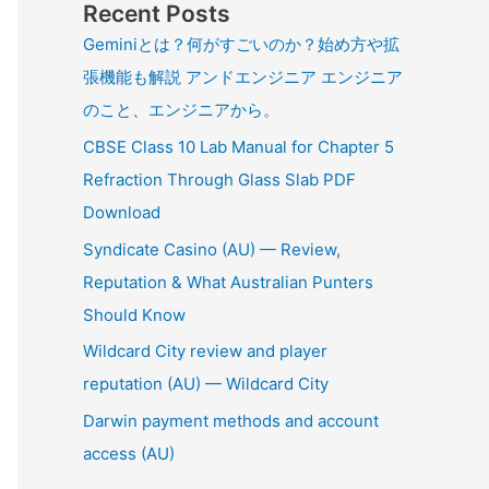
Recent Posts
Geminiとは？何がすごいのか？始め方や拡
張機能も解説 アンドエンジニア エンジニア
のこと、エンジニアから。
CBSE Class 10 Lab Manual for Chapter 5
Refraction Through Glass Slab PDF
Download
Syndicate Casino (AU) — Review,
Reputation & What Australian Punters
Should Know
Wildcard City review and player
reputation (AU) — Wildcard City
Darwin payment methods and account
access (AU)