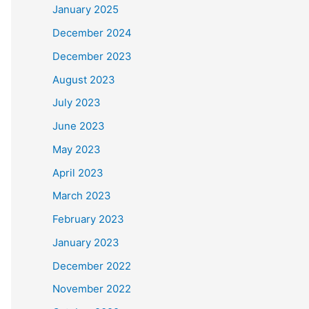
January 2025
December 2024
December 2023
August 2023
July 2023
June 2023
May 2023
April 2023
March 2023
February 2023
January 2023
December 2022
November 2022