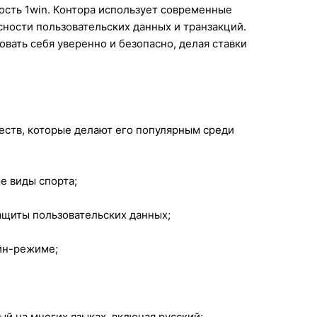
ость 1win. Контора использует современные
ности пользовательских данных и транзакций.
овать себя уверенно и безопасно, делая ставки
еств, которые делают его популярным среди
е виды спорта;
ащиты пользовательских данных;
айн-режиме;
й на многих языках, включая русский;