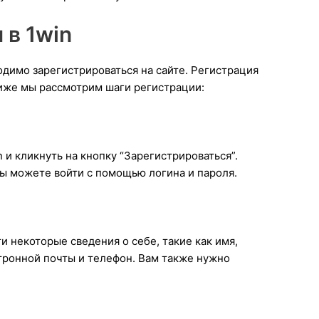
 в 1win
ходимо зарегистрироваться на сайте. Регистрация
Ниже мы рассмотрим шаги регистрации:
 и кликнуть на кнопку “Зарегистрироваться”.
 вы можете войти с помощью логина и пароля.
 некоторые сведения о себе, такие как имя,
тронной почты и телефон. Вам также нужно