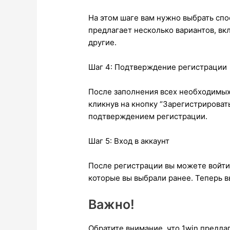
На этом шаге вам нужно выбрать спо
предлагает несколько вариантов, вк
другие.
Шаг 4: Подтверждение регистрации
После заполнения всех необходимых
кликнув на кнопку “Зарегистрировать
подтверждением регистрации.
Шаг 5: Вход в аккаунт
После регистрации вы можете войти в
которые вы выбрали ранее. Теперь вы
Важно!
Обратите внимание, что 1win предла