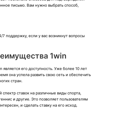
онное письмо. Вам нужно выбрать способ,
4/7 поддержку, если у вас возникнут вопросы
реимущества 1win
 является его доступность. Уже более 10 лет
время она успела развить свою сеть и обеспечить
ногих стран.
й спектр ставок на различные виды спорта,
теннис и другие. Это позволяет пользователям
нтересен, и сделать ставку на его исход.