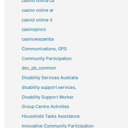
casino onlina ca
casino online ar
casinò online it
casinopinco
casinowazamba
Communications, GPS
Community Participation
dec_pb_common
Disability Services Australia
disability support services,
Disability Support Worker
Group Centre Activities
Household Tasks Assistance
Innovative Community Participation