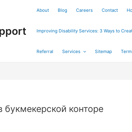
About
Blog
Careers
Contact
H
pport
Improving Disability Services: 3 Ways to Cre
Referral
Services
Sitemap
Term
в букмекерской конторе