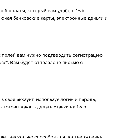
соб оплаты, который вам удобен. 1win
лючая банковские карты, электронные деньги и
 полей вам нужно подтвердить регистрацию,
ся”. Вам будет отправлено письмо с
 свой аккаунт, используя логин и пароль,
 готовы начать делать ставки на 1win!
гает несколько способов для подтверждения