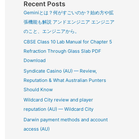
Recent Posts
Geminiとは？何がすごいのか？始め方や拡
張機能も解説 アンドエンジニア エンジニア
のこと、エンジニアから。
CBSE Class 10 Lab Manual for Chapter 5
Refraction Through Glass Slab PDF
Download
Syndicate Casino (AU) — Review,
Reputation & What Australian Punters
Should Know
Wildcard City review and player
reputation (AU) — Wildcard City
Darwin payment methods and account
access (AU)