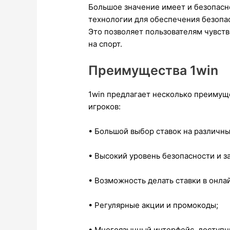
Большое значение имеет и безопасн
технологии для обеспечения безопас
Это позволяет пользователям чувств
на спорт.
Преимущества 1win
1win предлагает несколько преимущ
игроков:
• Большой выбор ставок на различны
• Высокий уровень безопасности и з
• Возможность делать ставки в онл
• Регулярные акции и промокоды;
• Многоязычный интерфейс, доступны