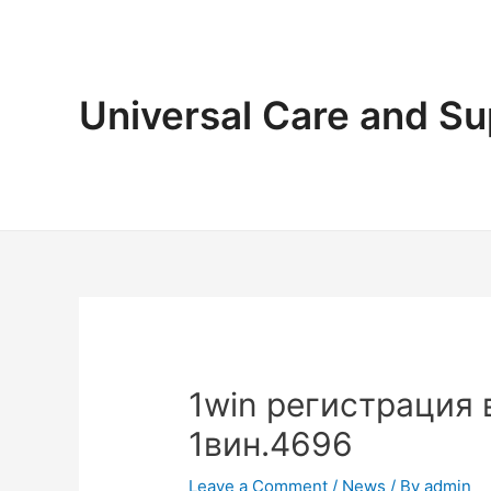
Skip
to
content
Universal Care and Su
1win регистрация 
1вин.4696
Leave a Comment
/
News
/ By
admin