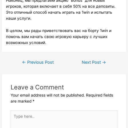
Наконец, мы предлагаем акцию “Бonus” для новых
игроков, которая включает в себя 50% на все депозиты.
Это отличный способ начать играть на 1win и испытать
наши услуги.
В целом, мы рады приветствовать вас на борту 1win и
помочь вам начать свою игровую карьеру с лучших
возможных условий.
Post
←
Previous Post
Next Post
→
navigation
Leave a Comment
Your email address will not be published.
Required fields
are marked
*
Type
here..