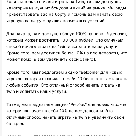
Если вы только начали играть на 1win, то вам доступны
некоторые из лучших бонусов и акций на рынке. Мы рады
приветствовать вас на борту и помочь вам начать свою
игровую карьеру с лучших возможных условий.
Для начала, вам доступен бонус 100% на первый депозит,
который может достигать 100 000 рублей. Это отличный
способ начать играть на 1win и испытать наши услуги.
Кроме того, вам доступен бонус 10% на все депозиты, что
может помочь вам увеличить свой банкroll.
Кроме того, мы предлагаем акцию “Вelcome” для новых
игроков, которая включает в себя 10 бесплатных ставок на
любые события. Это отличный способ начать играть на
1win и испытать наши услуги.
Также, мы предлагаем акцию “Рефбэк” для новых игроков,
которая включает в себя 20% на все депозиты. Это
отличный способ начать играть на 1win и увеличить свой
банкрол.