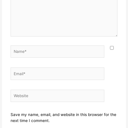
Name*
Email*
Website
Save my name, email, and website in this browser for the
next time I comment.