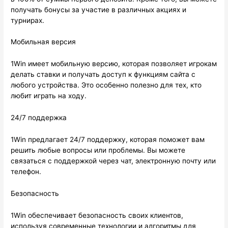
получать бонусы за участие в различных акциях и
турнирах.
Мобильная версия
1Win имеет мобильную версию, которая позволяет игрокам
делать ставки и получать доступ к функциям сайта с
любого устройства. Это особенно полезно для тех, кто
любит играть на ходу.
24/7 поддержка
1Win предлагает 24/7 поддержку, которая поможет вам
решить любые вопросы или проблемы. Вы можете
связаться с поддержкой через чат, электронную почту или
телефон.
Безопасность
1Win обеспечивает безопасность своих клиентов,
используя современные технологии и алгоритмы для