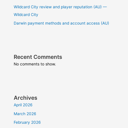
Wildcard City review and player reputation (AU) —
Wildcard City
Darwin payment methods and account access (AU)
Recent Comments
No comments to show.
Archives
April 2026
March 2026
February 2026