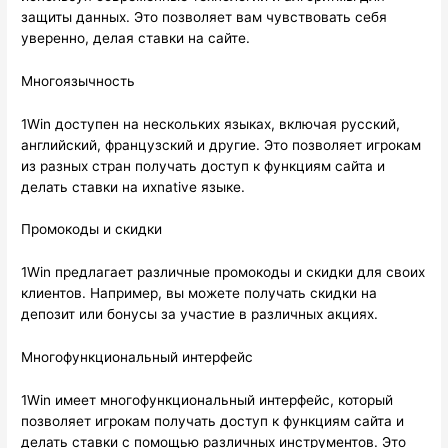
защиты данных. Это позволяет вам чувствовать себя
уверенно, делая ставки на сайте.
Многоязычность
1Win доступен на нескольких языках, включая русский,
английский, французский и другие. Это позволяет игрокам
из разных стран получать доступ к функциям сайта и
делать ставки на ихnative языке.
Промокоды и скидки
1Win предлагает различные промокоды и скидки для своих
клиентов. Например, вы можете получать скидки на
депозит или бонусы за участие в различных акциях.
Многофункциональный интерфейс
1Win имеет многофункциональный интерфейс, который
позволяет игрокам получать доступ к функциям сайта и
делать ставки с помощью различных инструментов. Это