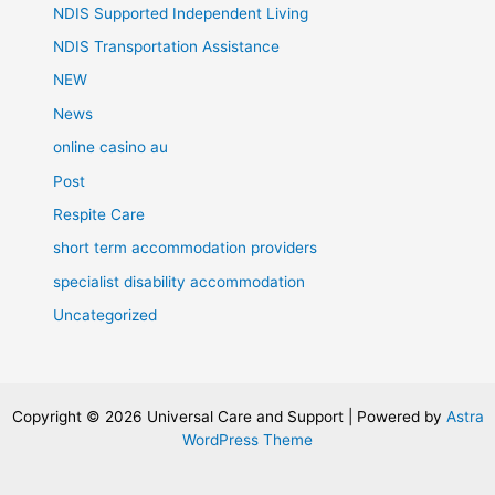
NDIS Supported Independent Living
NDIS Transportation Assistance
NEW
News
online casino au
Post
Respite Care
short term accommodation providers
specialist disability accommodation
Uncategorized
Copyright © 2026 Universal Care and Support | Powered by
Astra
WordPress Theme