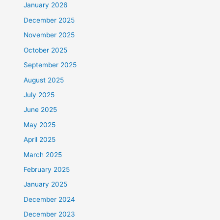
January 2026
December 2025
November 2025
October 2025
September 2025
August 2025
July 2025
June 2025
May 2025
April 2025
March 2025
February 2025
January 2025
December 2024
December 2023