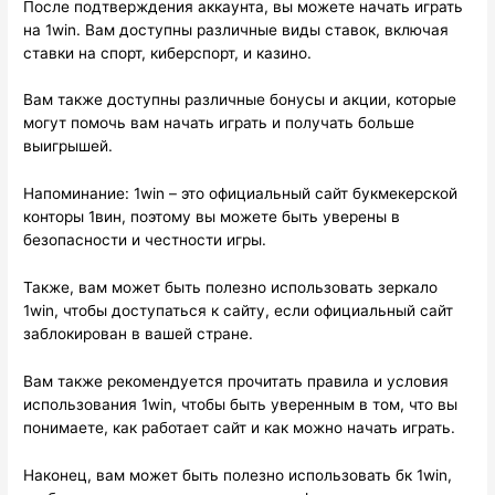
После подтверждения аккаунта, вы можете начать играть
на 1win. Вам доступны различные виды ставок, включая
ставки на спорт, киберспорт, и казино.
Вам также доступны различные бонусы и акции, которые
могут помочь вам начать играть и получать больше
выигрышей.
Напоминание: 1win – это официальный сайт букмекерской
конторы 1вин, поэтому вы можете быть уверены в
безопасности и честности игры.
Также, вам может быть полезно использовать зеркало
1win, чтобы доступаться к сайту, если официальный сайт
заблокирован в вашей стране.
Вам также рекомендуется прочитать правила и условия
использования 1win, чтобы быть уверенным в том, что вы
понимаете, как работает сайт и как можно начать играть.
Наконец, вам может быть полезно использовать бк 1win,