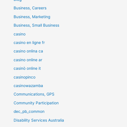
Business, Careers
Business, Marketing
Business, Small Business
casino
casino en ligne fr
casino onlina ca
casino online ar
casinò online it
casinopinco
casinowazamba
Communications, GPS
Community Participation
dec_pb_common
Disability Services Australia