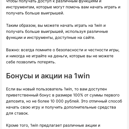
чтобы получать доступ к различным функциям и
инструментам, которые могут помочь вам начать играть и
получать больше выигрышей.
Таким образом, вы можете начать играть на 1win и
получать больше выигрышей, используя различные
функции и инструменты, доступные на сайте.
Важно: всегда помните о безопасности и честности игры,
и никогда не играйте на деньги, которые вы не можете
себе позволить потерять.
Бонусы и акции на 1win
Если вы новый пользователь 1win, то вам доступен
приветственный бонус в размере 100% от суммы первого
депозита, но не более 10 000 рублей. Это отличный способ
начать свою игру и получить дополнительные средства
для ставок.
Кроме того, 1win предлагает различные акции и