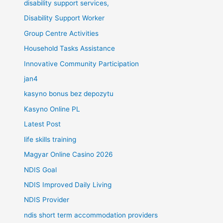
disability support services,
Disability Support Worker
Group Centre Activities
Household Tasks Assistance
Innovative Community Participation
jan4
kasyno bonus bez depozytu
Kasyno Online PL
Latest Post
life skills training
Magyar Online Casino 2026
NDIS Goal
NDIS Improved Daily Living
NDIS Provider
ndis short term accommodation providers