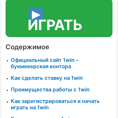
ИГРАТЬ
Содержимое
Официальный сайт 1win –
букмекерская контора
Как сделать ставку на 1win
Преимущества работы с 1win
Как зарегистрироваться и начать
играть на 1win