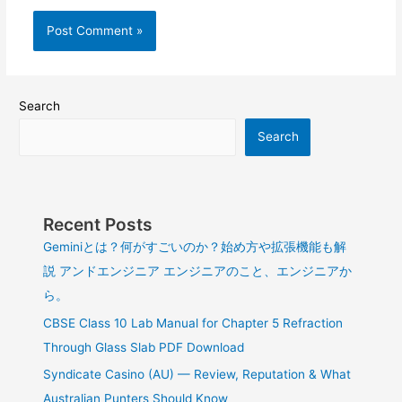
Search
Search
Recent Posts
Geminiとは？何がすごいのか？始め方や拡張機能も解
説 アンドエンジニア エンジニアのこと、エンジニアか
ら。
CBSE Class 10 Lab Manual for Chapter 5 Refraction
Through Glass Slab PDF Download
Syndicate Casino (AU) — Review, Reputation & What
Australian Punters Should Know