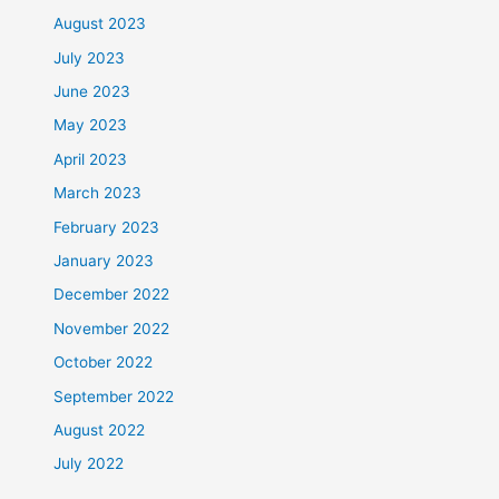
August 2023
July 2023
June 2023
May 2023
April 2023
March 2023
February 2023
January 2023
December 2022
November 2022
October 2022
September 2022
August 2022
July 2022