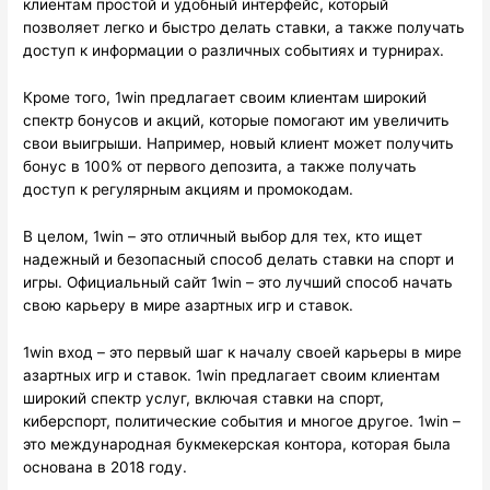
клиентам простой и удобный интерфейс, который
позволяет легко и быстро делать ставки, а также получать
доступ к информации о различных событиях и турнирах.
Кроме того, 1win предлагает своим клиентам широкий
спектр бонусов и акций, которые помогают им увеличить
свои выигрыши. Например, новый клиент может получить
бонус в 100% от первого депозита, а также получать
доступ к регулярным акциям и промокодам.
В целом, 1win – это отличный выбор для тех, кто ищет
надежный и безопасный способ делать ставки на спорт и
игры. Официальный сайт 1win – это лучший способ начать
свою карьеру в мире азартных игр и ставок.
1win вход – это первый шаг к началу своей карьеры в мире
азартных игр и ставок. 1win предлагает своим клиентам
широкий спектр услуг, включая ставки на спорт,
киберспорт, политические события и многое другое. 1win –
это международная букмекерская контора, которая была
основана в 2018 году.