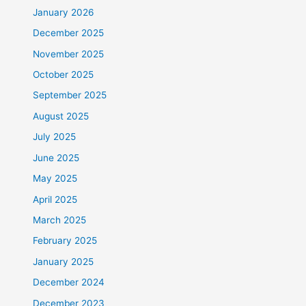
January 2026
December 2025
November 2025
October 2025
September 2025
August 2025
July 2025
June 2025
May 2025
April 2025
March 2025
February 2025
January 2025
December 2024
December 2023