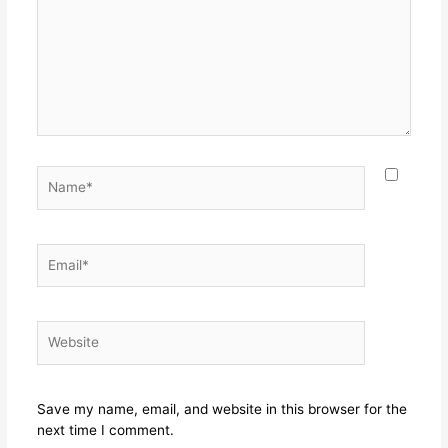
Name*
Email*
Website
Save my name, email, and website in this browser for the
next time I comment.