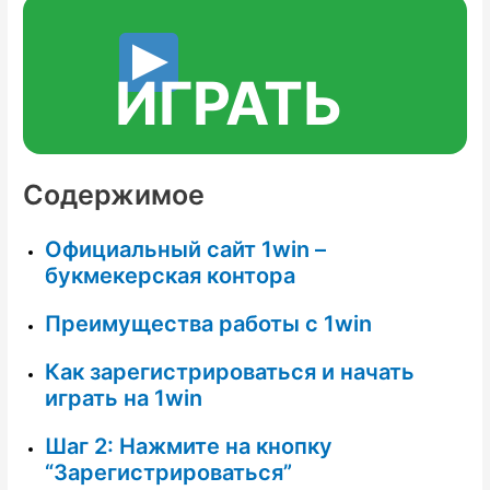
ИГРАТЬ
Содержимое
Официальный сайт 1win –
букмекерская контора
Преимущества работы с 1win
Как зарегистрироваться и начать
играть на 1win
Шаг 2: Нажмите на кнопку
“Зарегистрироваться”