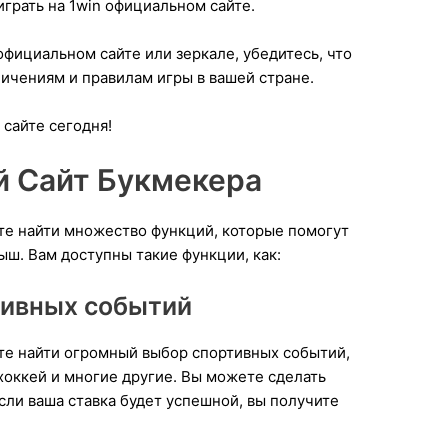
 играть на 1win официальном сайте.
официальном сайте или зеркале, убедитесь, что
ичениям и правилам игры в вашей стране.
 сайте сегодня!
й Сайт Букмекера
те найти множество функций, которые помогут
ыш. Вам доступны такие функции, как:
тивных событий
те найти огромный выбор спортивных событий,
 хоккей и многие другие. Вы можете сделать
если ваша ставка будет успешной, вы получите