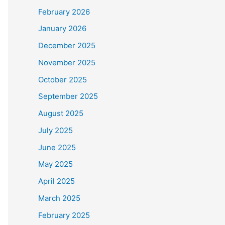
February 2026
January 2026
December 2025
November 2025
October 2025
September 2025
August 2025
July 2025
June 2025
May 2025
April 2025
March 2025
February 2025