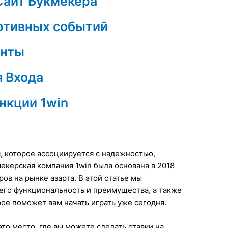
Сайт Букмекера
ртивных событий
енты
я Входа
нкции 1win
мя, которое ассоциируется с надежностью,
екерская компания 1win была основана в 2018
ров на рынке азарта. В этой статье мы
его функциональность и преимущества, а также
рое поможет вам начать играть уже сегодня.
то место, где вы можете сделать ставки на