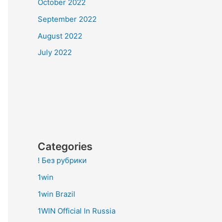
October 2022
September 2022
August 2022
July 2022
Categories
! Без рубрики
1win
1win Brazil
1WIN Official In Russia