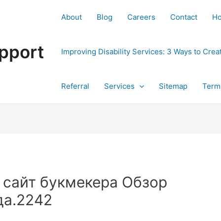
About
Blog
Careers
Contact
H
pport
Improving Disability Services: 3 Ways to Cre
Referral
Services
Sitemap
Term
 сайт букмекера Обзор
да.2242