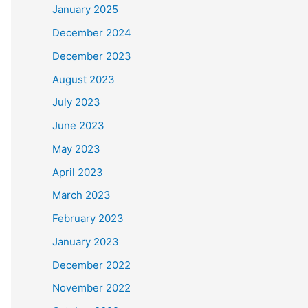
January 2025
December 2024
December 2023
August 2023
July 2023
June 2023
May 2023
April 2023
March 2023
February 2023
January 2023
December 2022
November 2022