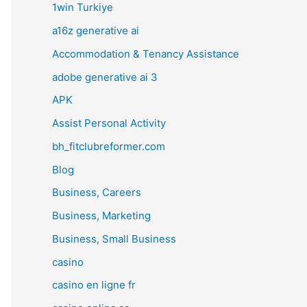
1win Turkiye
a16z generative ai
Accommodation & Tenancy Assistance
adobe generative ai 3
APK
Assist Personal Activity
bh_fitclubreformer.com
Blog
Business, Careers
Business, Marketing
Business, Small Business
casino
casino en ligne fr