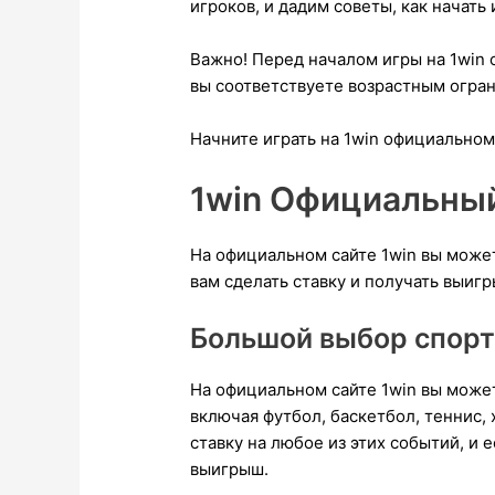
игроков, и дадим советы, как начать
Важно! Перед началом игры на 1win 
вы соответствуете возрастным огран
Начните играть на 1win официальном
1win Официальны
На официальном сайте 1win вы може
вам сделать ставку и получать выигр
Большой выбор спор
На официальном сайте 1win вы може
включая футбол, баскетбол, теннис,
ставку на любое из этих событий, и 
выигрыш.