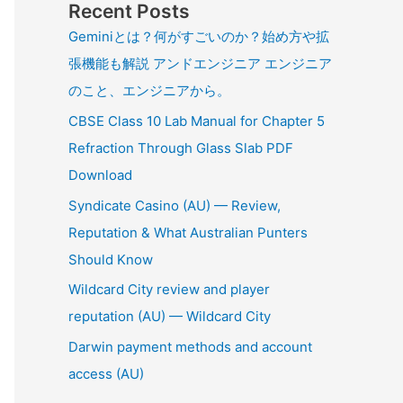
Recent Posts
Geminiとは？何がすごいのか？始め方や拡
張機能も解説 アンドエンジニア エンジニア
のこと、エンジニアから。
CBSE Class 10 Lab Manual for Chapter 5
Refraction Through Glass Slab PDF
Download
Syndicate Casino (AU) — Review,
Reputation & What Australian Punters
Should Know
Wildcard City review and player
reputation (AU) — Wildcard City
Darwin payment methods and account
access (AU)