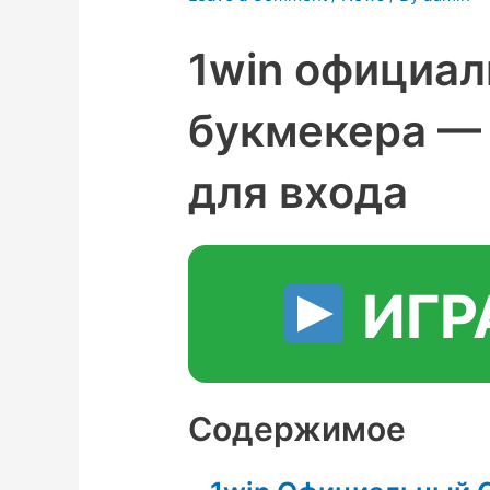
1win официал
букмекера — 
для входа
ИГР
Содержимое