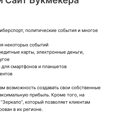
киберспорт, политические события и многое
ля некоторых событий
едитные карты, электронные деньги,
угое
а для смартфонов и планшетов
иентов
там возможность создавать свои собственные
максимальную прибыль. Кроме того, на
 “Зеркало”, который позволяет клиентам
рован в их регионе.