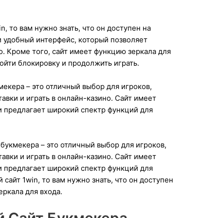
, то вам нужно знать, что он доступен на
и удобный интерфейс, который позволяет
о. Кроме того, сайт имеет функцию зеркала для
бойти блокировку и продолжить играть.
мекера – это отличный выбор для игроков,
авки и играть в онлайн-казино. Сайт имеет
и предлагает широкий спектр функций для
букмекера – это отличный выбор для игроков,
авки и играть в онлайн-казино. Сайт имеет
и предлагает широкий спектр функций для
сайт 1win, то вам нужно знать, что он доступен
еркала для входа.
й Сайт Букмекера