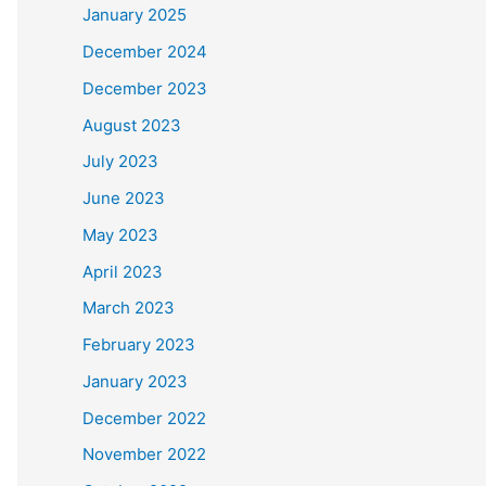
January 2025
December 2024
December 2023
August 2023
July 2023
June 2023
May 2023
April 2023
March 2023
February 2023
January 2023
December 2022
November 2022