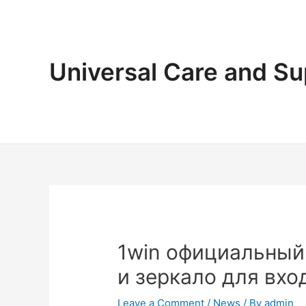
Skip
to
content
Universal Care and Su
1win официальный
и зеркало для вхо
Leave a Comment
/
News
/ By
admin