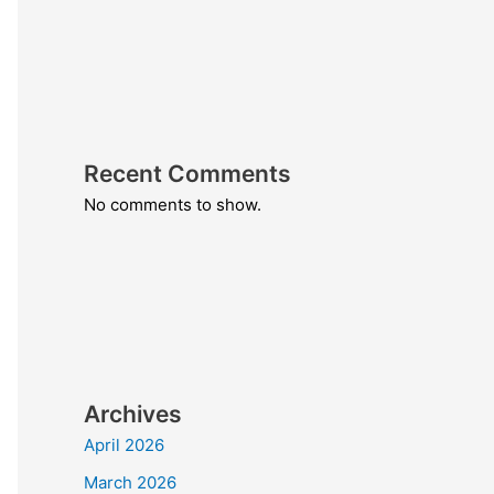
Recent Comments
No comments to show.
Archives
April 2026
March 2026