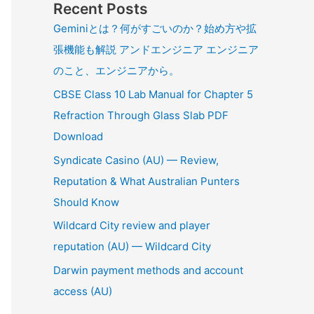
Recent Posts
Geminiとは？何がすごいのか？始め方や拡
張機能も解説 アンドエンジニア エンジニア
のこと、エンジニアから。
CBSE Class 10 Lab Manual for Chapter 5
Refraction Through Glass Slab PDF
Download
Syndicate Casino (AU) — Review,
Reputation & What Australian Punters
Should Know
Wildcard City review and player
reputation (AU) — Wildcard City
Darwin payment methods and account
access (AU)