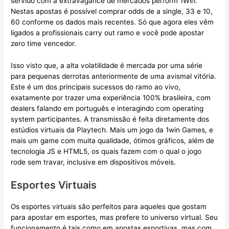
servido com a extravagance de mercados perform 1Win.
Nestas apostas é possível comprar odds de a single, 33 e 10,
60 conforme os dados mais recentes. Só que agora eles vêm
ligados a profissionais carry out ramo e você pode apostar
zero time vencedor.
Isso visto que, a alta volatilidade é mercada por uma série
para pequenas derrotas anteriormente de uma avismal vitória.
Este é um dos principais sucessos do ramo ao vivo,
exatamente por trazer uma experiência 100% brasileira, com
dealers falando em português e interagindo com operating
system participantes. A transmissão é feita diretamente dos
estúdios virtuais da Playtech. Mais um jogo da 1win Games, e
mais um game com muita qualidade, ótimos gráficos, além de
tecnologia JS e HTML5, os quais fazem com o qual o jogo
rode sem travar, inclusive em dispositivos móveis.
Esportes Virtuais
Os esportes virtuais são perfeitos para aqueles que gostam
para apostar em esportes, mas prefere to universo virtual. Seu
funcionamento é tais como em apostas esportivas, mas com