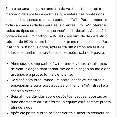
Esta é só uma pequena amostra do vasto at the complexo
mercado de apostas esportivas que estará nas pontas dos
seus dedos quando criar sua conta no 1Win. Para comportar
todas as necessidades para seus clientes, um 1Win oferece
todos os tipos de apostas que você pode desejar. Os usuários
podem inserir um código 1WINBRAZ em virtude de garantir o
retorno de 500% sobre bônus nos 4 primeiros depósitos. Para
inserir o 1win bonus code, apresenta um campo em tela de
cadastro e também através das operações sobre depósito.
Além disso, some sort of 1win oferece várias plataformas
de comunicação para tornar the comunicação no meio dos
usuários e a proyecto mais eficiente.
Se você está procurando um portal confiável electronic
emocionante para suas apostas online, um 1Win Brasil é a
escolha excellent.
Seja afin de dúvidas sobre depósitos, saques, apostas ou
funcionamento da plataforma, a equipe está sempre pronta
afin de ajudar.
Após ele partir, é preciso ficar cortes e fazer to cashout de