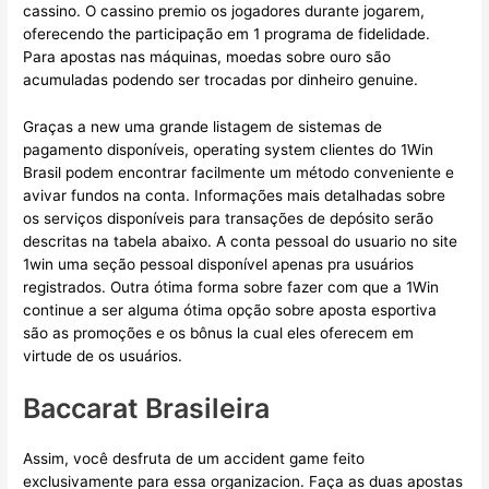
cassino. O cassino premio os jogadores durante jogarem,
oferecendo the participação em 1 programa de fidelidade.
Para apostas nas máquinas, moedas sobre ouro são
acumuladas podendo ser trocadas por dinheiro genuine.
Graças a new uma grande listagem de sistemas de
pagamento disponíveis, operating system clientes do 1Win
Brasil podem encontrar facilmente um método conveniente e
avivar fundos na conta. Informações mais detalhadas sobre
os serviços disponíveis para transações de depósito serão
descritas na tabela abaixo. A conta pessoal do usuario no site
1win uma seção pessoal disponível apenas pra usuários
registrados. Outra ótima forma sobre fazer com que a 1Win
continue a ser alguma ótima opção sobre aposta esportiva
são as promoções e os bônus la cual eles oferecem em
virtude de os usuários.
Baccarat Brasileira
Assim, você desfruta de um accident game feito
exclusivamente para essa organizacion. Faça as duas apostas