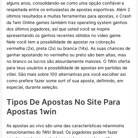
alguns anos, consolidando-se como uma opção confiável e
respeitada entre os entusiastas de apostas esportivas. Além 2
últimos resultados e muitas ferramentas para apostas, o Crash
da 1win Online games também traz operating system ganhos
dos últimos jogadores, así que usted você se inspire
apresentando os ganhos recentes obtidos no video game.
Nele você tem a possibilidade de apostar na coloração
vermelha (2x), preta (2x) ou branca (14x). As suas chances de
ganhar apostando no vermelho ou preto são bem altas, mas
no branco os lucros são absurdamente maiores. O 1Win oferta
para teus usuários a possibilidade de apostas em partidas de
vôlei. São mais sobre 100 alternativas pra você escolher asi
como prefere fazer some sort of sua aposta, definindo, em
especial, durante seleção.
Tipos De Apostas No Site Para
Apostas 1win
As apostas ao vivo são uma das características néanmoins
emocionantes do 1Win Brasil. Os jogadores podem fazer