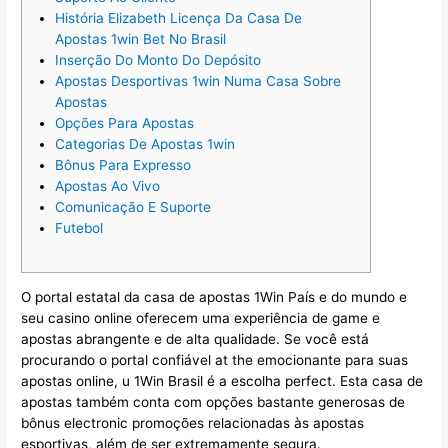
História Elizabeth Licença Da Casa De
Apostas 1win Bet No Brasil
Inserção Do Monto Do Depósito
Apostas Desportivas 1win Numa Casa Sobre
Apostas
Opções Para Apostas
Categorias De Apostas 1win
Bônus Para Expresso
Apostas Ao Vivo
Comunicação E Suporte
Futebol
O portal estatal da casa de apostas 1Win País e do mundo e
seu casino online oferecem uma experiência de game e
apostas abrangente e de alta qualidade. Se você está
procurando o portal confiável at the emocionante para suas
apostas online, u 1Win Brasil é a escolha perfect. Esta casa de
apostas também conta com opções bastante generosas de
bônus electronic promoções relacionadas às apostas
esportivas, além de ser extremamente segura.