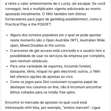
e retire o valor anteriormente de o Lucky Jet escapar. Se você
conseguir, terá o multiplicador vigente adicionado ao monto
apostado inicialmente. O 1Win também tem ótimos
fornecedores para jogos de gambling establishment, como a
Practical Play e the PGSOFT.
Alguns dos torneios populares em o qual se pode apostar
neste momento são o Open Austrália (WT), Australian Wide
open, Mixed Doubles at the outros.
O processo de get access está concluído e o usuário tem a
possibilidade de usar os serviços da empresa por completo,
sem nenhum obstáculo.
Para uma variedade de esportes, incluindo futebol,
basquete, tênis, hóquei no gelo electronic outros, o 1Win
bet oferece opções de apostas ao vivo.
Como os jogos para Slot costumam ocuparse papel de
destaque nos cassinos on-line, não é incomum encontrar
bônus voltados para os totally free spins.
Encontre to mercado de apostas no qual você está
interessado mhh lista, por exemplo, “ambos marcam”. Ligue