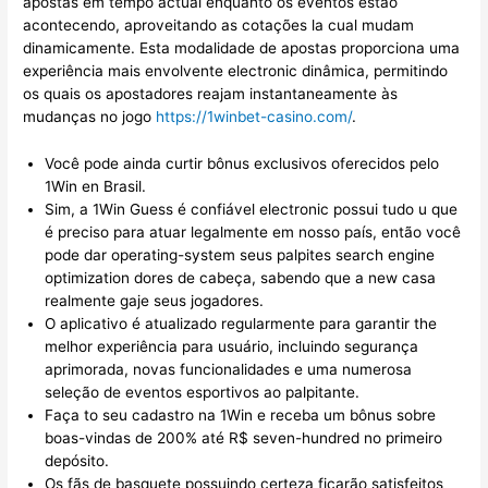
apostas em tempo actual enquanto os eventos estão
acontecendo, aproveitando as cotações la cual mudam
dinamicamente. Esta modalidade de apostas proporciona uma
experiência mais envolvente electronic dinâmica, permitindo
os quais os apostadores reajam instantaneamente às
mudanças no jogo
https://1winbet-casino.com/
.
Você pode ainda curtir bônus exclusivos oferecidos pelo
1Win en Brasil.
Sim, a 1Win Guess é confiável electronic possui tudo u que
é preciso para atuar legalmente em nosso país, então você
pode dar operating-system seus palpites search engine
optimization dores de cabeça, sabendo que a new casa
realmente gaje seus jogadores.
O aplicativo é atualizado regularmente para garantir the
melhor experiência para usuário, incluindo segurança
aprimorada, novas funcionalidades e uma numerosa
seleção de eventos esportivos ao palpitante.
Faça to seu cadastro na 1Win e receba um bônus sobre
boas-vindas de 200% até R$ seven-hundred no primeiro
depósito.
Os fãs de basquete possuindo certeza ficarão satisfeitos