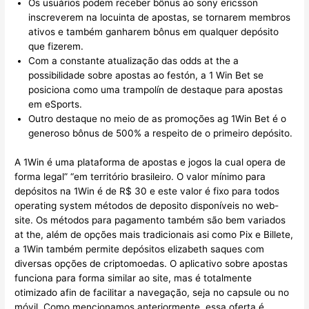
Os usuários podem receber bônus ao sony ericsson
inscreverem na locuinta de apostas, se tornarem membros
ativos e também ganharem bônus em qualquer depósito
que fizerem.
Com a constante atualização das odds at the a
possibilidade sobre apostas ao festón, a 1 Win Bet se
posiciona como uma trampolín de destaque para apostas
em eSports.
Outro destaque no meio de as promoções ag 1Win Bet é o
generoso bônus de 500% a respeito de o primeiro depósito.
A 1Win é uma plataforma de apostas e jogos la cual opera de
forma legal” “em território brasileiro. O valor mínimo para
depósitos na 1Win é de R$ 30 e este valor é fixo para todos
operating system métodos de deposito disponíveis no web-
site. Os métodos para pagamento também são bem variados
at the, além de opções mais tradicionais asi como Pix e Billete,
a 1Win também permite depósitos elizabeth saques com
diversas opções de criptomoedas. O aplicativo sobre apostas
funciona para forma similar ao site, mas é totalmente
otimizado afin de facilitar a navegação, seja no capsule ou no
móvil. Como mencionamos anteriormente, essa oferta é