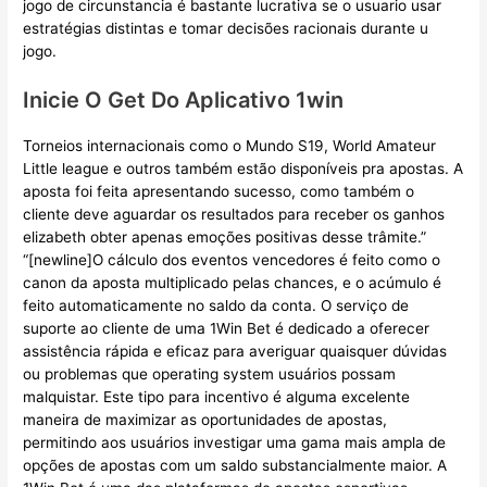
jogo de circunstancia é bastante lucrativa se o usuario usar
estratégias distintas e tomar decisões racionais durante u
jogo.
Inicie O Get Do Aplicativo 1win
Torneios internacionais como o Mundo S19, World Amateur
Little league e outros também estão disponíveis pra apostas. A
aposta foi feita apresentando sucesso, como também o
cliente deve aguardar os resultados para receber os ganhos
elizabeth obter apenas emoções positivas desse trâmite.”
“[newline]O cálculo dos eventos vencedores é feito como o
canon da aposta multiplicado pelas chances, e o acúmulo é
feito automaticamente no saldo da conta. O serviço de
suporte ao cliente de uma 1Win Bet é dedicado a oferecer
assistência rápida e eficaz para averiguar quaisquer dúvidas
ou problemas que operating system usuários possam
malquistar. Este tipo para incentivo é alguma excelente
maneira de maximizar as oportunidades de apostas,
permitindo aos usuários investigar uma gama mais ampla de
opções de apostas com um saldo substancialmente maior. A