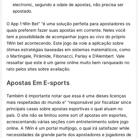
electronic, segundo a odaie de apostas, não precisa ser
apostado.
O App 1-Win Bet” “é uma solução perfeita para apostadores os
quais preferem fazer suas apostas em corrente. Neles você
tem a possibilidade de acompanhar jogos ao vivo do próprio
1Win bet acontecendo. Este jogo da voie a aplicação sobre
ótimas estratégias baseadas em sistemas matemáticos, como
o Martingale, Pirâmide, Fibonacci, Parlay e D’Alembert. Vale
ressaltar que este é um game online muito bem ranqueado no
rato pelos sites sobre avaliação.
Apostas Em E-sports
Também é importante notar que essa é uma dieses licenças
mais respeitadas do mundo e” “responsável por fiscalizar since
principais casas sobre apostas esportivas o qual atuam no
país. O site não se limitou some sort of apostas em esportes,
acrescentando várias seções com entretenimento sobre jogo
online. A 1Win é um portal multijogo, o qual irá satisfazer while
necessidades da grande parte dos apostadores e jogadores de