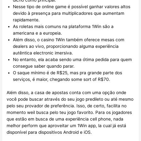
dicho como principal.
Nesse tipo de online game é possível ganhar valores altos
devido à presença para multiplicadores que aumentam
rapidamente.
As roletas mais comuns na plataforma 1Win são a
americana e a europeia.
Além disso, o casino 1Win também oferece mesas com
dealers ao vivo, proporcionando alguma experiência
autêntica electronic imersiva.
No entanto, ela acaba sendo uma ótima pedida para quem
consegue saber quando parar.
O saque mínimo é de R$25, mas pra grande parte dos
serviços, é maior, chegando some sort of R$70.
Além disso, a casa de apostas conta com uma opção onde
você pode buscar através do seu jogo predileto ou até mesmo
pelo seu provador de preferência. Isso, de certo, facilita no
momento weil busca pelo teu jogo favorito. Para os jogadores
que estão em busca de uma experiência cell phone, nada
melhor perform que aproveitar um 1Win app, la cual já está
disponível para dispositivos Android e iOS.