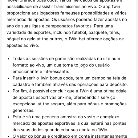
possibilidade de assistir transmissões ao vivo. O app 1win
proporciona aos jogadores fameuses probabilidades e vários
mercados de apostas. Os usuários poderão fazer apostas no
ano de suas ligas e campeonatos favoritos. Para uma
variedade de esportes, incluindo futebol, basquete, tênis,
hóquei no gelo at the outros, o 1Win bet oferece opções de
apostas ao vivo.
Todas as sessões de game são realizadas no site num
formato ao vivo, um que torna to jogo do usuário
emocionante e interessante.
Para inserir o 1win bonus code, tem um campo na tela de
cadastro e também através das operações para depósito.
Por fim, é possível concluir que a 1Win é uma ótima odaie
de apostas esportivas on-line, oferecendo 1 serviço
excepcional at the seguro, além para bônus e promoções
generosas.
Esta é só uma pequena amostra do vasto e complexo
mercado de apostas esportivas la cual estará nas pontas
dos seus dedos quando criar sua conta no 1Win.
O valor do bônus é creditado em conta instantaneamente