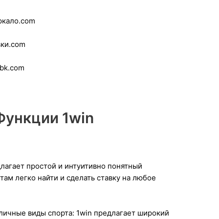
еркало.com
вки.com
bk.com
Функции 1win
длагает простой и интуитивно понятный
там легко найти и сделать ставку на любое
зличные виды спорта: 1win предлагает широкий