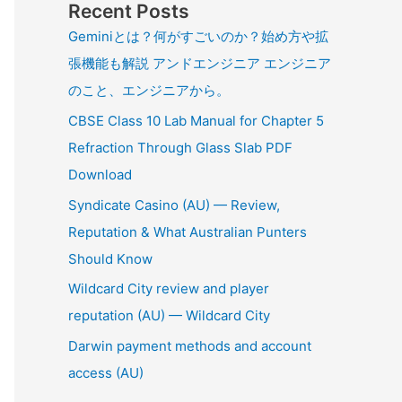
Recent Posts
Geminiとは？何がすごいのか？始め方や拡
張機能も解説 アンドエンジニア エンジニア
のこと、エンジニアから。
CBSE Class 10 Lab Manual for Chapter 5
Refraction Through Glass Slab PDF
Download
Syndicate Casino (AU) — Review,
Reputation & What Australian Punters
Should Know
Wildcard City review and player
reputation (AU) — Wildcard City
Darwin payment methods and account
access (AU)