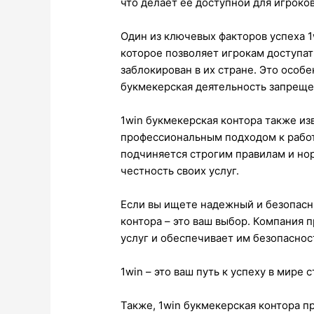
что делает ее доступной для игроков
Один из ключевых факторов успеха 1
которое позволяет игрокам доступат
заблокирован в их стране. Это особе
букмекерская деятельность запреще
1win букмекерская контора также из
профессиональным подходом к рабо
подчиняется строгим правилам и нор
честность своих услуг.
Если вы ищете надежный и безопасны
контора – это ваш выбор. Компания 
услуг и обеспечивает им безопасност
1win – это ваш путь к успеху в мире с
Также, 1win букмекерская контора п