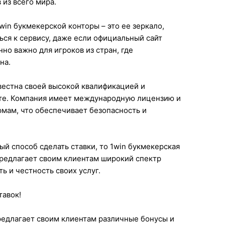
 из всего мира.
win букмекерской конторы – это ее зеркало,
ься к сервису, даже если официальный сайт
нно важно для игроков из стран, где
на.
вестна своей высокой квалификацией и
те. Компания имеет международную лицензию и
мам, что обеспечивает безопасность и
й способ сделать ставки, то 1win букмекерская
предлагает своим клиентам широкий спектр
ь и честность своих услуг.
тавок!
редлагает своим клиентам различные бонусы и