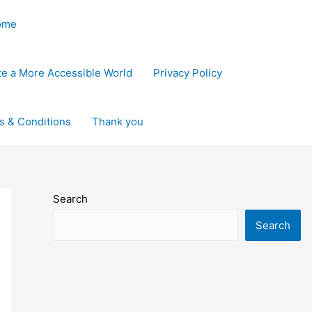
ome
ate a More Accessible World
Privacy Policy
s & Conditions
Thank you
Search
Search