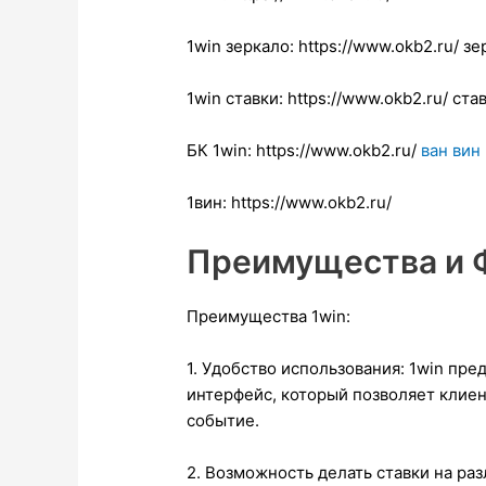
1win зеркало: https://www.okb2.ru/ з
1win ставки: https://www.okb2.ru/ ста
БК 1win: https://www.okb2.ru/
ван вин
1вин: https://www.okb2.ru/
Преимущества и 
Преимущества 1win:
1. Удобство использования: 1win пре
интерфейс, который позволяет клиен
событие.
2. Возможность делать ставки на ра