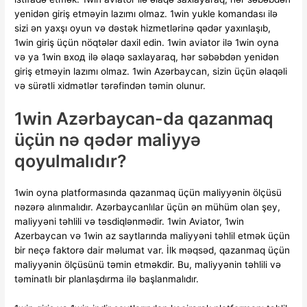
yenidən giriş etməyin lazımı olmaz. 1win yukle komandası ilə
sizi ən yaxşı oyun və dəstək hizmetlərinə qədər yaxınlaşıb,
1win giriş üçün nöqtələr daxil edin. 1win aviator ilə 1win oyna
və ya 1win вход ilə əlaqə saxlayaraq, hər səbəbdən yenidən
giriş etməyin lazımı olmaz. 1win Azərbaycan, sizin üçün əlaqəli
və sürətli xidmətlər tərəfindən təmin olunur.
1win Azərbaycan-da qazanmaq
üçün nə qədər maliyyə
qoyulmalıdır?
1win oyna platformasında qazanmaq üçün maliyyənin ölçüsü
nəzərə alınmalıdır. Azərbaycanlılar üçün ən mühüm olan şey,
maliyyəni təhlili və təsdiqlənmədir. 1win Aviator, 1win
Azerbaycan və 1win az saytlarında maliyyəni təhlil etmək üçün
bir neçə faktorə dair məlumat var. İlk məqsəd, qazanmaq üçün
maliyyənin ölçüsünü təmin etməkdir. Bu, maliyyənin təhlili və
təminatlı bir planlaşdırma ilə başlanmalıdır.