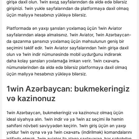
girişə daxil olun. 1win вход sayfalarından da əldə edə bilərsiz
girişinizi. 1win yukle sayfalarından də platformaya daxil olmaq
üçün maliyyə hesabınızı yükləyə bilərsiz.
Platformada ən yaxşı şansları yoxlamaq üçün 1win Aviator
sayfalarından əlaqə almalısınız. 1win Aviator, 1win Azərbaycan-
da qazanma şansınızı yoxlamaq üçün məhsulunun geniş bir
seçimini təklif edir. 1win Aviator sayfalarından 1win girişə daxil
olun və 1win indir nümunəsində mobil uydurğunu indirərək
daha kolay şansları yoxlamağa imkan verir. 1win скачать
nümunələrindən da əldə edə bilərsiz platformaya daxil olmaq
üçün maliyyə hesabınızı yükləyə bilərsiz.
1win Azərbaycan: bukmekeringiz
və kazinonuz
1win Azərbaycan, bukmekeringiz və kazinonuz olmaq üçün
ideal siyahıya alın. 1win indir və ya 1win az seçimi ilə həmin
səhifəni növbəti səviyyədən keçirin. 1win giriş üçün ən yaxşı
yoldur 1win oyna və ya 1win скачать (indirilmək) komandalarını
istifadə etmək. 1win aviator ilə əlaqə saxlayaraq, hər səbəbdən