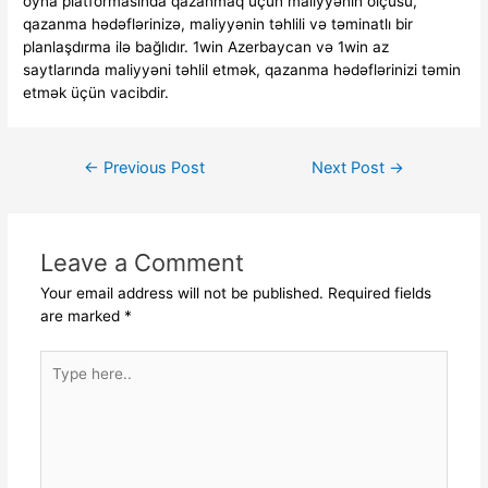
oyna platformasında qazanmaq üçün maliyyənin ölçüsü,
qazanma hədəflərinizə, maliyyənin təhlili və təminatlı bir
planlaşdırma ilə bağlıdır. 1win Azerbaycan və 1win az
saytlarında maliyyəni təhlil etmək, qazanma hədəflərinizi təmin
etmək üçün vacibdir.
Post
←
Previous Post
Next Post
→
navigation
Leave a Comment
Your email address will not be published.
Required fields
are marked
*
Type
here..