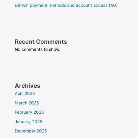
Darwin payment methods and account access (AU)
Recent Comments
No comments to show.
Archives
April 2026
March 2026
February 2026
January 2026
December 2025