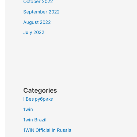
October 2022
September 2022
August 2022
July 2022
Categories
! Без рубрики
1win
1win Brazil
1WIN Official In Russia