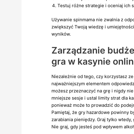
Testuj różne strategie i oceniaj ich
Używanie spinmama nie zwalnia z odpo
zwiększyć Twoją wiedzę i umiejętnośc
wyników.
Zarządzanie budże
gra w kasynie onli
Niezależnie od tego, czy korzystasz z
najważniejszym elementem odpowiedzial
możesz przeznaczyć na grę i nigdy nie 
mniejsze sesje i ustal limity strat dla k
ponieważ może to prowadzić do podejmo
Pamiętaj, że gry hazardowe powinny by
zarabiania pieniędzy. Graj tylko wtedy,
Nie graj, gdy jesteś pod wpływem alko