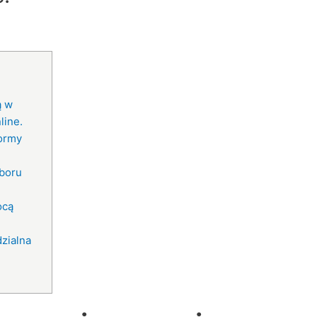
ą w
line.
formy
boru
ocą
zialna