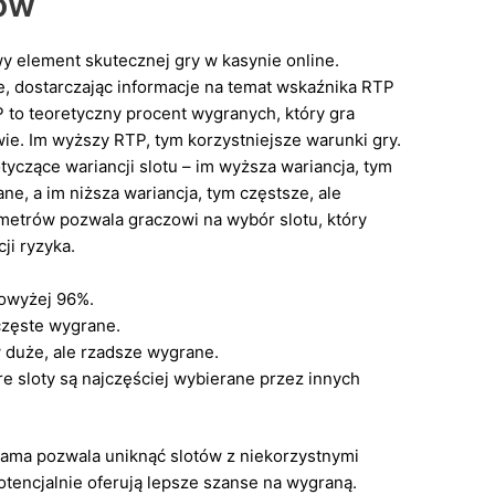
ów
y element skutecznej gry w kasynie online.
 dostarczając informacje na temat wskaźnika RTP
TP to teoretyczny procent wygranych, który gra
e. Im wyższy RTP, tym korzystniejsze warunki gry.
czące wariancji slotu – im wyższa wariancja, tym
ne, a im niższa wariancja, tym częstsze, ale
metrów pozwala graczowi na wybór slotu, który
ji ryzyka.
owyżej 96%.
częste wygrane.
w duże, ale rzadsze wygrane.
e sloty są najczęściej wybierane przez innych
ama pozwala uniknąć slotów z niekorzystnymi
potencjalnie oferują lepsze szanse na wygraną.