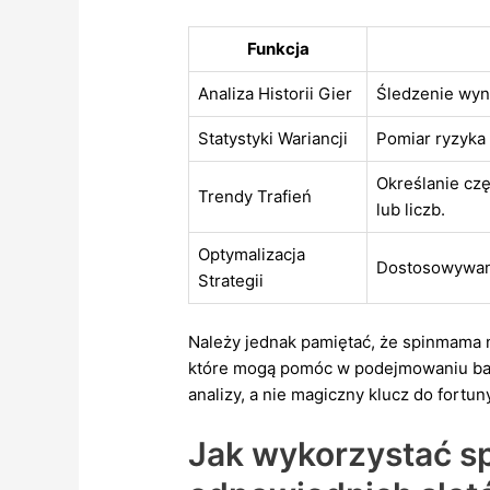
Funkcja
Analiza Historii Gier
Śledzenie wyni
Statystyki Wariancji
Pomiar ryzyka 
Określanie cz
Trendy Trafień
lub liczb.
Optymalizacja
Dostosowywanie
Strategii
Należy jednak pamiętać, że spinmama n
które mogą pomóc w podejmowaniu bard
analizy, a nie magiczny klucz do fortun
Jak wykorzystać 