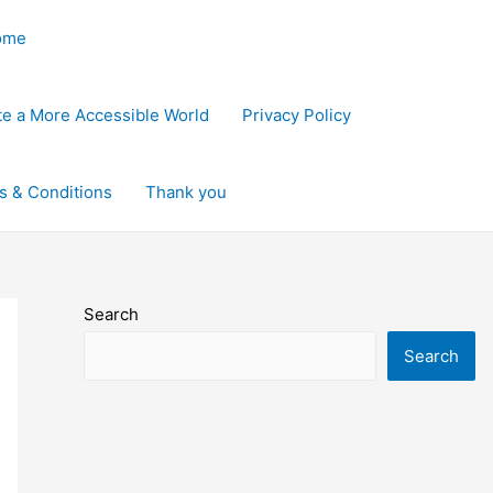
ome
ate a More Accessible World
Privacy Policy
s & Conditions
Thank you
Search
Search