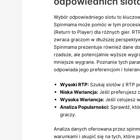
odpowiednich slot
Wybór odpowiedniego slotu to kluczow
Spinmama może pomóc w tym procesie,
(Return to Player) dla różnych gier. R
zwraca graczom w dłuższej perspektywi
Spinmama prezentuje również dane doty
rzadsze, ale potencjalnie wyższe wygra
mniejsze wygrane. Poznanie tych para
odpowiada jego preferencjom i toleranc
Wysoki RTP:
Szukaj slotów z RTP p
Niska Wariancja:
Jeśli preferujesz 
Wysoka Wariancja:
Jeśli celujesz 
Analiza Popularności:
Sprawdź, któr
graczy.
Analiza danych oferowana przez spinm
warunkami i skupić się na tych, które 