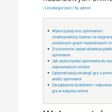
/
Uncategorized
/ By
admin
Wykorzystaj moc spinmama i
zmaksymalizuj szanse na wygran
ulubionych grach hazardowych on
Zrozumienie zasad działania plat
spinmama
Jak wykorzystać spinmama do wy
odpowiednich slotów
Optymalizacja strategii gry z pom
analiz spinmama
Zarządzanie budżetem i odpowied
gra w kasynie online