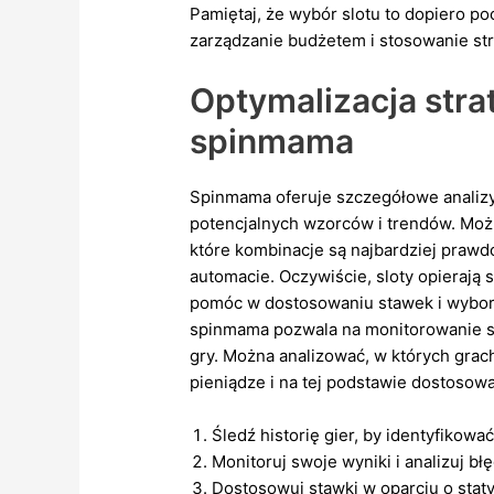
Pamiętaj, że wybór slotu to dopiero p
zarządzanie budżetem i stosowanie stra
Optymalizacja stra
spinmama
Spinmama oferuje szczegółowe analizy h
potencjalnych wzorców i trendów. Można
które kombinacje są najbardziej praw
automacie. Oczywiście, sloty opierają 
pomóc w dostosowaniu stawek i wybo
spinmama pozwala na monitorowanie sw
gry. Można analizować, w których grach 
pieniądze i na tej podstawie dostosow
Śledź historię gier, by identyfikować
Monitoruj swoje wyniki i analizuj błę
Dostosowuj stawki w oparciu o staty