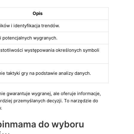
Opis
ków i identyfikacja trendów.
i potencjalnych wygranych.
ęstotliwości występowania określonych symboli
 taktyki gry na podstawie analizy danych.
ie gwarantuje wygranej, ale oferuje informacje,
ziej przemyślanych decyzji. To narzędzie do
y.
spinmama do wyboru