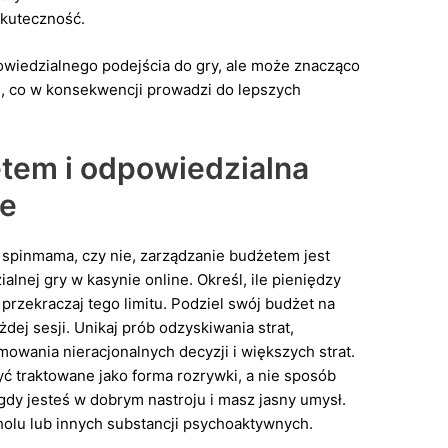
 skuteczność.
wiedzialnego podejścia do gry, ale może znacząco
i, co w konsekwencji prowadzi do lepszych
tem i odpowiedzialna
ne
e spinmama, czy nie, zarządzanie budżetem jest
nej gry w kasynie online. Określ, ile pieniędzy
przekraczaj tego limitu. Podziel swój budżet na
ażdej sesji. Unikaj prób odzyskiwania strat,
wania nieracjonalnych decyzji i większych strat.
ć traktowane jako forma rozrywki, a nie sposób
 gdy jesteś w dobrym nastroju i masz jasny umysł.
holu lub innych substancji psychoaktywnych.