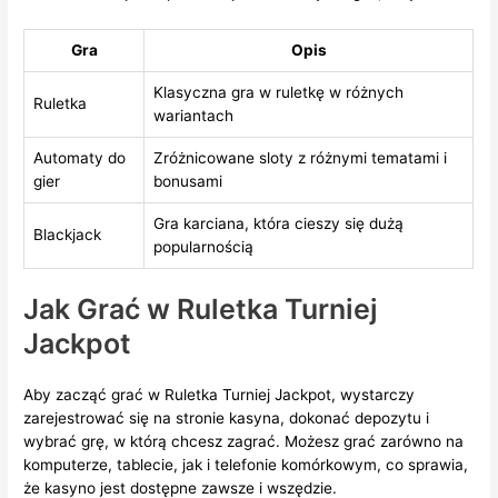
Gra
Opis
Klasyczna gra w ruletkę w różnych
Ruletka
wariantach
Automaty do
Zróżnicowane sloty z różnymi tematami i
gier
bonusami
Gra karciana, która cieszy się dużą
Blackjack
popularnością
Jak Grać w Ruletka Turniej
Jackpot
Aby zacząć grać w Ruletka Turniej Jackpot, wystarczy
zarejestrować się na stronie kasyna, dokonać depozytu i
wybrać grę, w którą chcesz zagrać. Możesz grać zarówno na
komputerze, tablecie, jak i telefonie komórkowym, co sprawia,
że kasyno jest dostępne zawsze i wszędzie.