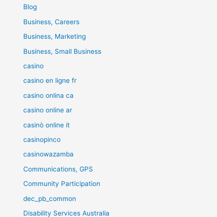
Blog
Business, Careers
Business, Marketing
Business, Small Business
casino
casino en ligne fr
casino onlina ca
casino online ar
casinò online it
casinopinco
casinowazamba
Communications, GPS
Community Participation
dec_pb_common
Disability Services Australia