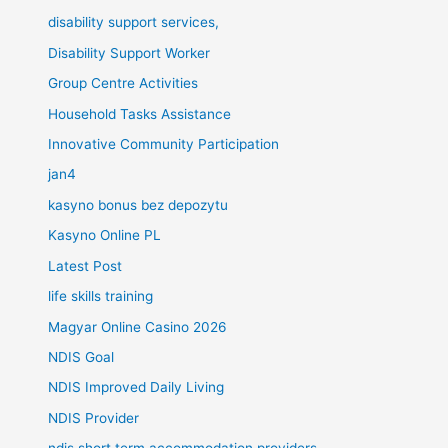
disability support services,
Disability Support Worker
Group Centre Activities
Household Tasks Assistance
Innovative Community Participation
jan4
kasyno bonus bez depozytu
Kasyno Online PL
Latest Post
life skills training
Magyar Online Casino 2026
NDIS Goal
NDIS Improved Daily Living
NDIS Provider