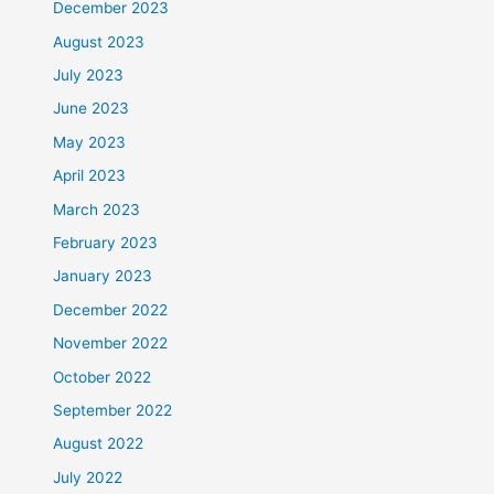
December 2023
August 2023
July 2023
June 2023
May 2023
April 2023
March 2023
February 2023
January 2023
December 2022
November 2022
October 2022
September 2022
August 2022
July 2022