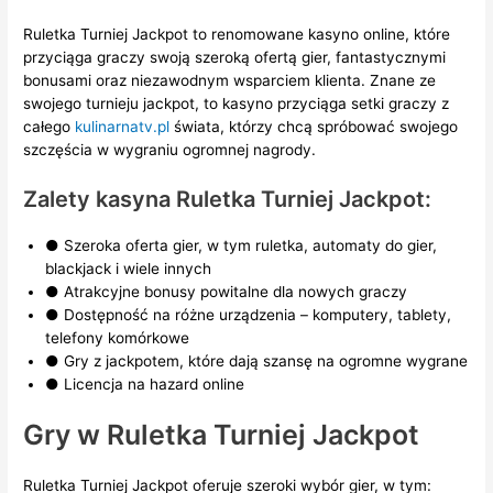
Ruletka Turniej Jackpot to renomowane kasyno online, które
przyciąga graczy swoją szeroką ofertą gier, fantastycznymi
bonusami oraz niezawodnym wsparciem klienta. Znane ze
swojego turnieju jackpot, to kasyno przyciąga setki graczy z
całego
kulinarnatv.pl
świata, którzy chcą spróbować swojego
szczęścia w wygraniu ogromnej nagrody.
Zalety kasyna Ruletka Turniej Jackpot:
● Szeroka oferta gier, w tym ruletka, automaty do gier,
blackjack i wiele innych
● Atrakcyjne bonusy powitalne dla nowych graczy
● Dostępność na różne urządzenia – komputery, tablety,
telefony komórkowe
● Gry z jackpotem, które dają szansę na ogromne wygrane
● Licencja na hazard online
Gry w Ruletka Turniej Jackpot
Ruletka Turniej Jackpot oferuje szeroki wybór gier, w tym: