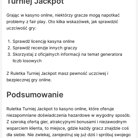
Turniej Jackpot
Grając w kasyno online, niektórzy gracze mogą napotkać
problemy z fair play. Oto kilka wskazówek, jak sprawdzić
uczciwość gry:
Sprawdź licencję kasyna online
Sprawdź recenzje innych graczy
Skorzystaj z oficjalnych informacji na temat generatora
liczb losowych
Z Ruletka Turniej Jackpot masz pewność uczciwej i
bezpiecznej gry online.
Podsumowanie
Ruletka Turniej Jackpot to kasyno online, które oferuje
niezapomniane doświadczenia hazardowe w wygodny sposób.
Z szeroką ofertą gier, atrakcyjnymi bonusami i niezawodnym
wsparciem klienta, to miejsce, gdzie każdy gracz znajdzie coś
dla siebie. Nie zwlekaj, zarejestruj się już dziś i spróbuj swojego