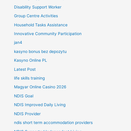
Disability Support Worker
Group Centre Activities
Household Tasks Assistance
Innovative Community Participation
jan4
kasyno bonus bez depozytu
Kasyno Online PL
Latest Post
life skills training
Magyar Online Casino 2026
NDIS Goal
NDIS Improved Daily Living
NDIS Provider
ndis short term accommodation providers