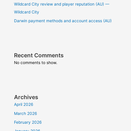
Wildcard City review and player reputation (AU) —
Wildcard City
Darwin payment methods and account access (AU)
Recent Comments
No comments to show.
Archives
April 2026
March 2026
February 2026