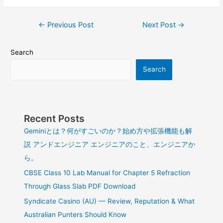
Post
←
Previous Post
Next Post
→
navigation
Search
Search
Recent Posts
Geminiとは？何がすごいのか？始め方や拡張機能も解
説 アンドエンジニア エンジニアのこと、エンジニアか
ら。
CBSE Class 10 Lab Manual for Chapter 5 Refraction
Through Glass Slab PDF Download
Syndicate Casino (AU) — Review, Reputation & What
Australian Punters Should Know