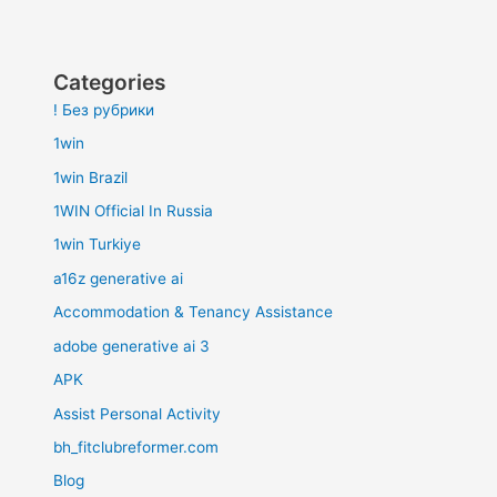
Categories
! Без рубрики
1win
1win Brazil
1WIN Official In Russia
1win Turkiye
a16z generative ai
Accommodation & Tenancy Assistance
adobe generative ai 3
APK
Assist Personal Activity
bh_fitclubreformer.com
Blog