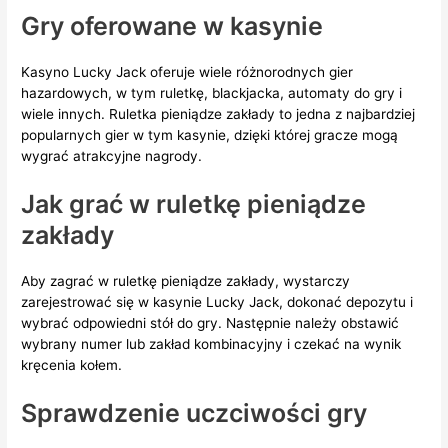
Gry oferowane w kasynie
Kasyno Lucky Jack oferuje wiele różnorodnych gier
hazardowych, w tym ruletkę, blackjacka, automaty do gry i
wiele innych. Ruletka pieniądze zakłady to jedna z najbardziej
popularnych gier w tym kasynie, dzięki której gracze mogą
wygrać atrakcyjne nagrody.
Jak grać w ruletkę pieniądze
zakłady
Aby zagrać w ruletkę pieniądze zakłady, wystarczy
zarejestrować się w kasynie Lucky Jack, dokonać depozytu i
wybrać odpowiedni stół do gry. Następnie należy obstawić
wybrany numer lub zakład kombinacyjny i czekać na wynik
kręcenia kołem.
Sprawdzenie uczciwości gry