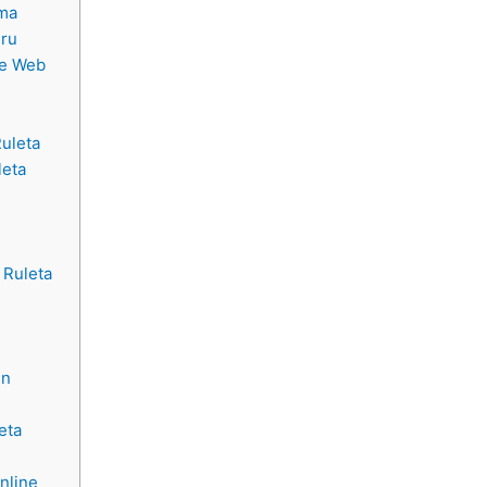
ma
uru
he Web
Ruleta
leta
 Ruleta
a
Un
eta
nline