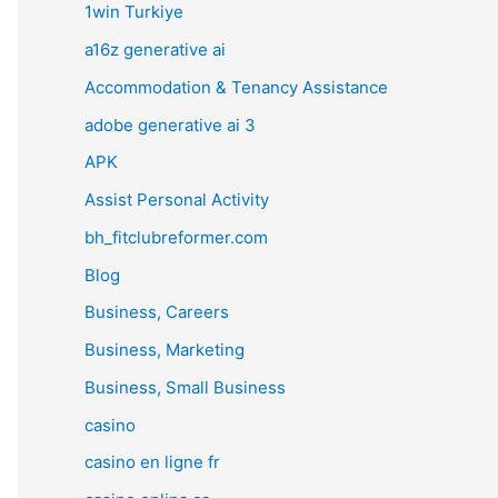
1win Turkiye
a16z generative ai
Accommodation & Tenancy Assistance
adobe generative ai 3
APK
Assist Personal Activity
bh_fitclubreformer.com
Blog
Business, Careers
Business, Marketing
Business, Small Business
casino
casino en ligne fr