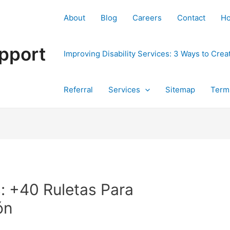
About
Blog
Careers
Contact
H
pport
Improving Disability Services: 3 Ways to Cre
Referral
Services
Sitemap
Term
s: +40 Ruletas Para
ón