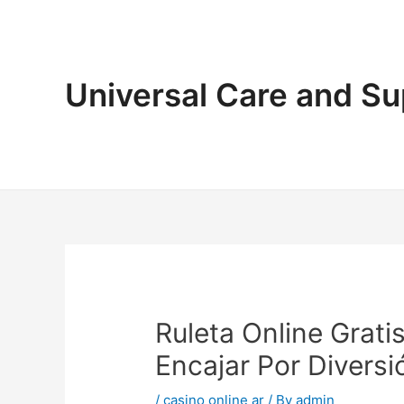
Skip
to
content
Universal Care and Su
Ruleta Online Grati
Encajar Por Diversi
/
casino online ar
/ By
admin