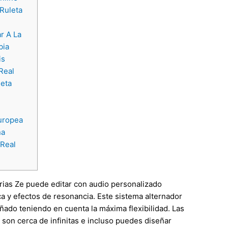
Ruleta
r A La
bia
is
Real
leta
Europea
na
 Real
rias Ze puede editar con audio personalizado
a y efectos de resonancia. Este sistema alternador
eñado teniendo en cuenta la máxima flexibilidad. Las
 son cerca de infinitas e incluso puedes diseñar