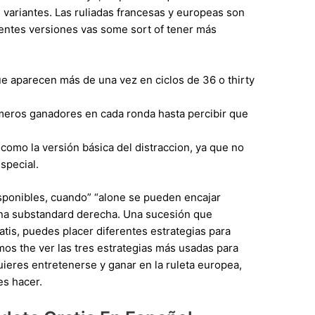
ariantes. Las ruliadas francesas y europeas son
ientes versiones vas some sort of tener más
e aparecen más de una vez en ciclos de 36 o thirty
eros ganadores en cada ronda hasta percibir que
como la versión básica del distraccion, ya que no
special.
sponibles, cuando” “alone se pueden encajar
uina substandard derecha. Una sucesión que
ratis, puedes placer diferentes estrategias para
mos the ver las tres estrategias más usadas para
uieres entretenerse y ganar en la ruleta europea,
es hacer.