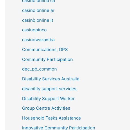
casino onlina ca
casino online ar
casinò online it
casinopinco
casinowazamba
Communications, GPS
Community Participation
dec_pb_common
Disability Services Australia
disability support services,
Disability Support Worker
Group Centre Activities
Household Tasks Assistance
Innovative Community Participation