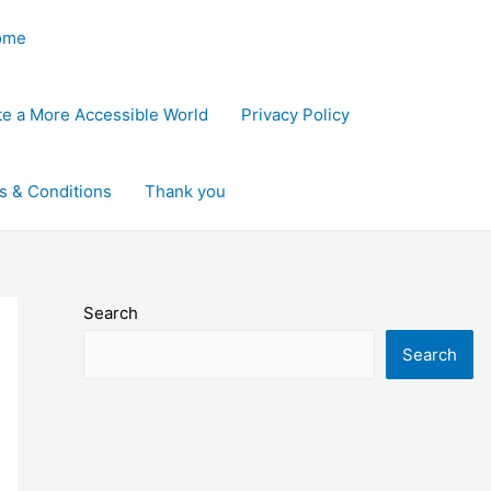
ome
ate a More Accessible World
Privacy Policy
s & Conditions
Thank you
Search
Search