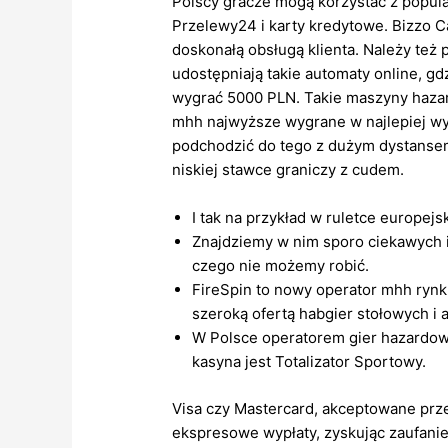
Polscy gracze mogą korzystać z popula
Przelewy24 i karty kredytowe. Bizzo 
doskonałą obsługą klienta. Należy też 
udostępniają takie automaty online, gd
wygrać 5000 PLN. Takie maszyny haza
mhh najwyższe wygrane w najlepiej wy
podchodzić do tego z dużym dystansem
niskiej stawce graniczy z cudem.
I tak na przykład w ruletce europejs
Znajdziemy w nim sporo ciekawych i
czego nie możemy robić.
FireSpin to nowy operator mhh rynk
szeroką ofertą habgier stołowych i
W Polsce operatorem gier hazardow
kasyna jest Totalizator Sportowy.
Visa czy Mastercard, akceptowane prz
ekspresowe wypłaty, zyskując zaufani