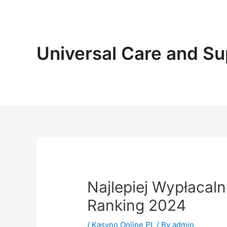
Skip
to
content
Universal Care and Su
Najlepiej Wypłacal
Ranking 2024
/
Kasyno Online PL
/ By
admin