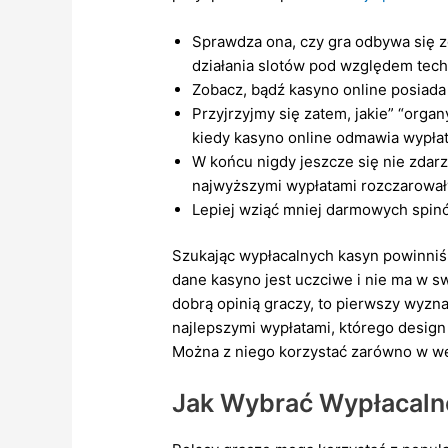
Sprawdza ona, czy gra odbywa się z
działania slotów pod względem tec
Zobacz, bądź kasyno online posiada
Przyjrzyjmy się zatem, jakie” “orga
kiedy kasyno online odmawia wypłat
W końcu nigdy jeszcze się nie zdarz
najwyższymi wypłatami rozczarował
Lepiej wziąć mniej darmowych spinó
Szukając wypłacalnych kasyn powinniś
dane kasyno jest uczciwe i nie ma w swo
dobrą opinią graczy, to pierwszy wyzna
najlepszymi wypłatami, którego design n
Można z niego korzystać zarówno w wer
Jak Wybrać Wypłacaln