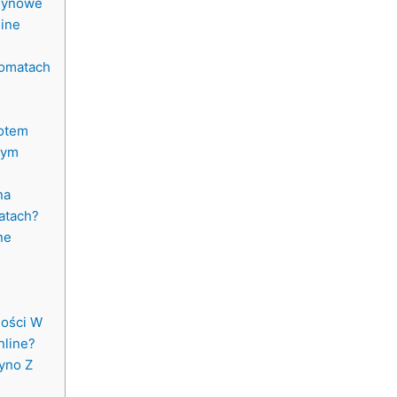
asynowe
line
tomatach
otem
zym
na
łatach?
ne
ności W
nline?
yno Z