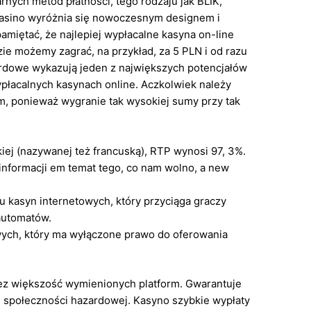
rnych metod płatności, tego rodzaju jak BLIK,
Casino wyróżnia się nowoczesnym designem i
pamiętać, że najlepiej wypłacalne kasyna on-line
zie możemy zagrać, na przykład, za 5 PLN i od razu
rdowe wykazują jeden z największych potencjałów
płacalnych kasynach online. Aczkolwiek należy
, ponieważ wygranie tak wysokiej sumy przy tak
kiej (nazywanej też francuską), RTP wynosi 97, 3%.
nformacji em temat tego, co nam wolno, a new
u kasyn internetowych, który przyciąga graczy
 automatów.
ych, który ma wyłączone prawo do oferowania
ez większość wymienionych platform. Gwarantuje
e społeczności hazardowej. Kasyno szybkie wypłaty